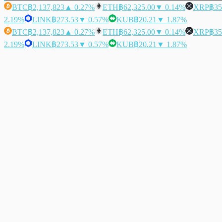
BTC
฿2,137,823
▲ 0.27%
ETH
฿62,325.00
▼ 0.14%
XRP
฿35
2.19%
LINK
฿273.53
▼ 0.57%
KUB
฿20.21
▼ 1.87%
BTC
฿2,137,823
▲ 0.27%
ETH
฿62,325.00
▼ 0.14%
XRP
฿35
2.19%
LINK
฿273.53
▼ 0.57%
KUB
฿20.21
▼ 1.87%