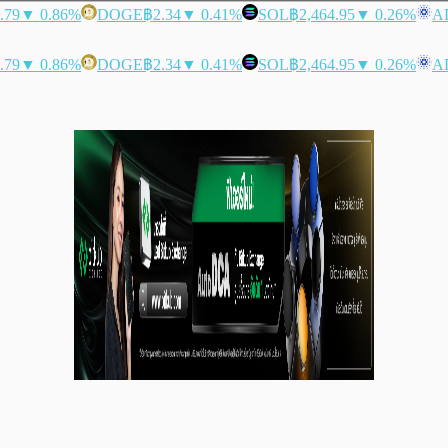
.79
▼ 0.86%
DOGE
฿2.34
▼ 0.41%
SOL
฿2,464.95
▼ 0.26%
A
.79
▼ 0.86%
DOGE
฿2.34
▼ 0.41%
SOL
฿2,464.95
▼ 0.26%
A