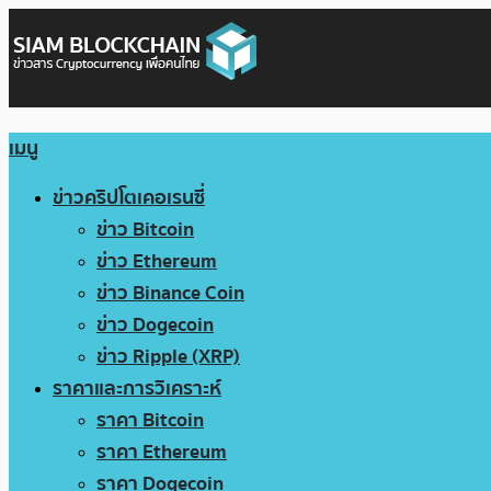
เมนู
ข่าวคริปโตเคอเรนซี่
ข่าว Bitcoin
ข่าว Ethereum
ข่าว Binance Coin
ข่าว Dogecoin
ข่าว Ripple (XRP)
ราคาและการวิเคราะห์
ราคา Bitcoin
ราคา Ethereum
ราคา Dogecoin