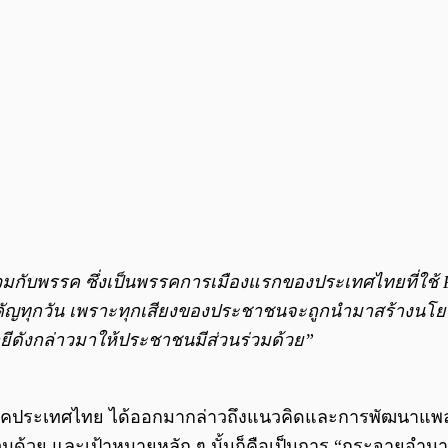
วมกับพรรค ซึ่งเป็นพรรคการเมืองแรกของประเทศไทยที่ใช้ P
ำคัญทุกวัน เพราะทุกเสียงของประชาชนจะถูกนำมาสร้างนโยบา
ดังกล่าวมาให้ประชาชนมีส่วนร่วมด้วย”
คประเทศไทย ได้ออกมากล่าวถึงแนวคิดและการพัฒนาแพลทฟอ
มด้วย และเป้าหมายหลัก ๆ นั้นก็คือเป็นการ “กระจายอำนาจสู