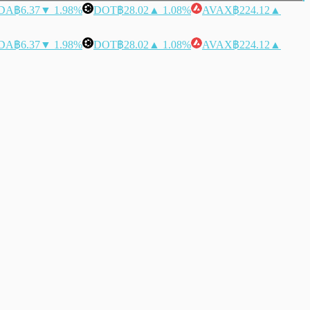
DA
฿6.37
▼ 1.98%
DOT
฿28.02
▲ 1.08%
AVAX
฿224.12
▲
DA
฿6.37
▼ 1.98%
DOT
฿28.02
▲ 1.08%
AVAX
฿224.12
▲