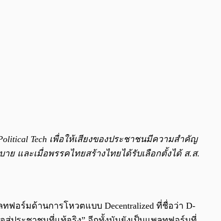
olitical Tech เพื่อให้เสียงของประชาชนมีความสำคัญ
ย และเมื่อพรรคไทยสร้างไทยได้รับเลือกตั้งได้ ส.ส.
ร์มด้านการโหวตแบบ Decentralized ที่ชื่อว่า D-
่ประชาชนที่แท้จริง” อีกทั้งมันยังเป็นแพลทฟอร์มที่