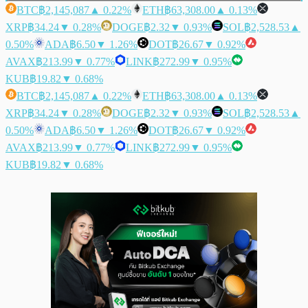
BTC
฿2,145,087
▲ 0.22%
ETH
฿63,308.00
▲ 0.13%
XRP
฿34.24
▼ 0.28%
DOGE
฿2.32
▼ 0.93%
SOL
฿2,528.53
▲
0.50%
ADA
฿6.50
▼ 1.26%
DOT
฿26.67
▼ 0.92%
AVAX
฿213.99
▼ 0.77%
LINK
฿272.99
▼ 0.95%
KUB
฿19.82
▼ 0.68%
BTC
฿2,145,087
▲ 0.22%
ETH
฿63,308.00
▲ 0.13%
XRP
฿34.24
▼ 0.28%
DOGE
฿2.32
▼ 0.93%
SOL
฿2,528.53
▲
0.50%
ADA
฿6.50
▼ 1.26%
DOT
฿26.67
▼ 0.92%
AVAX
฿213.99
▼ 0.77%
LINK
฿272.99
▼ 0.95%
KUB
฿19.82
▼ 0.68%