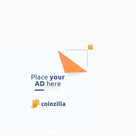
ติดตามเราบน Facebook