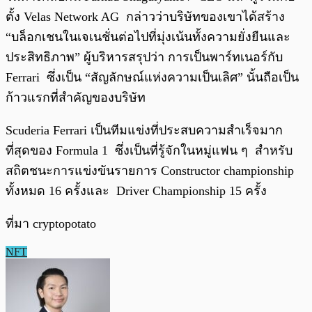
ตั้ง Velas Network AG กล่าวว่าบริษัทของเขาได้สร้าง
“บล็อกเชนในเจเนชั่นต่อไปที่มุ่งเน้นทั้งความยั่งยืนและ
ประสิทธิภาพ” ผู้บริหารสรุปว่า การเป็นพาร์ทเนอร์กับ
Ferrari ซึ่งเป็น “สัญลักษณ์แห่งความเป็นเลิศ” นั้นถือเป็น
ก้าวแรกที่สำคัญของบริษัท
Scuderia Ferrari เป็นทีมแข่งที่ประสบความสำเร็จมาก
ที่สุดของ Formula 1 ซึ่งเป็นที่รู้จักในหมู่แฟน ๆ สำหรับ
สถิตชนะการแข่งขันรายการ Constructor championship
ทั้งหมด 16 ครั้งและ Driver Championship 15 ครั้ง
ที่มา cryptopotato
NFT