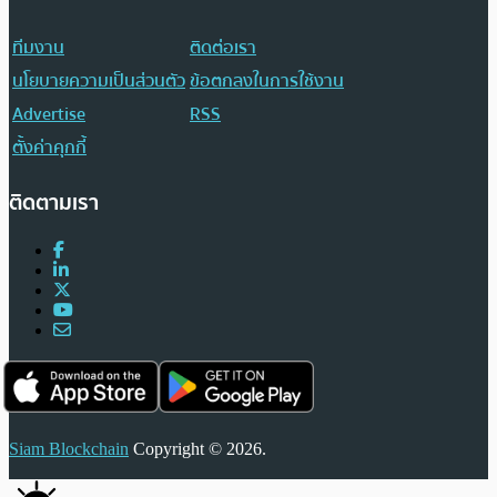
ทีมงาน
ติดต่อเรา
นโยบายความเป็นส่วนตัว
ข้อตกลงในการใช้งาน
Advertise
RSS
ตั้งค่าคุกกี้
ติดตามเรา
Siam Blockchain
Copyright © 2026.