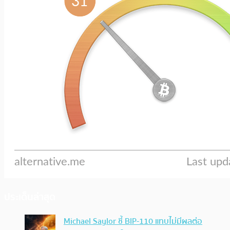
ประเด็นล่าสุด
Michael Saylor ชี้ BIP-110 แทบไม่มีผลต่อ