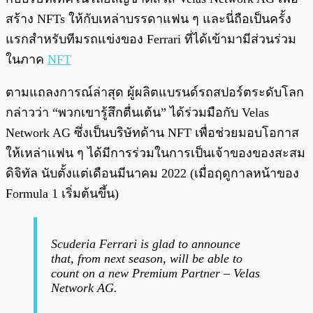
สร้าง NFTs ให้กับเหล่าบรรดาแฟน ๆ และนี่ถือเป็นครั้ง
แรกสำหรับทีมรถแข่งของ Ferrari ที่ได้เข้ามามีส่วนร่วม
ในภาค
NFT
ตามแถลงการณ์ล่าสุด ผู้ผลิตแบรนด์รถสปอร์ตระดับโลก
กล่าวว่า “พวกเขารู้สึกตื่นเต้น” ได้ร่วมมือกับ Velas
Network AG ซึ่งเป็นบริษัทด้าน NFT เพื่อช่วยมอบโอกาส
ให้เหล่าแฟน ๆ ได้มีการร่วมในการเป็นเจ้าของของสะสม
ดิจิทัล นับตั้งแต่เดือนมีนาคม 2022 (เมื่อฤดูกาลหน้าของ
Formula 1 เริ่มต้นขึ้น)
Scuderia Ferrari is glad to announce
that, from next season, will be able to
count on a new Premium Partner – Velas
Network AG.