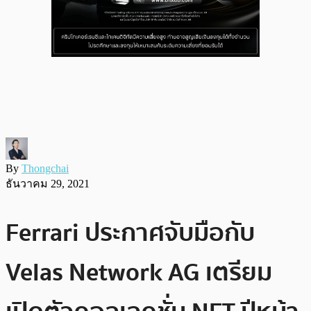
By
Thongchai
ธันวาคม 29, 2021
Ferrari ประกาศจับมือกับ
Velas Network AG เตรียม