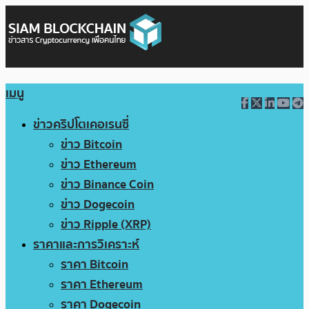
เมนู
ข่าวคริปโตเคอเรนซี่
ข่าว Bitcoin
ข่าว Ethereum
ข่าว Binance Coin
ข่าว Dogecoin
ข่าว Ripple (XRP)
ราคาและการวิเคราะห์
ราคา Bitcoin
ราคา Ethereum
ราคา Dogecoin