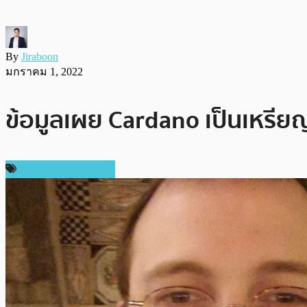
By
Jiraboon
มกราคม 1, 2022
ข้อมูลเผย Cardano เป็นเหรีย
ข่าว Cardano (ADA)