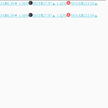
DA
฿6.39
▼ 1.56%
DOT
฿27.97
▲ 1.42%
AVAX
฿223.59
▲
DA
฿6.39
▼ 1.56%
DOT
฿27.97
▲ 1.42%
AVAX
฿223.59
▲