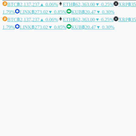
BTC
฿2,137,237
▲ 0.06%
ETH
฿62,363.00
▼ 0.25%
XRP
฿35
1.79%
LINK
฿273.02
▼ 0.85%
KUB
฿20.47
▼ 0.30%
BTC
฿2,137,237
▲ 0.06%
ETH
฿62,363.00
▼ 0.25%
XRP
฿35
1.79%
LINK
฿273.02
▼ 0.85%
KUB
฿20.47
▼ 0.30%