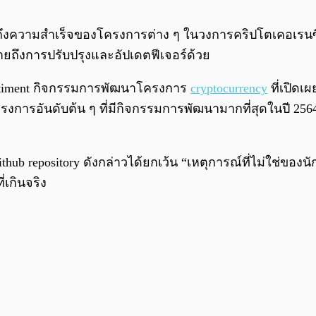
ึงความสำเร็จของโครงการต่าง ๆ ในวงการคริปโตเคอเรนซี เน
ายถึงการปรับปรุงและอัปเดตฟีเจอร์ด้วย
antiment กิจกรรมการพัฒนาโครงการ
cryptocurrency
ที่เปิดเ
งการอันดับต้น ๆ ที่มีกิจกรรมการพัฒนามากที่สุดในปี 2564 อ
 repository ดังกล่าวได้ยกเว้น “เหตุการณ์ที่ไม่ใช่ของน
่เกินจริง