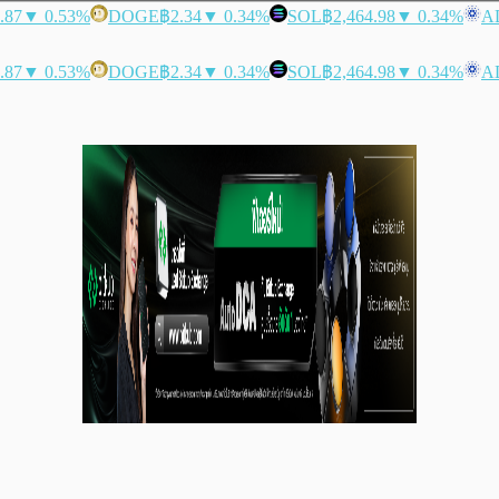
.87
▼ 0.53%
DOGE
฿2.34
▼ 0.34%
SOL
฿2,464.98
▼ 0.34%
A
.87
▼ 0.53%
DOGE
฿2.34
▼ 0.34%
SOL
฿2,464.98
▼ 0.34%
A