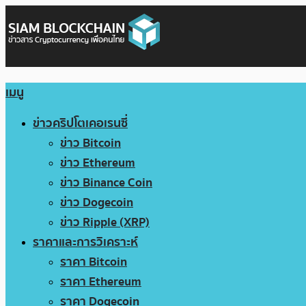
เมนู
ข่าวคริปโตเคอเรนซี่
ข่าว Bitcoin
ข่าว Ethereum
ข่าว Binance Coin
ข่าว Dogecoin
ข่าว Ripple (XRP)
ราคาและการวิเคราะห์
ราคา Bitcoin
ราคา Ethereum
ราคา Dogecoin