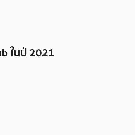
ub ในปี 2021