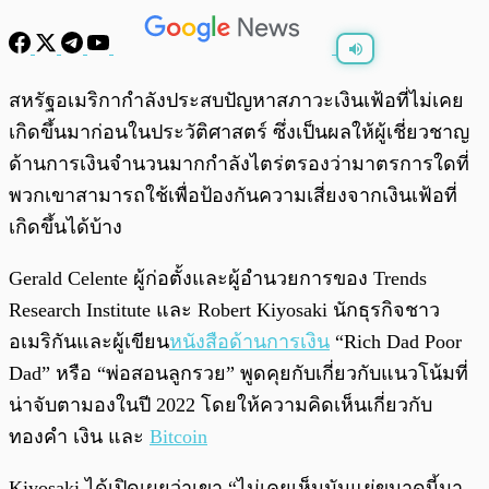
พร้อมเล่น
0:00
/
0:00
สหรัฐอเมริกากำลังประสบปัญหาสภาวะเงินเฟ้อที่ไม่เคย
เกิดขึ้นมาก่อนในประวัติศาสตร์ ซึ่งเป็นผลให้ผู้เชี่ยวชาญ
ด้านการเงินจำนวนมากกำลังไตร่ตรองว่ามาตรการใดที่
พวกเขาสามารถใช้เพื่อป้องกันความเสี่ยงจากเงินเฟ้อที่
เกิดขึ้นได้บ้าง
Gerald Celente ผู้ก่อตั้งและผู้อำนวยการของ Trends
Research Institute และ Robert Kiyosaki นักธุรกิจชาว
อเมริกันและผู้เขียน
หนังสือด้านการเงิน
“Rich Dad Poor
Dad” หรือ “พ่อสอนลูกรวย” พูดคุยกับเกี่ยวกับแนวโน้มที่
น่าจับตามองในปี 2022 โดยให้ความคิดเห็นเกี่ยวกับ
ทองคำ เงิน และ
Bitcoin
Kiyosaki ได้เปิดเผยว่าเขา “ไม่เคยเห็นมันแย่ขนาดนี้มา