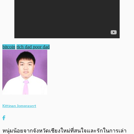
bitcoin
rich dad poor dad
Kittinan Jomprasert
หนุ่มน้อยจากจังหวัดเชียงใหม่ที่สนใจและรักในการเล่า