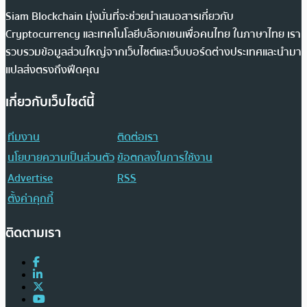
Siam Blockchain มุ่งมั่นที่จะช่วยนำเสนอสารเกี่ยวกับ
Cryptocurrency และเทคโนโลยีบล็อกเชนเพื่อคนไทย ในภาษาไทย เรา
รวบรวมข้อมูลส่วนใหญ่จากเว็บไซต์และเว็บบอร์ดต่างประเทศและนำมา
แปลส่งตรงถึงฟีดคุณ
เกี่ยวกับเว็บไซต์นี้
ทีมงาน
ติดต่อเรา
นโยบายความเป็นส่วนตัว
ข้อตกลงในการใช้งาน
Advertise
RSS
ตั้งค่าคุกกี้
ติดตามเรา