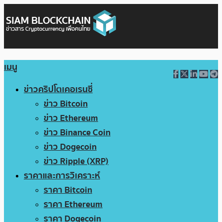
เมนู
ข่าวคริปโตเคอเรนซี่
ข่าว Bitcoin
ข่าว Ethereum
ข่าว Binance Coin
ข่าว Dogecoin
ข่าว Ripple (XRP)
ราคาและการวิเคราะห์
ราคา Bitcoin
ราคา Ethereum
ราคา Dogecoin