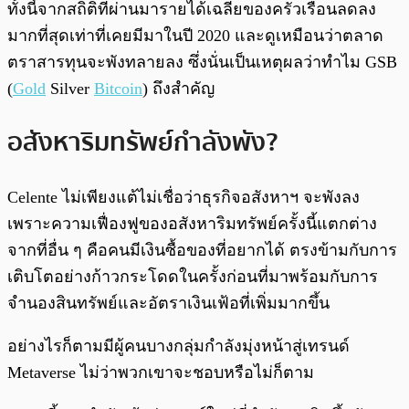
ทั้งนี้จากสถิติที่ผ่านมารายได้เฉลี่ยของครัวเรือนลดลง
มากที่สุดเท่าที่เคยมีมาในปี 2020 และดูเหมือนว่าตลาด
ตราสารทุนจะพังทลายลง ซึ่งนั่นเป็นเหตุผลว่าทำไม GSB
(
Gold
Silver
Bitcoin
) ถึงสำคัญ
อสังหาริมทรัพย์กำลังพัง?
Celente ไม่เพียงแต้ไม่เชื่อว่าธุรกิจอสังหาฯ จะพังลง
เพราะความเฟื่องฟูของอสังหาริมทรัพย์ครั้งนี้แตกต่าง
จากที่อื่น ๆ คือคนมีเงินซื้อของที่อยากได้ ตรงข้ามกับการ
เติบโตอย่างก้าวกระโดดในครั้งก่อนที่มาพร้อมกับการ
จำนองสินทรัพย์และอัตราเงินเฟ้อที่เพิ่มมากขึ้น
อย่างไรก็ตามมีผู้คนบางกลุ่มกำลังมุ่งหน้าสู่เทรนด์
Metaverse ไม่ว่าพวกเขาจะชอบหรือไม่ก็ตาม