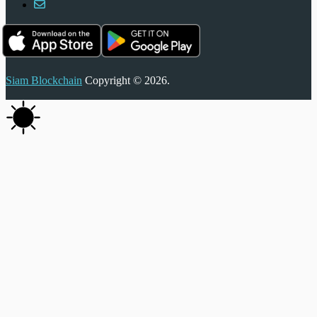
Siam Blockchain
Copyright © 2026.