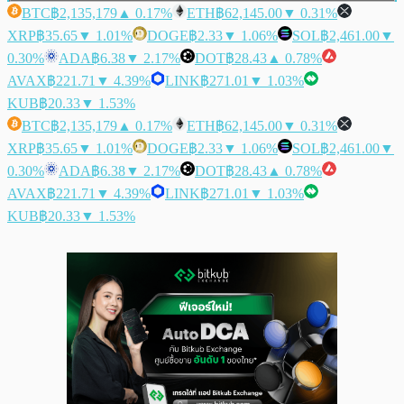
BTC
฿2,135,179
▲ 0.17%
ETH
฿62,145.00
▼ 0.31%
XRP
฿35.65
▼ 1.01%
DOGE
฿2.33
▼ 1.06%
SOL
฿2,461.00
▼
0.30%
ADA
฿6.38
▼ 2.17%
DOT
฿28.43
▲ 0.78%
AVAX
฿221.71
▼ 4.39%
LINK
฿271.01
▼ 1.03%
KUB
฿20.33
▼ 1.53%
BTC
฿2,135,179
▲ 0.17%
ETH
฿62,145.00
▼ 0.31%
XRP
฿35.65
▼ 1.01%
DOGE
฿2.33
▼ 1.06%
SOL
฿2,461.00
▼
0.30%
ADA
฿6.38
▼ 2.17%
DOT
฿28.43
▲ 0.78%
AVAX
฿221.71
▼ 4.39%
LINK
฿271.01
▼ 1.03%
KUB
฿20.33
▼ 1.53%