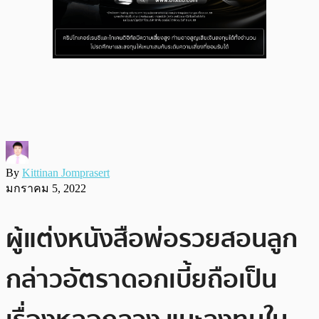
By
Kittinan Jomprasert
มกราคม 5, 2022
ผู้แต่งหนังสือพ่อรวยสอนลูก
กล่าวอัตราดอกเบี้ยถือเป็น