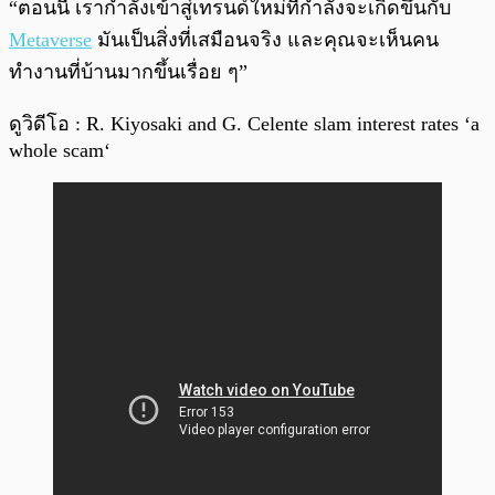
“ตอนนี้ เรากำลังเข้าสู่เทรนด์ใหม่ที่กำลังจะเกิดขึ้นกับ
Metaverse
มันเป็นสิ่งที่เสมือนจริง และคุณจะเห็นคน
ทำงานที่บ้านมากขึ้นเรื่อย ๆ”
ดูวิดีโอ : R. Kiyosaki and G. Celente slam interest rates ‘a
whole scam‘