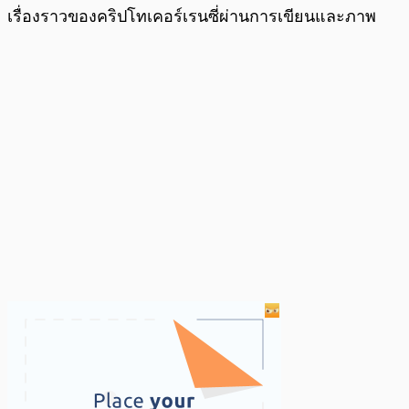
เรื่องราวของคริปโทเคอร์เรนซี่ผ่านการเขียนและภาพ