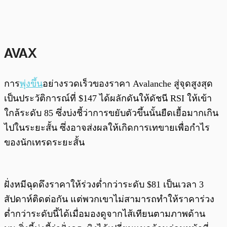
AVAX
การ
พุ่งขึ้น
อย่างรวดเร็วของราคา Avalanche สู่จุดสูงสุด
เป็นประวัติการณ์ที่ $147 ได้ผลักดันให้ดัชนี RSI ให้เข้า
ใกล้ระดับ 85 ซึ่งบ่งชี้ว่าการขยับตัวขึ้นนั้นยืดเยื้อมากเกิน
ไปในระยะสั้น ซึ่งอาจส่งผลให้เกิดการเทขายเพื่อกำไร
ของนักเทรดระยะสั้น
ฝั่งหมีฉุดดึงราคาให้ร่วงต่ำกว่าระดับ $81 เป็นเวลา 3
สัปดาห์ติดต่อกัน แต่พวกเขาไม่สามารถทำให้ราคาร่วง
ต่ำกว่าระดับนี้ได้เมื่อมองดูจากไส้เทียนตามภาพด้าน