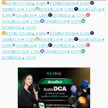
BTC
฿2,125,569
▲ 0.00%
ETH
฿61,859.00
▼ 0.34%
XRP
฿35.35
▼ 1.53%
DOGE
฿2.31
▼ 1.36%
SOL
฿2,447.42
▼
0.29%
ADA
฿6.41
▼ 1.85%
DOT
฿28.31
▲ 1.73%
AVAX
฿221.32
▼ 2.76%
LINK
฿270.70
▼ 0.57%
KUB
฿20.62
▲ 0.81%
BTC
฿2,125,569
▲ 0.00%
ETH
฿61,859.00
▼ 0.34%
XRP
฿35.35
▼ 1.53%
DOGE
฿2.31
▼ 1.36%
SOL
฿2,447.42
▼
0.29%
ADA
฿6.41
▼ 1.85%
DOT
฿28.31
▲ 1.73%
AVAX
฿221.32
▼ 2.76%
LINK
฿270.70
▼ 0.57%
KUB
฿20.62
▲ 0.81%