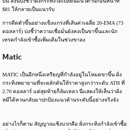
บน สิ่งนี้บ่งชี้ว่าฝั่งกระทิงได้เปลี่ยนแนวต้านก่อนหน้าที่
$81 ให้กลายเป็นแนวรับ
การดีดตัวขึ้นอย่างแข็งแกร่งที่เส้นค่าเฉลี่ย 20-EMA (73
ดอลลาร์) บ่งชี้ว่าความเชื่อมั่นยังคงเป็นขาขึ้นและนัก
เทรดกำลังเข้าซื้อเพิ่มเติมในช่วงขาลง
Matic
MATIC เป็นอีกหนึ่งเหรียญที่กำลังอยู่ในโหมดขาขึ้น ฝั่ง
กระทิงพยายามที่จะผลักดันให้ราคาสูงกว่าระดับ ATH ที่
2.70 ดอลลาร์ แต่สุดท้ายก็ล้มเหลว นี่แสดงให้เห็นว่าฝั่ง
หมีได้หวนกลับมาปกป้องแนวต้านระดับนี้อย่างจริงจัง
อย่างไรก็ตาม สัญญาณเชิงบวกคือ ฝั่งกระทิงกำลังเข้าซื้อ