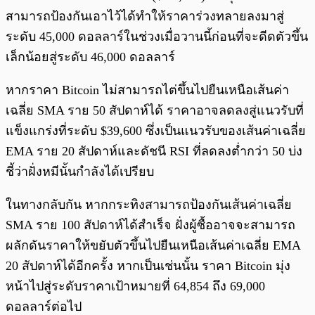
สามารถป้องกันเอาไว้ได้ทำให้ราคาร่วงทลายลงมาสู่
ระดับ 45,000 ดอลลาร์ในช่วงเมื่อวานนี้ก่อนที่จะดีดตัวขึ้น
เล็กน้อยสู่ระดับ 46,000 ดอลลาร์
หากราคา Bitcoin ไม่สามารถไต่ขึ้นไปยืนเหนือเส้นค่า
เฉลี่ย SMA ราย 50 สัปดาห์ได้ ราคาอาจลดลงสู่แนวรับที่
แข็งแกร่งที่ระดับ $39,600 ซึ่งเป็นแนวรับของเส้นค่าเฉลี่ย
EMA ราย 20 สัปดาห์และดัชนี RSI ที่ลดลงต่ำกว่า 50 บ่ง
ชี้ว่าฝั่งหมีนั้นกำลังได้เปรียบ
ในทางกลับกัน หากกระทิงสามารถป้องกันเส้นค่าเฉลี่ย
SMA ราย 100 สัปดาห์ได้สำเร็จ ฝั่งผู้ซื้ออาจจะสามารถ
ผลักดันราคาให้ขยับตัวขึ้นไปยืนเหนือเส้นค่าเฉลี่ย EMA
20 สัปดาห์ได้อีกครั้ง หากเป็นเช่นนั้น ราคา Bitcoin มุ่ง
หน้าไปสู่ระดับราคาเป้าหมายที่ 64,854 ถึง 69,000
ดอลลาร์ต่อไป