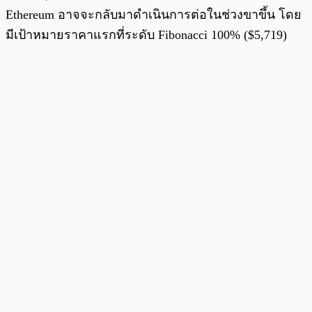
Ethereum อาจจะกลับมาดำเนินการต่อในช่วงขาขึ้น โดย
มีเป้าหมายราคาแรกที่ระดับ Fibonacci 100% ($5,719)