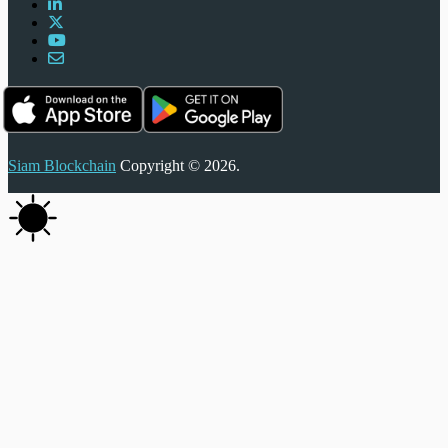
Siam Blockchain
Copyright © 2026.