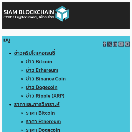
เมนู
ข่าวคริปโตเคอเรนซี่
ข่าว Bitcoin
ข่าว Ethereum
ข่าว Binance Coin
ข่าว Dogecoin
ข่าว Ripple (XRP)
ราคาและการวิเคราะห์
ราคา Bitcoin
ราคา Ethereum
ราคา Dogecoin