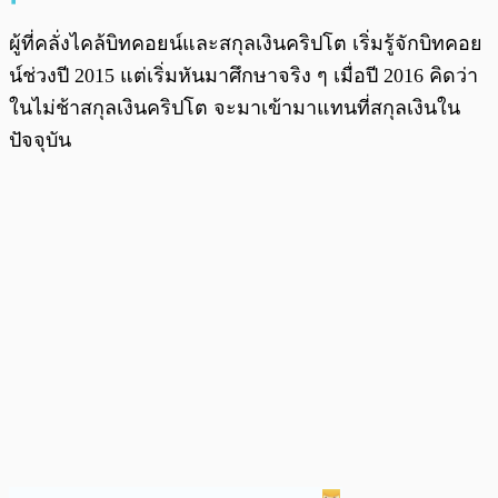
ผู้ที่คลั่งไคล้บิทคอยน์และสกุลเงินคริปโต เริ่มรู้จักบิทคอย
น์ช่วงปี 2015 แต่เริ่มหันมาศึกษาจริง ๆ เมื่อปี 2016 คิดว่า
ในไม่ช้าสกุลเงินคริปโต จะมาเข้ามาแทนที่สกุลเงินใน
ปัจจุบัน