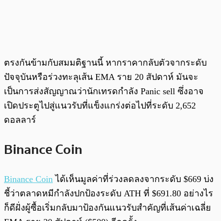
ตรงกันข้ามกับสมมติฐานนี้ หากราคากลับตัวจากระดับ
ปัจจุบันหรือร่วงทะลุเส้น EMA ราย 20 สัปดาห์ มันจะ
เป็นการส่งสัญญาณว่านักเทรดกำลัง Panic sell ซึ่งอาจ
เปิดประตูไปสู่แนวรับที่แข็งแกร่งต่อไปที่ระดับ 2,652
ดอลลาร์
Binance Coin
Binance Coin
ได้เห็นมูลค่าที่ร่วงลดลงจากระดับ $669 บ่ง
ชี้ว่าตลาดหมีกำลังปกป้องระดับ ATH ที่ $691.80 อย่างไร
ก็ดีฝั่งผู้ซื้อเริ่มกลับมาป้องกันแนวรับสำคัญที่เส้นค่าเฉลี่ย