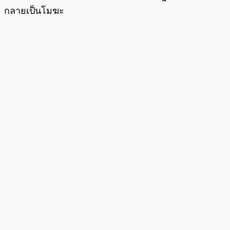
กลายเป็นโมฆะ