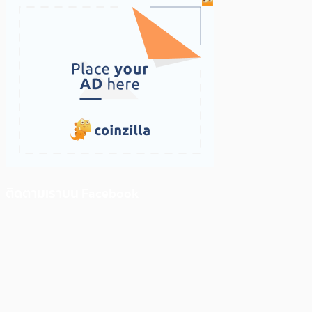
ติดตามเราบน Facebook