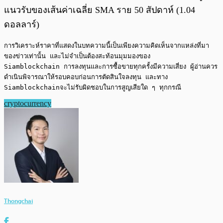
แนวรับของเส้นค่าเฉลี่ย SMA ราย 50 สัปดาห์ (1.04
ดอลลาร์)
การวิเคราะห์ราคาที่แสดงในบทความนี้เป็นเพียงความคิดเห็นจากแหล่งที่มา
ของข่าวเท่านั้น และไม่จำเป็นต้องสะท้อนมุมมองของ 
Siamblockchain การลงทุนและการซื้อขายทุกครั้งมีความเสี่ยง ผู้อ่านควร
ดำเนินพิจารณาให้รอบคอบก่อนการตัดสินใจลงทุน และทาง 
Siamblockchainจะไม่รับผิดชอบในการสูญเสียใด ๆ ทุกกรณี
cryptocurrency
Thongchai