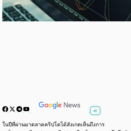
พร้อมเล่น
0:00
/
0:00
ในปีที่ผ่านมาตลาดคริปโตได้สังเกตเห็นถึงการ