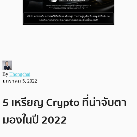
By
Thongchai
มกราคม 5, 2022
5 เหรียญ Crypto ที่น่าจับตา
มองในปี 2022