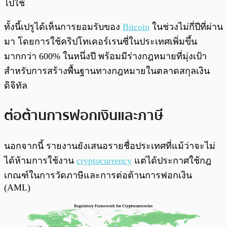
ไปใช้
ทั้งนี้เปรูได้เห็นการยอมรับของ
Bitcoin
ในช่วงไม่กี่ปีที่ผ่าน
มา โดยการใช้คริปโทเคอร์เรนซี่ในประเทศเพิ่มขึ้น
มากกว่า 600% ในหนึ่งปี พร้อมมีร่างกฎหมายที่มุ่งเป้า
สำหรับการสร้างพื้นฐานทางกฎหมายในตลาดสกุลเงิน
ดิจิทัล
ต่อต้านการฟอกเงินและภาษี
นอกจากนี้ รายงานยังเสนอรายชื่อประเทศที่แม้ว่าจะไม่
ได้ห้ามการใช้งาน
cryptocurrency
แต่ได้ประกาศใช้กฎ
เกณฑ์ในการวัดภาษีและการต่อต้านการฟอกเงิน
(AML)