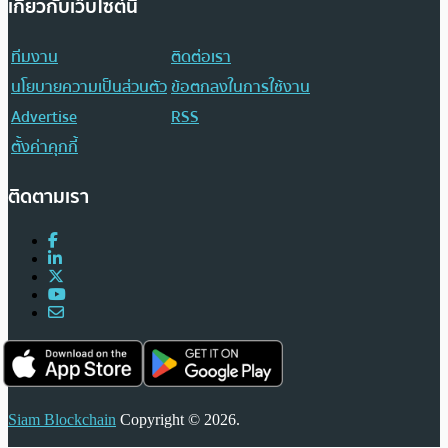
เกี่ยวกับเว็บไซต์นี้
ทีมงาน
ติดต่อเรา
นโยบายความเป็นส่วนตัว
ข้อตกลงในการใช้งาน
Advertise
RSS
ตั้งค่าคุกกี้
ติดตามเรา
Siam Blockchain
Copyright © 2026.