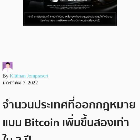
By
Kittinan Jomprasert
มกราคม 7, 2022
จำนวนประเทศที่ออกกฎหมาย
แบน Bitcoin เพิ่มขึ้นสองเท่า