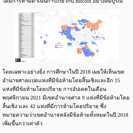
ได้มีการห้ามดำเนินการเกี่ยวกับ Bitcoin อย่างสมบูรณ์
โดยเฉพาะอย่างยิ่ง การศึกษาในปี 2018 เผยให้เห็นเขต
อำนาจศาลแปดแห่งที่มีข้อห้ามโดยสิ้นเชิงและอีก 15
แห่งที่มีข้อห้ามโดยปริยาย การอัปเดตในเดือน
พฤศจิกายน 2021 มีเขตอำนาจศาล 9 แห่งที่มีข้อห้ามโดย
สิ้นเชิง และ 42 แห่งที่มีการห้ามโดยปริยาย ซึ่ง
หมายความว่าเขตอำนาจหลังมีข้อห้ามทั้งหมดในปี 2018
เพิ่มขึ้นกว่าเท่าตัว