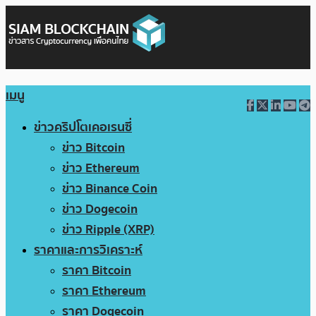
เมนู
ข่าวคริปโตเคอเรนซี่
ข่าว Bitcoin
ข่าว Ethereum
ข่าว Binance Coin
ข่าว Dogecoin
ข่าว Ripple (XRP)
ราคาและการวิเคราะห์
ราคา Bitcoin
ราคา Ethereum
ราคา Dogecoin