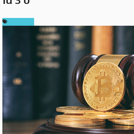
ใน 3 ปี
ข่าว Bitcoin