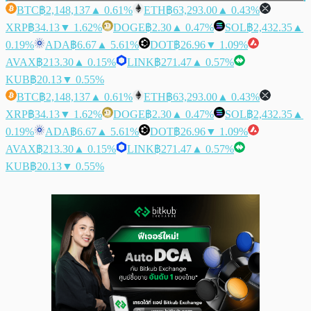
BTC
฿2,148,137
▲ 0.61%
ETH
฿63,293.00
▲ 0.43%
XRP
฿34.13
▼ 1.62%
DOGE
฿2.30
▲ 0.47%
SOL
฿2,432.35
▲
0.19%
ADA
฿6.67
▲ 5.61%
DOT
฿26.96
▼ 1.09%
AVAX
฿213.30
▲ 0.15%
LINK
฿271.47
▲ 0.57%
KUB
฿20.13
▼ 0.55%
BTC
฿2,148,137
▲ 0.61%
ETH
฿63,293.00
▲ 0.43%
XRP
฿34.13
▼ 1.62%
DOGE
฿2.30
▲ 0.47%
SOL
฿2,432.35
▲
0.19%
ADA
฿6.67
▲ 5.61%
DOT
฿26.96
▼ 1.09%
AVAX
฿213.30
▲ 0.15%
LINK
฿271.47
▲ 0.57%
KUB
฿20.13
▼ 0.55%