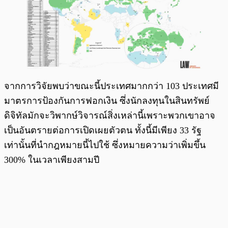
จากการวิจัยพบว่าขณะนี้ประเทศมากกว่า 103 ประเทศมี
มาตรการป้องกันการฟอกเงิน ซึ่งนักลงทุนในสินทรัพย์
ดิจิทัลมักจะวิพากษ์วิจารณ์สิ่งเหล่านี้เพราะพวกเขาอาจ
เป็นอันตรายต่อการเปิดเผยตัวตน ทั้งนี้มีเพียง 33 รัฐ
เท่านั้นที่นำกฎหมายนี้ไปใช้ ซึ่งหมายความว่าเพิ่มขึ้น
300% ในเวลาเพียงสามปี