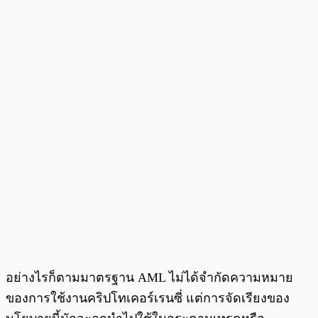
อย่างไรก็ตามมาตรฐาน AML ไม่ได้จำกัดความหมาย
ของการใช้งานคริปโทเคอร์เรนซี่ แต่การจัดเรียงของ