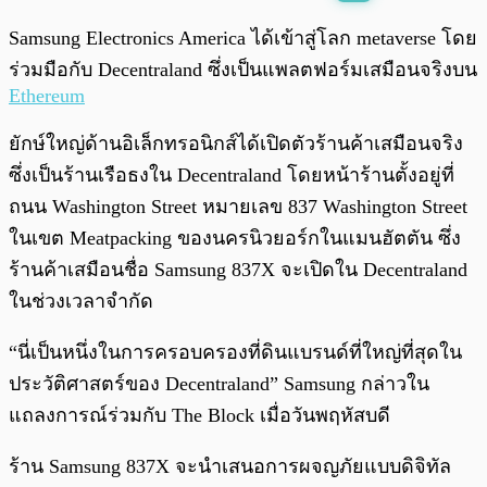
พร้อมเล่น
0:00
/
0:00
Samsung Electronics America ได้เข้าสู่โลก metaverse โดย
ร่วมมือกับ Decentraland ซึ่งเป็นแพลตฟอร์มเสมือนจริงบน
Ethereum
ยักษ์ใหญ่ด้านอิเล็กทรอนิกส์ได้เปิดตัวร้านค้าเสมือนจริง
ซึ่งเป็นร้านเรือธงใน Decentraland โดยหน้าร้านตั้งอยู่ที่
ถนน Washington Street หมายเลข 837 Washington Street
ในเขต Meatpacking ของนครนิวยอร์กในแมนฮัตตัน ซึ่ง
ร้านค้าเสมือนชื่อ Samsung 837X จะเปิดใน Decentraland
ในช่วงเวลาจำกัด
“นี่เป็นหนึ่งในการครอบครองที่ดินแบรนด์ที่ใหญ่ที่สุดใน
ประวัติศาสตร์ของ Decentraland” Samsung กล่าวใน
แถลงการณ์ร่วมกับ The Block เมื่อวันพฤหัสบดี
ร้าน Samsung 837X จะนำเสนอการผจญภัยแบบดิจิทัล