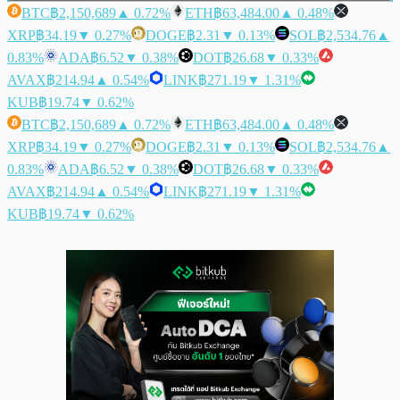
BTC
฿2,150,689
▲ 0.72%
ETH
฿63,484.00
▲ 0.48%
XRP
฿34.19
▼ 0.27%
DOGE
฿2.31
▼ 0.13%
SOL
฿2,534.76
▲
0.83%
ADA
฿6.52
▼ 0.38%
DOT
฿26.68
▼ 0.33%
AVAX
฿214.94
▲ 0.54%
LINK
฿271.19
▼ 1.31%
KUB
฿19.74
▼ 0.62%
BTC
฿2,150,689
▲ 0.72%
ETH
฿63,484.00
▲ 0.48%
XRP
฿34.19
▼ 0.27%
DOGE
฿2.31
▼ 0.13%
SOL
฿2,534.76
▲
0.83%
ADA
฿6.52
▼ 0.38%
DOT
฿26.68
▼ 0.33%
AVAX
฿214.94
▲ 0.54%
LINK
฿271.19
▼ 1.31%
KUB
฿19.74
▼ 0.62%