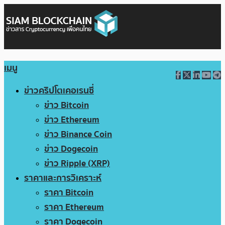
เมนู
ข่าวคริปโตเคอเรนซี่
ข่าว Bitcoin
ข่าว Ethereum
ข่าว Binance Coin
ข่าว Dogecoin
ข่าว Ripple (XRP)
ราคาและการวิเคราะห์
ราคา Bitcoin
ราคา Ethereum
ราคา Dogecoin