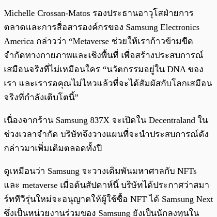
Michelle Crossan-Matos รองประธานอาวุโสฝ่ายการ
ตลาดและการสื่อสารองค์กรของ Samsung Electronics
America กล่าวว่า “Metaverse ช่วยให้เราก้าวข้ามขีด
จำกัดทางกายภาพและเชิงพื้นที่ เพื่อสร้างประสบการณ์
เสมือนจริงที่ไม่เหมือนใคร “นวัตกรรมอยู่ใน DNA ของ
เรา และเรารอคุณไม่ไหวแล้วที่จะได้สัมผัสกับโลกเสมือน
จริงที่กำลังเติบโตนี้”
เนื่องจากร้าน Samsung 837X จะเปิดใน Decentraland ใน
ช่วงเวลาจำกัด บริษัทจึงวางแผนที่จะนำประสบการณ์ดัง
กล่าวมาเพิ่มเติมตลอดทั้งปี
ดูเหมือนว่า Samsung จะวางเดิมพันมหาศาลกับ NFTs
และ metaverse เมื่อต้นสัปดาห์นี้ บริษัทได้ประกาศว่าสมา
ร์ททีวีรุ่นใหม่จะอนุญาตให้ผู้ใช้ซื้อ NFT ได้ Samsung Next
ซึ่งเป็นหน่วยงานร่วมของ Samsung ยังเป็นนักลงทุนใน