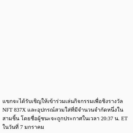
แขกจะได้รับเชิญให้เข้าร่วมเล่นกิจกรรมเพื่อชิงรางวัล
NFT 837X และอุปกรณ์สวมใส่ที่มีจำนวนจำกัดหนึ่งใน
สามชิ้น โดยชื่อผู้ชนะจะถูกประกาศในเวลา 20:37 น. ET
ในวันที่ 7 มกราคม