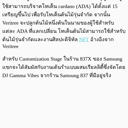
ใช้สามารถบริจาคโทเค็น cardano (ADA) ได้ตั้งแต่ 15
เหรียญขึ้นไป เพื่อรับโทเค็นต้นไม้รุ่นจำกัด จากนั้น
Veritree จะปลูกต้นไม้หนึ่งต้นในนามของผู้ใช้สำหรับ
แต่ละ ADA ที่แลกเปลี่ยน โทเค็นต้นไม้สามารถใช้สำหรับ
ต้นไม้รุ่นจำกัดและงานศิลปะดิจิทัล
NFT
อ้างอิงจาก
Veritree
สำหรับ Customization Stage ในร้าน 837X ของ Samsung
แขกจะได้สัมผัสกับงานเต้นรำแบบผสมเรียลลิตี้ซึ่งจัดโดย
DJ Gamma Vibes จากร้าน Samsung 837 ที่มีอยู่จริง