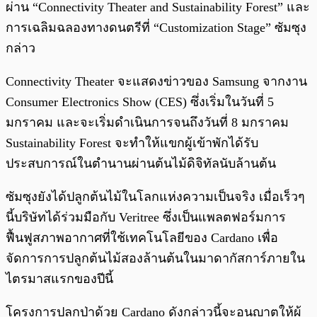
ผ่าน “Connectivity Theater and Sustainability Forest” และ
การเฉลิมฉลองทางดนตรีที่ “Customization Stage” ซัมซุง
กล่าว
Connectivity Theater จะแสดงข่าวของ Samsung จากงาน
Consumer Electronics Show (CES) ซึ่งเริ่มในวันที่ 5
มกราคม และจะเริ่มดำเนินการจนถึงวันที่ 8 มกราคม
Sustainability Forest จะทำให้แขกผู้เข้าพักได้รับ
ประสบการณ์ในตำนานผ่านต้นไม้ดิจิทัลนับล้านต้น
ซัมซุงยังได้ปลูกต้นไม้ในโลกแห่งความเป็นจริง เมื่อเร็วๆ
นี้บริษัทได้ร่วมมือกับ Veritree ซึ่งเป็นแพลตฟอร์มการ
ฟื้นฟูสภาพอากาศที่ใช้เทคโนโลยีของ Cardano เพื่อ
จัดการการปลูกต้นไม้สองล้านต้นในมาดากัสการ์ภายใน
ไตรมาสแรกของปีนี้
โครงการปลูกป่าด้วย Cardano ดังกล่าวนี้จะอนุญาตให้ผู้