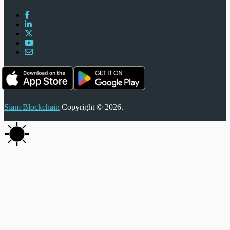
Siam Blockchain
Copyright © 2026.