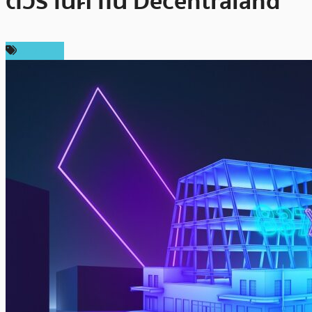
ตัวร้านค้าใน Decentraland
ข่าว NFT