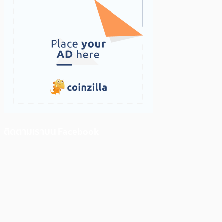
ติดตามเราบน Facebook