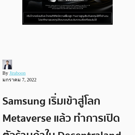
By
Jiraboon
มกราคม 7, 2022
Samsung เริ่มเข้าสู่โลก
Metaverse แล้ว ทำการเปิด