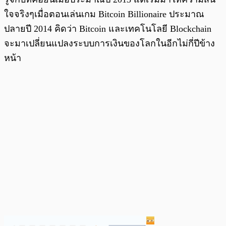
ใจจริงๆเมื่อตอนเล่นเกม Bitcoin Billionaire ประมาณ
ปลายปี 2014 คิดว่า Bitcoin และเทคโนโลยี Blockchain
จะมาเปลี่ยนแปลงระบบการเงินของโลกในอีกไม่กี่ปีข้าง
หน้า