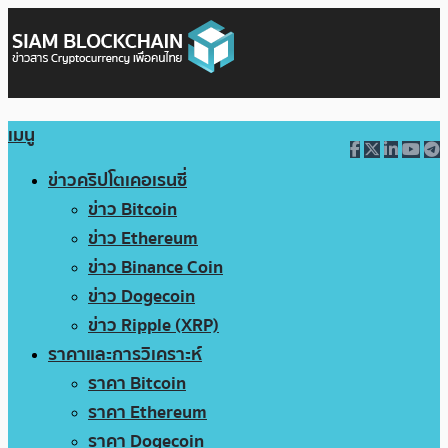
เมนู
ข่าวคริปโตเคอเรนซี่
ข่าว Bitcoin
ข่าว Ethereum
ข่าว Binance Coin
ข่าว Dogecoin
ข่าว Ripple (XRP)
ราคาและการวิเคราะห์
ราคา Bitcoin
ราคา Ethereum
ราคา Dogecoin