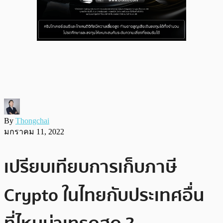
By
Thongchai
มกราคม 11, 2022
เปรียบเทียบการเก็บภาษี
Crypto ในไทยกับประเทศอื่น