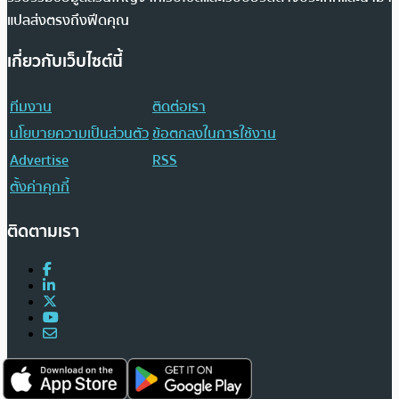
แปลส่งตรงถึงฟีดคุณ
เกี่ยวกับเว็บไซต์นี้
ทีมงาน
ติดต่อเรา
นโยบายความเป็นส่วนตัว
ข้อตกลงในการใช้งาน
Advertise
RSS
ตั้งค่าคุกกี้
ติดตามเรา