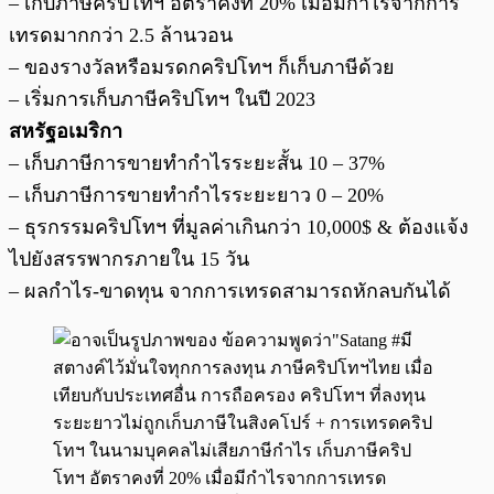
– เก็บภาษีคริปโทฯ อัตราคงที่ 20% เมื่อมีกำไรจากการ
เทรดมากกว่า 2.5 ล้านวอน
– ของรางวัลหรือมรดกคริปโทฯ ก็เก็บภาษีด้วย
– เริ่มการเก็บภาษีคริปโทฯ ในปี 2023
สหรัฐอเมริกา
– เก็บภาษีการขายทำกำไรระยะสั้น 10 – 37%
– เก็บภาษีการขายทำกำไรระยะยาว 0 – 20%
– ธุรกรรมคริปโทฯ ที่มูลค่าเกินกว่า 10,000$ & ต้องแจ้ง
ไปยังสรรพากรภายใน 15 วัน
– ผลกำไร-ขาดทุน จากการเทรดสามารถหักลบกันได้