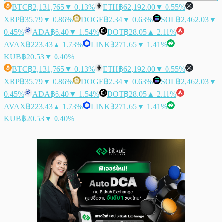
BTC
฿2,131,765
▼ 0.13%
ETH
฿62,192.00
▼ 0.55%
XRP
฿35.79
▼ 0.86%
DOGE
฿2.34
▼ 0.63%
SOL
฿2,462.03
▼
0.45%
ADA
฿6.40
▼ 1.54%
DOT
฿28.05
▲ 2.11%
AVAX
฿223.43
▲ 1.73%
LINK
฿271.65
▼ 1.41%
KUB
฿20.53
▼ 0.40%
BTC
฿2,131,765
▼ 0.13%
ETH
฿62,192.00
▼ 0.55%
XRP
฿35.79
▼ 0.86%
DOGE
฿2.34
▼ 0.63%
SOL
฿2,462.03
▼
0.45%
ADA
฿6.40
▼ 1.54%
DOT
฿28.05
▲ 2.11%
AVAX
฿223.43
▲ 1.73%
LINK
฿271.65
▼ 1.41%
KUB
฿20.53
▼ 0.40%