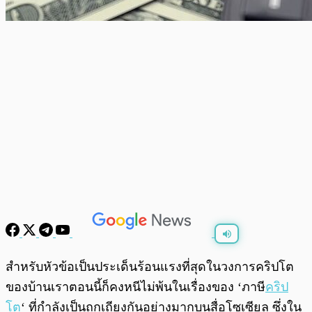
พร้อมเล่น
0:00
/
0:00
สำหรับหัวข้อเป็นประเด็นร้อนแรงที่สุดในวงการคริปโต
ของบ้านเราตอนนี้ก็คงหนีไม่พ้นในเรื่องของ ‘ภาษี
คริป
โต
‘ ที่กำลังเป็นถกเถียงกันอย่างมากบนสื่อโซเซียล ซึ่งใน