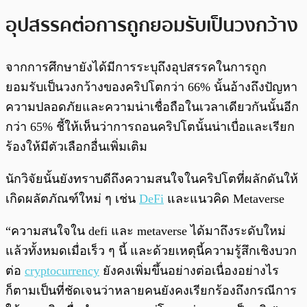
อุปสรรคต่อการถูกยอมรับเป็นวงกว้าง
จากการศึกษายังได้มีการระบุถึงอุปสรรคในการถูก
ยอมรับเป็นวงกว้างของคริปโตกว่า 66% นั้นอ้างถึงปัญหา
ความปลอดภัยและความน่าเชื่อถือในเวลาเดียวกันนั้นอีก
กว่า 65% ชี้ให้เห็นว่าการถอนคริปโตนั้นน่าเบื่อและเรียก
ร้องให้มีตัวเลือกอื่นเพิ่มเติม
นักวิจัยนั้นยังทราบดีถึงความสนใจในคริปโตที่ผลักดันให้
เกิดผลัตภัณฑ์ใหม่ ๆ เช่น
DeFi
และแนวคิด Metaverse
“ความสนใจใน defi และ metaverse ได้มาถึงระดับใหม่
แล้วทั้งหมดเมื่อเร็ว ๆ นี้ และด้วยเหตุนี้ความรู้สึกเชิงบวก
ต่อ
cryptocurrency
ยังคงเพิ่มขึ้นอย่างต่อเนื่องอย่างไร
ก็ตามเป็นที่ชัดเจนว่าหลายคนยังคงเรียกร้องถึงกรณีการ