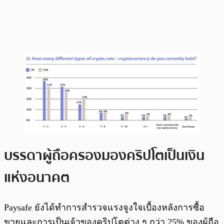
บรรดาผู้ถือครองมองคริปโตเป็นเงิน
แห่งอนาคต
Paysafe ยังได้ทำการสำรวจแรงจูงใจเบื้องหลังการซื้อ
ขายและการเป็นเจ้าของคริปโตต่าง ๆ กว่า 25% ของผู้ถือ