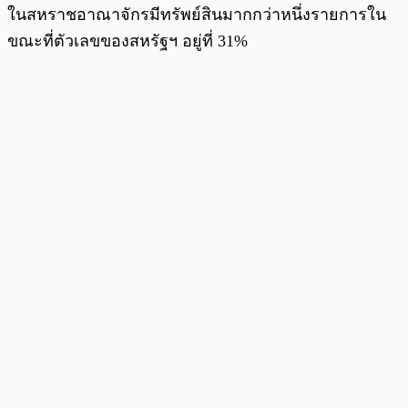
ในสหราชอาณาจักรมีทรัพย์สินมากกว่าหนึ่งรายการใน
ขณะที่ตัวเลขของสหรัฐฯ อยู่ที่ 31%