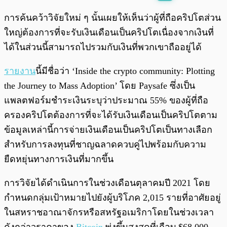
พร้อมเล่น
0:00
/
0:00
การค้นคว้าวิจัยใหม่ ๆ นั้นเผยให้เห็นว่าผู้ที่ถือคริปโตส่วน
ใหญ่ต้องการที่จะรับเงินเดือนเป็นคริปโตเนื่องจากเงินที่
ได้ในส่วนนี้สามารถไปรวมกับเงินที่พวกเขาถืออยู่ได้
รายงาน
นี้มีชื่อว่า ‘Inside the crypto community: Plotting
the Journey to Mass Adoption’ โดย Paysafe ซึ่งเป็น
แพลตฟอร์มชำระเงินระบุว่าประมาณ 55% ของผู้ที่ถือ
ครองคริปโตต้องการที่จะได้รับเงินเดือนเป็นคริปโตตาม
ข้อมูลเหล่านี้การจ่ายเงินเดือนเป็นคริปโตเป็นทางเลือก
สำหรับการลงทุนที่ชาญฉลาดควบคู่ไปพร้อมกับความ
ยืดหยุ่นทางการเงินที่มากขึ้น
การวิจัยได้ดำเนินการในช่วงเดือนตุลาคมปี 2021 โดย
กำหนดกลุ่มเป้าหมายไปยังผู้บริโภค 2,015 รายที่อาศัยอยู่
ในสหราชอาณาจักรหรือสหรัฐอเมริกาโดยในช่วงเวลา