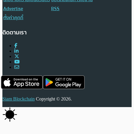
Advertise
RSS
ตั้งค่าคุกกี้
ติดตามเรา
Siam Blockchain
Copyright © 2026.