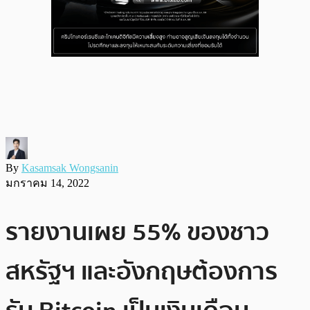
By
Kasamsak Wongsanin
มกราคม 14, 2022
รายงานเผย 55% ของชาว
สหรัฐฯ และอังกฤษต้องการ