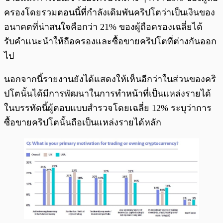
ครองโดยรวมตอนนี้ที่กำลังเดิมพันคริปโตว่าเป็นเงินของ
อนาคตที่น่าสนใจคือกว่า 21% ของผู้ถือครองเฉลี่ยได้
รับคำแนะนำให้ถือครองและซื้อขายคริปโตที่ต่างกันออก
ไป
นอกจากนี้รายงานยังได้แสดงให้เห็นอีกว่าในส่วนของคริ
ปโตนั้นได้มีการพัฒนาในการทำหน้าที่เป็นแหล่งรายได้
ในบรรทัดนี้ผู้ตอบแบบสำรวจโดยเฉลี่ย 12% ระบุว่าการ
ซื้อขายคริปโตนั้นถือเป็นแหล่งรายได้หลัก