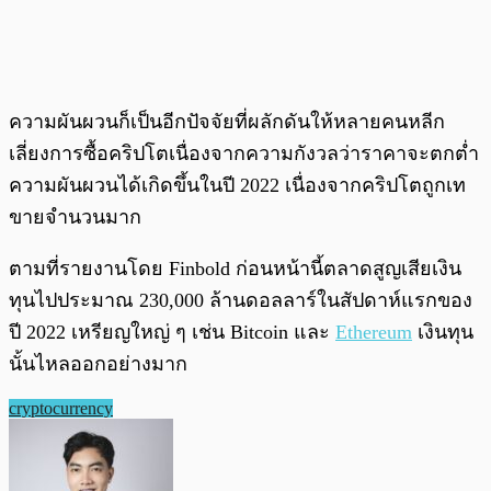
ความผันผวนก็เป็นอีกปัจจัยที่ผลักดันให้หลายคนหลีก
เลี่ยงการซื้อคริปโตเนื่องจากความกังวลว่าราคาจะตกต่ำ
ความผันผวนได้เกิดขึ้นในปี 2022 เนื่องจากคริปโตถูกเท
ขายจำนวนมาก
ตามที่รายงานโดย Finbold ก่อนหน้านี้ตลาดสูญเสียเงิน
ทุนไปประมาณ 230,000 ล้านดอลลาร์ในสัปดาห์แรกของ
ปี 2022 เหรียญใหญ่ ๆ เช่น Bitcoin และ
Ethereum
เงินทุน
นั้นไหลออกอย่างมาก
cryptocurrency