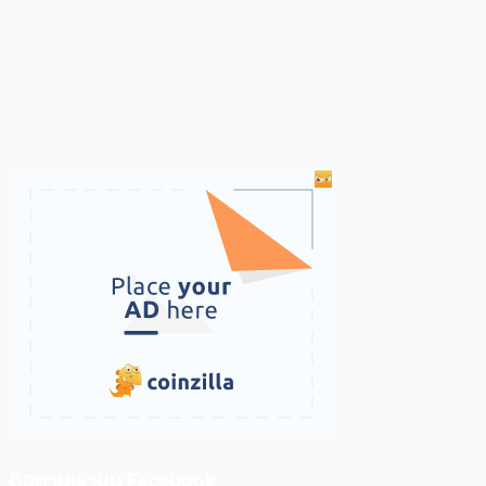
ติดตามเราบน Facebook