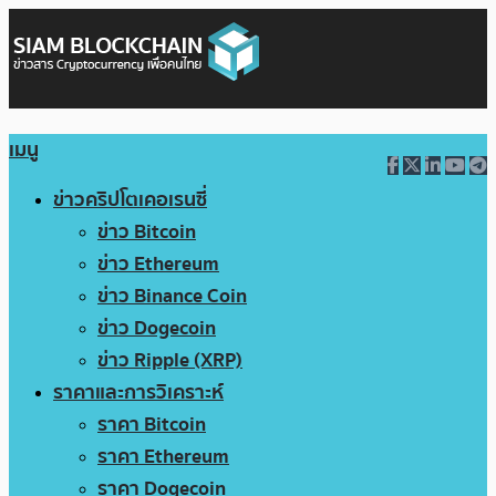
เมนู
ข่าวคริปโตเคอเรนซี่
ข่าว Bitcoin
ข่าว Ethereum
ข่าว Binance Coin
ข่าว Dogecoin
ข่าว Ripple (XRP)
ราคาและการวิเคราะห์
ราคา Bitcoin
ราคา Ethereum
ราคา Dogecoin