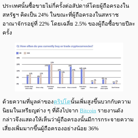
ประเทศนั้นซื้อขายไม่กี่ครั้งต่อสัปดาห์โดยผู้ถือครองใน
สหรัฐฯ คิดเป็น 24% ในขณะที่ผู้ถือครองในสหราช
อาณาจักรอยู่ที่ 22% โดยเฉลี่ย 2.5% ของผู้ถือซื้อขายปีละ
ครั้ง
ด้วยความที่มูลค่าของ
คริปโต
นั้นเพิ่มสูงขึ้นบวกกับความ
นิยมในเหรียญต่าง ๆ ที่ดึงไปจาก
Bitcoin
รายงานดัง
กล่าวจึงแสดงให้เห็นว่าผู้ถือครองนั้นมีการกระจายความ
เสี่ยงเพิ่มมากขึ้นผู้ถือครองอย่างน้อย 36%