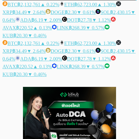
BTC
฿2,132,761
▲ 0.22%
ETH
฿62,723.00
▲ 1.30%
XRP
฿34.49
▼ 2.64%
DOGE
฿2.30
▼ 0.61%
SOL
฿2,430.15
▼
0.64%
ADA
฿6.19
▼ 2.00%
DOT
฿27.78
▼ 1.12%
AVAX
฿220.52
▲ 0.13%
LINK
฿268.39
▼ 0.57%
KUB
฿20.30
▼ 0.46%
BTC
฿2,132,761
▲ 0.22%
ETH
฿62,723.00
▲ 1.30%
XRP
฿34.49
▼ 2.64%
DOGE
฿2.30
▼ 0.61%
SOL
฿2,430.15
▼
0.64%
ADA
฿6.19
▼ 2.00%
DOT
฿27.78
▼ 1.12%
AVAX
฿220.52
▲ 0.13%
LINK
฿268.39
▼ 0.57%
KUB
฿20.30
▼ 0.46%