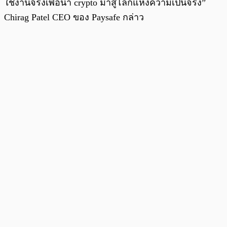
ใช้งานจริงเพื่อนำ crypto มาสู่โลกแห่งความเป็นจริง”
Chirag Patel CEO ของ Paysafe กล่าว