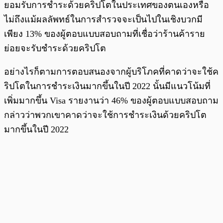
ยอมรับการชำระด้วยคริปโตในประเทศของตนเองหรือ
ไม่ถึงแม้ผลลัพทธ์ในการสำรวจจะเป็นไปในเชิงบวกมี
เพียง 13% ของผู้ตอบแบบสอบถามที่เชื่อว่าร้านค้าราย
ย่อยจะรับชำระด้วยคริปโต
อย่างไรก็ตามการตอบสนองจากผู้บริโภคที่คาดว่าจะใช้ค
ริปโตในการชำระเงินมากขึ้นในปี 2022 นั้นมีแนวโน้มที่
เพิ่มมากขึ้น Visa รายงานว่า 46% ของผู้ตอบแบบสอบถาม
กล่าวว่าพวกเขาคาดว่าจะใช้การชำระเงินด้วยคริปโต
มากขึ้นในปี 2022