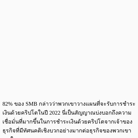
82% ของ SMB กล่าวว่าพวกเขาวางแผนที่จะรับการชำระ
เงินด้วยคริปโตในปี 2022 นี่เป็นสัญญาณบ่งบอกถึงความ
เชื่อมั่นที่มากขึ้นในการชำระเงินด้วยคริปโตจากเจ้าของ
ธุรกิจที่มีทัศนคติเชิงบวกอย่างมากต่อธุรกิจของพวกเขา