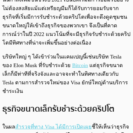
ไม่ต้องสงสัยแม้แต่เหรียญมีมก็ได้รับการยอมรับจาก
ธุรกิจที่เริ่มมีการรับชำระด้วยคริปโตเพื่อจะดึงดูดชุมชน
ขนาดใหญ่ให้เข้าถึงธุรกิจของพวกเขา จึงเป็นที่คาด
การณ์ว่าในปี 2022 แนวโน้มที่จะมีธุรกิจรับชำระด้วยคริป
โตมีทิศทางที่น่าจะเพิ่มขึ้นอย่างต่อเนื่อง
บริษัทใหญ่ ๆ ได้เข้าร่วมในแคมเปญนี้เช่นบริษัท Tesla
ของ Elon Musk ที่รับชำระด้วย
Bitcoin
แต่ธุรกิจขนาด
เล็กก็มีท่าทีที่จริงจังและอาจจะทำในทิศทางเดียวกับ
Tesla ตามการสำรวจใหม่ของ Visa ยักษ์ใหญ่ด้านบริการ
ชำระเงิน
ธุรกิจขนาดเล็กรับชำระด้วยคริปโต
ในผล
สำรวจที่ทาง Visa ได้มีการเปิดเผย
ชี้ให้เห็นว่าธุรกิจ