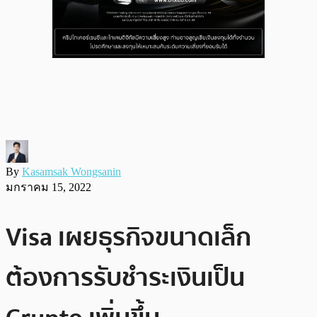
By
Kasamsak Wongsanin
มกราคม 15, 2022
Visa เผยธุรกิจขนาดเล็ก
ต้องการรับชำระเงินเป็น