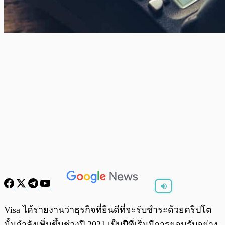
พร้อมเล่น
0:00
/
0:00
Visa ได้รายงานว่าธุรกิจที่ยินดีที่จะรับชำระด้วยคริปโต
นั้นกำลังเพิ่มขึ้นช่วงปี 2021 เป็นปีที่เริ่มมีการยอมรับอย่าง