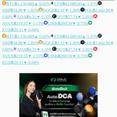
BTC
฿2,136,669
▲ 0.02%
ETH
฿63,089.00
▲ 1.37%
XRP
฿34.99
▼ 1.81%
DOGE
฿2.31
▼ 1.00%
SOL
฿2,442.50
▼
0.69%
ADA
฿6.31
▼ 1.35%
DOT
฿27.74
▼ 2.81%
AVAX
฿219.35
▼ 1.13%
LINK
฿269.59
▼ 0.75%
KUB
฿20.31
▼ 0.66%
BTC
฿2,136,669
▲ 0.02%
ETH
฿63,089.00
▲ 1.37%
XRP
฿34.99
▼ 1.81%
DOGE
฿2.31
▼ 1.00%
SOL
฿2,442.50
▼
0.69%
ADA
฿6.31
▼ 1.35%
DOT
฿27.74
▼ 2.81%
AVAX
฿219.35
▼ 1.13%
LINK
฿269.59
▼ 0.75%
KUB
฿20.31
▼ 0.66%