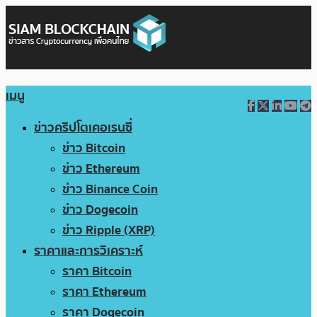
เมนู
ข่าวคริปโตเคอเรนซี่
ข่าว Bitcoin
ข่าว Ethereum
ข่าว Binance Coin
ข่าว Dogecoin
ข่าว Ripple (XRP)
ราคาและการวิเคราะห์
ราคา Bitcoin
ราคา Ethereum
ราคา Dogecoin