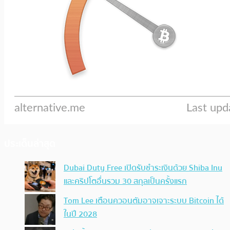
ประเด็นล่าสุด
Dubai Duty Free เปิดรับชำระเงินด้วย Shiba Inu
และคริปโตอื่นรวม 30 สกุลเป็นครั้งแรก
Tom Lee เตือนควอนตัมอาจเจาะระบบ Bitcoin ได้
ในปี 2028