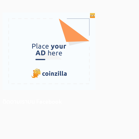
ติดตามเราบน Facebook