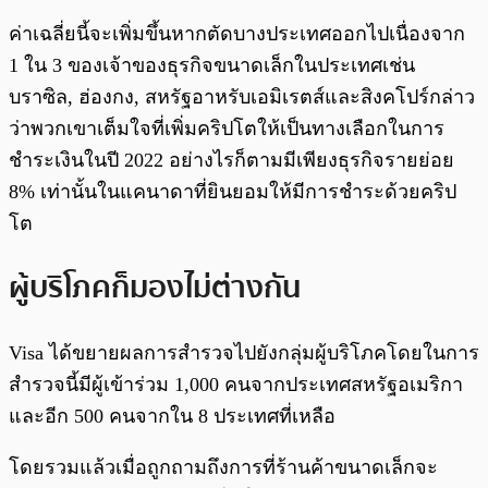
ค่าเฉลี่ยนี้จะเพิ่มขึ้นหากตัดบางประเทศออกไปเนื่องจาก
1 ใน 3 ของเจ้าของธุรกิจขนาดเล็กในประเทศเช่น
บราซิล, ฮ่องกง, สหรัฐอาหรับเอมิเรตส์และสิงคโปร์กล่าว
ว่าพวกเขาเต็มใจที่เพิ่มคริปโตให้เป็นทางเลือกในการ
ชำระเงินในปี 2022 อย่างไรก็ตามมีเพียงธุรกิจรายย่อย
8% เท่านั้นในแคนาดาที่ยินยอมให้มีการชำระด้วยคริป
โต
ผู้บริโภคก็มองไม่ต่างกัน
Visa ได้ขยายผลการสำรวจไปยังกลุ่มผู้บริโภคโดยในการ
สำรวจนี้มีผู้เข้าร่วม 1,000 คนจากประเทศสหรัฐอเมริกา
และอีก 500 คนจากใน 8 ประเทศที่เหลือ
โดยรวมแล้วเมื่อถูกถามถึงการที่ร้านค้าขนาดเล็กจะ