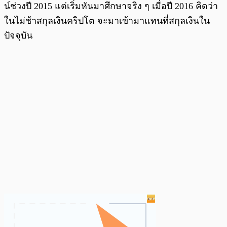
น์ช่วงปี 2015 แต่เริ่มหันมาศึกษาจริง ๆ เมื่อปี 2016 คิดว่า
ในไม่ช้าสกุลเงินคริปโต จะมาเข้ามาแทนที่สกุลเงินใน
ปัจจุบัน