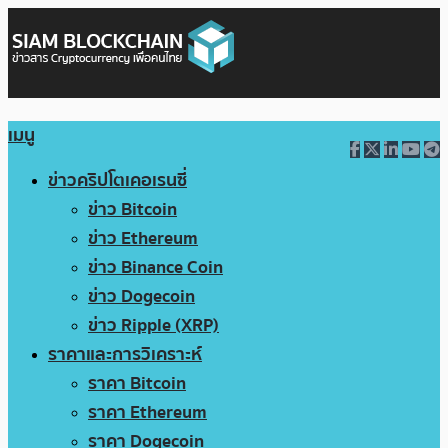
เมนู
ข่าวคริปโตเคอเรนซี่
ข่าว Bitcoin
ข่าว Ethereum
ข่าว Binance Coin
ข่าว Dogecoin
ข่าว Ripple (XRP)
ราคาและการวิเคราะห์
ราคา Bitcoin
ราคา Ethereum
ราคา Dogecoin