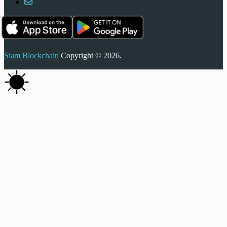
Siam Blockchain
Copyright © 2026.