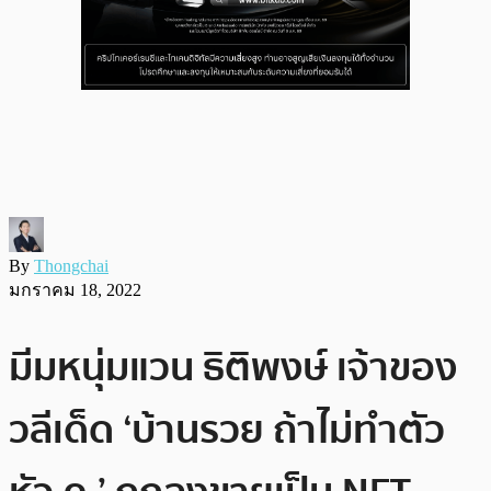
By
Thongchai
มกราคม 18, 2022
มีมหนุ่มแวน ธิติพงษ์ เจ้าของ
วลีเด็ด ‘บ้านรวย ถ้าไม่ทำตัว