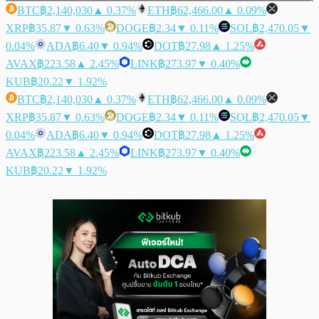
BTC
฿2,140,030
▲ 0.37%
ETH
฿62,466.00
▲ 0.09%
XRP
฿35.87
▼ 0.63%
DOGE
฿2.34
▼ 0.11%
SOL
฿2,470.05
▼
0.04%
ADA
฿6.40
▼ 0.94%
DOT
฿27.98
▲ 1.25%
AVAX
฿223.58
▲ 2.45%
LINK
฿273.97
▼ 0.40%
KUB
฿20.22
▼ 1.92%
BTC
฿2,140,030
▲ 0.37%
ETH
฿62,466.00
▲ 0.09%
XRP
฿35.87
▼ 0.63%
DOGE
฿2.34
▼ 0.11%
SOL
฿2,470.05
▼
0.04%
ADA
฿6.40
▼ 0.94%
DOT
฿27.98
▲ 1.25%
AVAX
฿223.58
▲ 2.45%
LINK
฿273.97
▼ 0.40%
KUB
฿20.22
▼ 1.92%