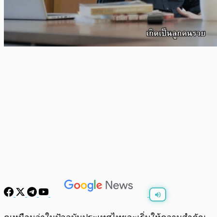
พร้อมเล่น
0:00
/
0:00