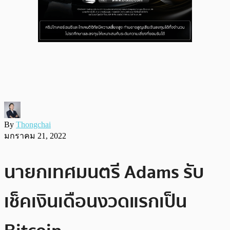
By
Thongchai
มกราคม 21, 2022
นายกเทศมนตรี Adams รับ
เช็คเงินเดือนงวดแรกเป็น