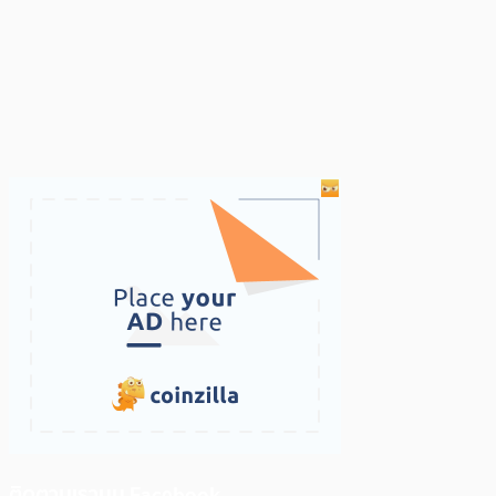
ติดตามเราบน Facebook