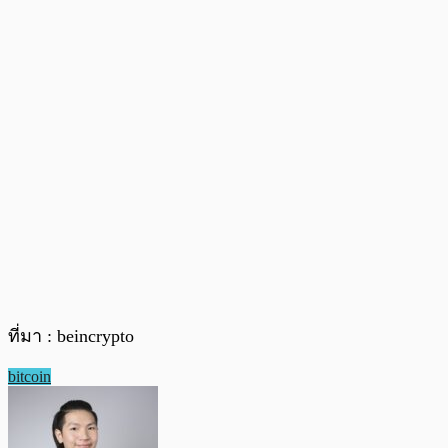
ที่มา : beincrypto
bitcoin