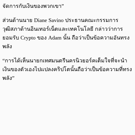
จัดการกับเงินของพวกเขา”
ส่วนด้านนาย Diane Savino ประธานคณะกรรมการ
วุฒิสภาด้านอินเทอร์เน็ตและเทคโนโลยี กล่าวว่าการ
ยอมรับ Crypto ของ Adam นั้น ถือว่าเป็นข้อความอันทรง
พลัง
“การได้เห็นนายกเทศมนตรีนครนิวยอร์คเต็มใจที่จะนำ
เงินของตัวเองไปแปลงคริปโตนั้นถือว่าเป็นข้อความที่ทรง
พลัง”