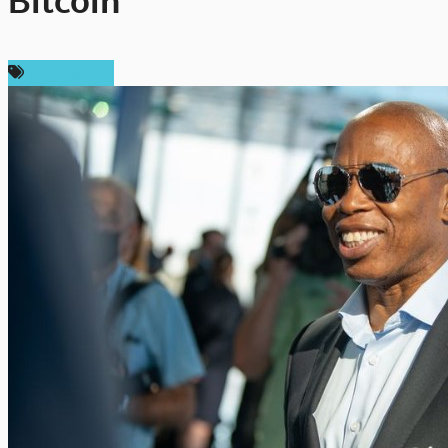
Bitcoin
ข่าว Bitcoin