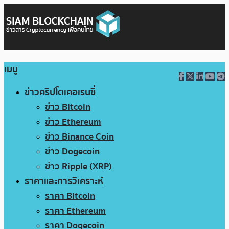
เมนู
ข่าวคริปโตเคอเรนซี่
ข่าว Bitcoin
ข่าว Ethereum
ข่าว Binance Coin
ข่าว Dogecoin
ข่าว Ripple (XRP)
ราคาและการวิเคราะห์
ราคา Bitcoin
ราคา Ethereum
ราคา Dogecoin