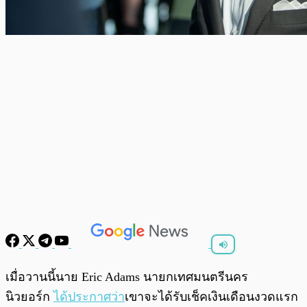
พร้อมเล่น
0:00
/
0:00
เมื่อวานนี้นาย Eric Adams นายกเทศมนตรีนคร
นิวยอร์ก
ได้ประกาศว่า
เขาจะได้รับเช็คเงินเดือนงวดแรก