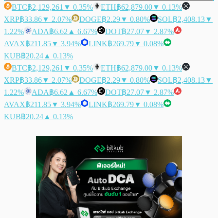
BTC
฿2,129,261
▼ 0.35%
ETH
฿62,879.00
▼ 0.13%
XRP
฿33.86
▼ 2.07%
DOGE
฿2.29
▼ 0.80%
SOL
฿2,408.13
▼
1.22%
ADA
฿6.62
▲ 6.67%
DOT
฿27.07
▼ 2.87%
AVAX
฿211.85
▼ 3.94%
LINK
฿269.79
▼ 0.08%
KUB
฿20.24
▲ 0.13%
BTC
฿2,129,261
▼ 0.35%
ETH
฿62,879.00
▼ 0.13%
XRP
฿33.86
▼ 2.07%
DOGE
฿2.29
▼ 0.80%
SOL
฿2,408.13
▼
1.22%
ADA
฿6.62
▲ 6.67%
DOT
฿27.07
▼ 2.87%
AVAX
฿211.85
▼ 3.94%
LINK
฿269.79
▼ 0.08%
KUB
฿20.24
▲ 0.13%