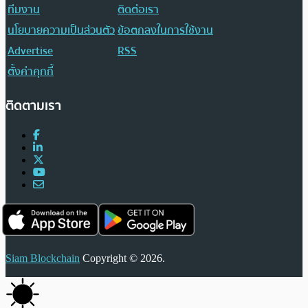
ทีมงาน
ติดต่อเรา
นโยบายความเป็นส่วนตัว
ข้อตกลงในการใช้งาน
Advertise
RSS
ตั้งค่าคุกกี้
ติดตามเรา
Siam Blockchain
Copyright © 2026.