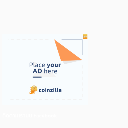
ติดตามเราบน Facebook