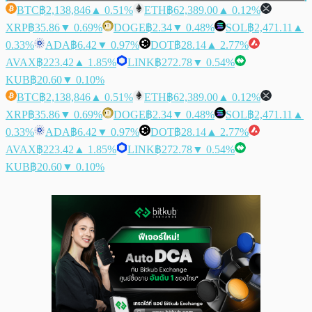
BTC
฿2,138,846
▲ 0.51%
ETH
฿62,389.00
▲ 0.12%
XRP
฿35.86
▼ 0.69%
DOGE
฿2.34
▼ 0.48%
SOL
฿2,471.11
▲
0.33%
ADA
฿6.42
▼ 0.97%
DOT
฿28.14
▲ 2.77%
AVAX
฿223.42
▲ 1.85%
LINK
฿272.78
▼ 0.54%
KUB
฿20.60
▼ 0.10%
BTC
฿2,138,846
▲ 0.51%
ETH
฿62,389.00
▲ 0.12%
XRP
฿35.86
▼ 0.69%
DOGE
฿2.34
▼ 0.48%
SOL
฿2,471.11
▲
0.33%
ADA
฿6.42
▼ 0.97%
DOT
฿28.14
▲ 2.77%
AVAX
฿223.42
▲ 1.85%
LINK
฿272.78
▼ 0.54%
KUB
฿20.60
▼ 0.10%