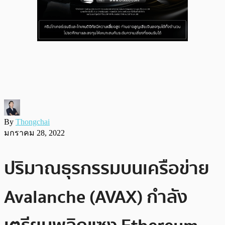
By
Thongchai
มกราคม 28, 2022
ปริมาณธุรกรรมบนเครือข่าย
Avalanche (AVAX) กำลัง