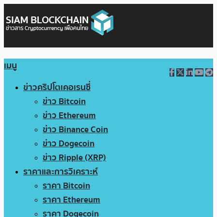
เมนู
ข่าวคริปโตเคอเรนซี่
ข่าว Bitcoin
ข่าว Ethereum
ข่าว Binance Coin
ข่าว Dogecoin
ข่าว Ripple (XRP)
ราคาและการวิเคราะห์
ราคา Bitcoin
ราคา Ethereum
ราคา Dogecoin