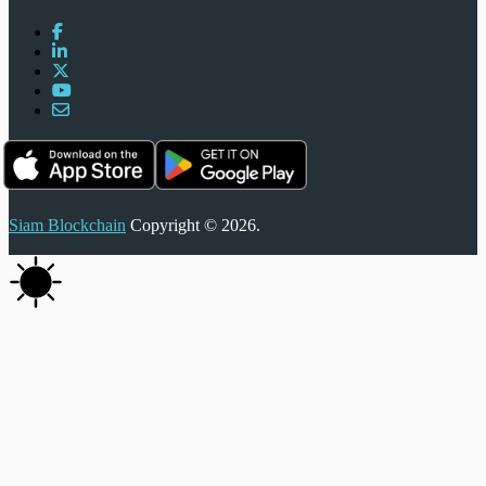
Siam Blockchain
Copyright © 2026.