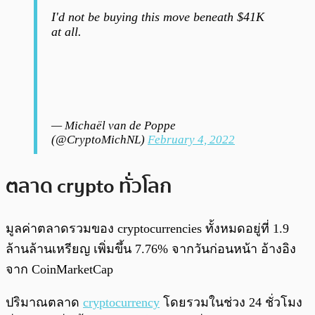
I'd not be buying this move beneath $41K
at all.
— Michaël van de Poppe
(@CryptoMichNL)
February 4, 2022
ตลาด crypto ทั่วโลก
มูลค่าตลาดรวมของ cryptocurrencies ทั้งหมดอยู่ที่ 1.9
ล้านล้านเหรียญ เพิ่มขึ้น 7.76% จากวันก่อนหน้า อ้างอิง
จาก CoinMarketCap
ปริมาณตลาด
cryptocurrency
โดยรวมในช่วง 24 ชั่วโมง