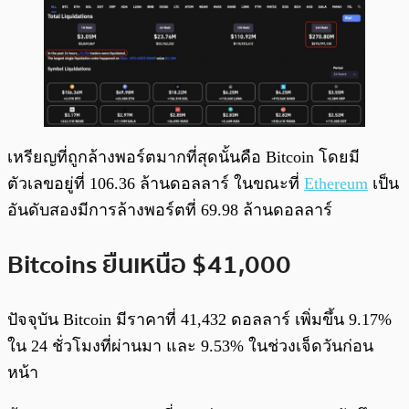
เหรียญที่ถูกล้างพอร์ตมากที่สุดนั้นคือ Bitcoin โดยมี
ตัวเลขอยู่ที่ 106.36 ล้านดอลลาร์ ในขณะที่
Ethereum
เป็น
อันดับสองมีการล้างพอร์ตที่ 69.98 ล้านดอลลาร์
Bitcoins ยืนเหนือ $41,000
ปัจจุบัน Bitcoin มีราคาที่ 41,432 ดอลลาร์ เพิ่มขึ้น 9.17%
ใน 24 ชั่วโมงที่ผ่านมา และ 9.53% ในช่วงเจ็ดวันก่อน
หน้า