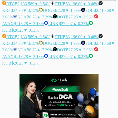
BTC
฿2,133,589
▼ 0.54%
ETH
฿63,196.00
▼ 0.46%
XRP
฿34.30
▼ 3.15%
DOGE
฿2.28
▼ 1.98%
SOL
฿2,410.68
▼
2.08%
ADA
฿6.73
▲ 7.29%
DOT
฿27.25
▼ 2.96%
AVAX
฿213.78
▼ 3.13%
LINK
฿272.07
▲ 0.23%
KUB
฿20.23
▼ 0.11%
BTC
฿2,133,589
▼ 0.54%
ETH
฿63,196.00
▼ 0.46%
XRP
฿34.30
▼ 3.15%
DOGE
฿2.28
▼ 1.98%
SOL
฿2,410.68
▼
2.08%
ADA
฿6.73
▲ 7.29%
DOT
฿27.25
▼ 2.96%
AVAX
฿213.78
▼ 3.13%
LINK
฿272.07
▲ 0.23%
KUB
฿20.23
▼ 0.11%