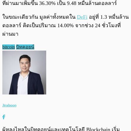
ที่ผ่านมาเพิ่มขึ้น 36.30% เป็น 9.48 หมื่นล้านดอลลาร์
ในขณะเดียวกัน มูลค่าทั้งหมดใน
DeFi
อยู่ที่ 1.3 หมื่นล้าน
ดอลลาร์ คิดเป็นปริมาณ 14.00% จากช่วง 24 ชั่วโมงที่
ผ่านมา
bitcoin
บิทคอยน์
Jiraboon
ผู้หลงไหลในบิทคอยน์และเทคโนโลยี Blockchain เริ่ม