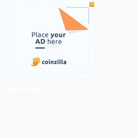
ติดตามเราบน Facebook