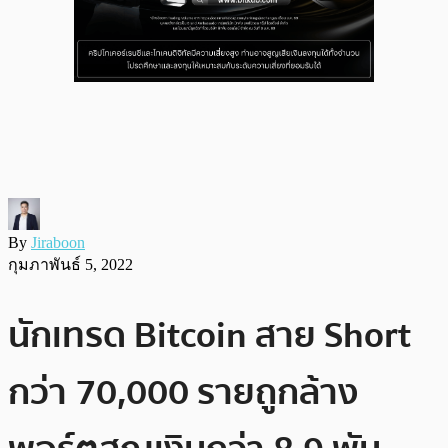
By
Jiraboon
กุมภาพันธ์ 5, 2022
นักเทรด Bitcoin สาย Short
กว่า 70,000 รายถูกล้าง