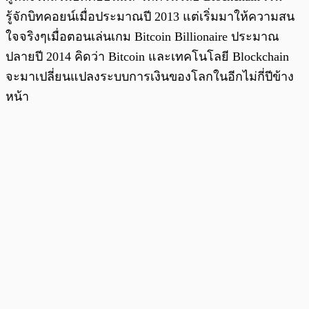
รู้จักบิทคอยน์เมื่อประมาณปี 2013 แต่เริ่มมาให้ความสน
ใจจริงๆเมื่อตอนเล่นเกม Bitcoin Billionaire ประมาณ
ปลายปี 2014 คิดว่า Bitcoin และเทคโนโลยี Blockchain
จะมาเปลี่ยนแปลงระบบการเงินของโลกในอีกไม่กี่ปีข้าง
หน้า