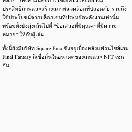
หลักการทั้งสามนี้คือการใช้เทคโนโลยีอย่างมี
ประสิทธิภาพและสร้างสภาพแวดล้อมที่ปลอดภัย รวมถึง
ใช้ประโยชน์จากบล็อกเชนที่ประหยัดพลังงานเท่านั้น
พร้อมทั้งยังมุ่งเน้นไปที่ “ข้อเสนอที่มีคุณค่าที่มีความ
หมาย” ให้กับผู้เล่น
ทั้งนี้ยังมีบริษัท Square Enix ซึ่งอยู่เบื้องหลังแฟรนไชส์เกม
Final Fantasy ก็เชื่อมั่นในอนาคตของเกมและ NFT เช่น
กัน