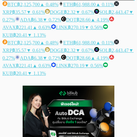
BTC
฿2,125,700
▲ 0.48%
ETH
฿61,988.00
▲ 0.11%
XRP
฿35.57
▼ 0.61%
DOGE
฿2.32
▼ 0.67%
SOL
฿2,443.47
▼
0.27%
ADA
฿6.38
▼ 0.72%
DOT
฿28.66
▲ 4.19%
AVAX
฿221.41
▲ 0.63%
LINK
฿270.19
▼ 0.56%
KUB
฿20.41
▼ 1.13%
BTC
฿2,125,700
▲ 0.48%
ETH
฿61,988.00
▲ 0.11%
XRP
฿35.57
▼ 0.61%
DOGE
฿2.32
▼ 0.67%
SOL
฿2,443.47
▼
0.27%
ADA
฿6.38
▼ 0.72%
DOT
฿28.66
▲ 4.19%
AVAX
฿221.41
▲ 0.63%
LINK
฿270.19
▼ 0.56%
KUB
฿20.41
▼ 1.13%