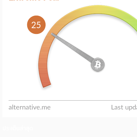
ประเด็นล่าสุด