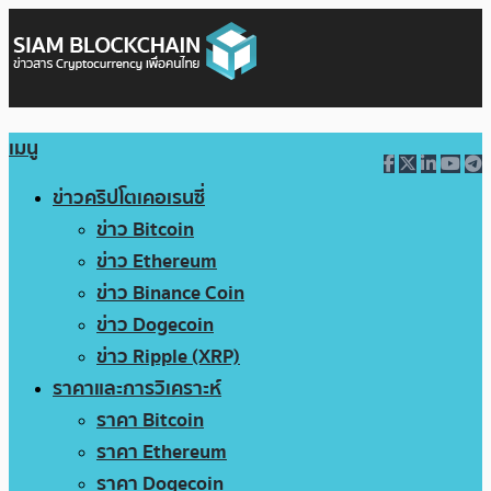
เมนู
ข่าวคริปโตเคอเรนซี่
ข่าว Bitcoin
ข่าว Ethereum
ข่าว Binance Coin
ข่าว Dogecoin
ข่าว Ripple (XRP)
ราคาและการวิเคราะห์
ราคา Bitcoin
ราคา Ethereum
ราคา Dogecoin