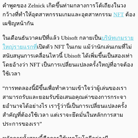
คำพูดของ Zelnick เกิดขึ้นท่ามกลางการโต้เถียงในวง
กว้างที่ทำให้อุตสาหกรรมเกมและอุตสาหกรรม
NFT
ต้อง
เผชิญหน้ากัน
ในเดือนธันวาคมปีที่แล้ว Ubisoft กลายเป็น
บริษัทเกมราย
ใหญ่รายแรกที่
เปิดตัว NFT ในเกม แม้ว่านักเล่นเกมที่ไม่
สนับสนุนการเคลื่อนไหวนี้ Ubisoft ได้เพิ่มขึ้นเป็นสองเท่า
โดยอ้างว่า NFT เป็นการเปลี่ยนแปลงครั้งใหญ่ที่อาจต้อง
ใช้เวลา
“การทดลองนี้มีขึ้นเพื่อทำความเข้าใจว่าผู้เล่นของเรา
สามารถรับและยอมรับข้อเสนอคุณค่าของการกระจา
ยอำนาจได้อย่างไร เรารู้ว่านี่เป็นการเปลี่ยนแปลงครั้ง
สำคัญที่ต้องใช้เวลา แต่เราจะยึดมั่นในหลักการสาม
ประการของเรา”