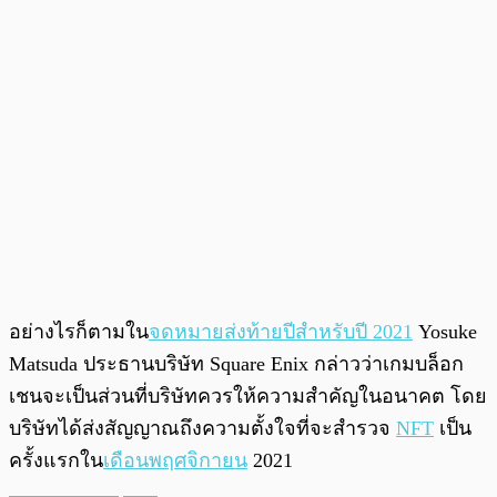
อย่างไรก็ตามใน
จดหมายส่งท้ายปีสำหรับปี 2021
Yosuke
Matsuda ประธานบริษัท Square Enix กล่าวว่าเกมบล็อก
เชนจะเป็นส่วนที่บริษัทควรให้ความสำคัญในอนาคต โดย
บริษัทได้ส่งสัญญาณถึงความตั้งใจที่จะสำรวจ
NFT
เป็น
ครั้งแรกใน
เดือนพฤศจิกายน
2021