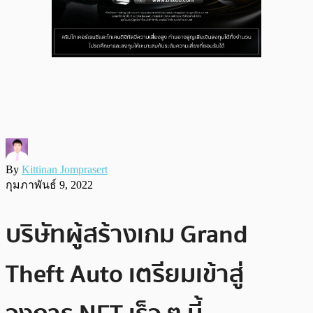
By
Kittinan Jomprasert
กุมภาพันธ์ 9, 2022
บริษัทผู้สร้างเกม Grand
Theft Auto เตรียมเข้าสู่