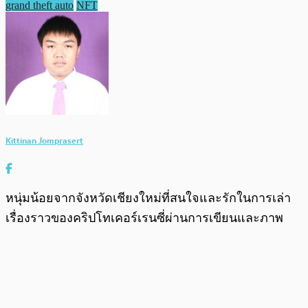
grand theft auto
NFT
Kittinan Jomprasert
หนุ่มน้อยจากจังหวัดเชียงใหม่ที่สนใจและรักในการเล่า
เรื่องราวของคริปโทเคอร์เรนซี่ผ่านการเขียนและภาพ