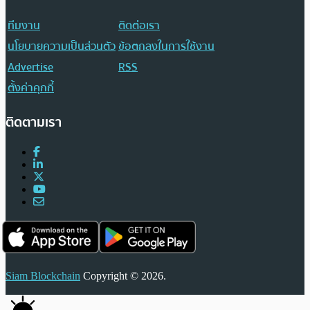
ทีมงาน
ติดต่อเรา
นโยบายความเป็นส่วนตัว
ข้อตกลงในการใช้งาน
Advertise
RSS
ตั้งค่าคุกกี้
ติดตามเรา
Siam Blockchain
Copyright © 2026.