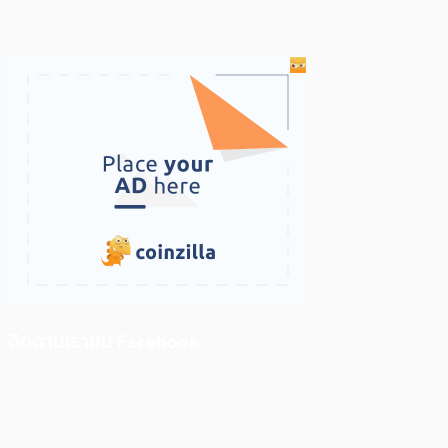
ติดตามเราบน Facebook