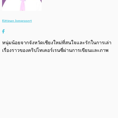
Kittinan Jomprasert
หนุ่มน้อยจากจังหวัดเชียงใหม่ที่สนใจและรักในการเล่า
เรื่องราวของคริปโทเคอร์เรนซี่ผ่านการเขียนและภาพ