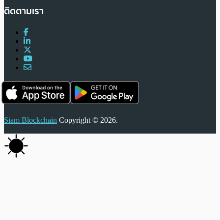
ติดตามเรา
Siam Blockchain
Copyright © 2026.