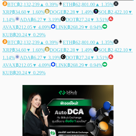
BTC
฿2,132,239
▲ 0.39%
ETH
฿62,801.00
▲ 1.35%
XRP
฿34.60
▼ 1.60%
DOGE
฿2.28
▼ 1.49%
SOL
฿2,422.10
▼
1.14%
ADA
฿6.27
▼ 3.19%
DOT
฿27.24
▼ 3.51%
AVAX
฿212.05
▼ 4.09%
LINK
฿268.29
▼ 0.94%
KUB
฿20.24
▼ 0.29%
BTC
฿2,132,239
▲ 0.39%
ETH
฿62,801.00
▲ 1.35%
XRP
฿34.60
▼ 1.60%
DOGE
฿2.28
▼ 1.49%
SOL
฿2,422.10
▼
1.14%
ADA
฿6.27
▼ 3.19%
DOT
฿27.24
▼ 3.51%
AVAX
฿212.05
▼ 4.09%
LINK
฿268.29
▼ 0.94%
KUB
฿20.24
▼ 0.29%