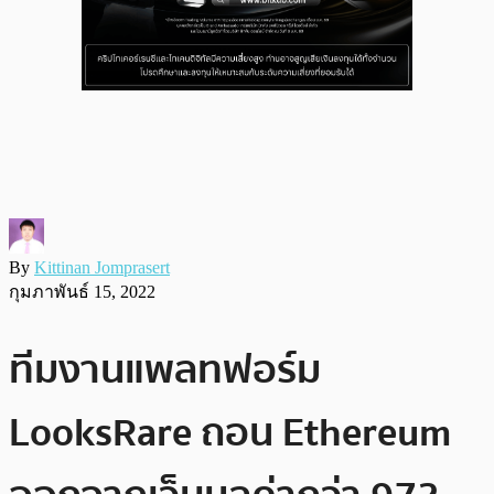
By
Kittinan Jomprasert
กุมภาพันธ์ 15, 2022
ทีมงานแพลทฟอร์ม
LooksRare ถอน Ethereum