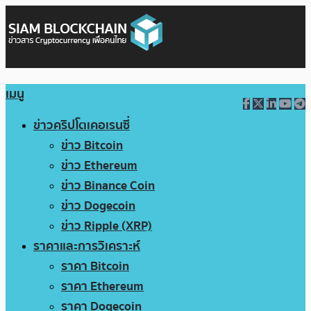
เมนู
ข่าวคริปโตเคอเรนซี่
ข่าว Bitcoin
ข่าว Ethereum
ข่าว Binance Coin
ข่าว Dogecoin
ข่าว Ripple (XRP)
ราคาและการวิเคราะห์
ราคา Bitcoin
ราคา Ethereum
ราคา Dogecoin