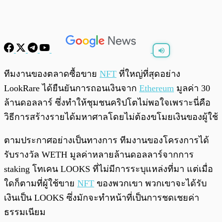
พร้อมเล่น
0:00
/
0:00
ทีมงานของตลาดซื้อขาย
NFT
ที่ใหญ่ที่สุดอย่าง
LookRare ได้ยืนยันการถอนเงินจาก
Ethereum
มูลค่า 30
ล้านดอลลาร์ ซึ่งทำให้ชุมชนคริปโตไม่พอใจเพราะนี่คือ
วิธีการสร้างรายได้มหาศาลโดยไม่ต้องขโมยเงินของผู้ใช้
ตามประกาศอย่างเป็นทางการ ทีมงานของโครงการได้
รับรางวัล WETH มูลค่าหลายล้านดอลลาร์จากการ
staking โทเคน LOOKS ที่ไม่มีการระบุแหล่งที่มา แต่เมื่อ
ใดก็ตามที่ผู้ใช้ขาย
NFT
ของพวกเขา พวกเขาจะได้รับ
เงินเป็น LOOKS ซึ่งมักจะทำหน้าที่เป็นการชดเชยค่า
ธรรมเนียม