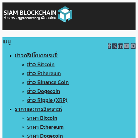
เมนู
ข่าวคริปโตเคอเรนซี่
ข่าว Bitcoin
ข่าว Ethereum
ข่าว Binance Coin
ข่าว Dogecoin
ข่าว Ripple (XRP)
ราคาและการวิเคราะห์
ราคา Bitcoin
ราคา Ethereum
ราคา Dogecoin