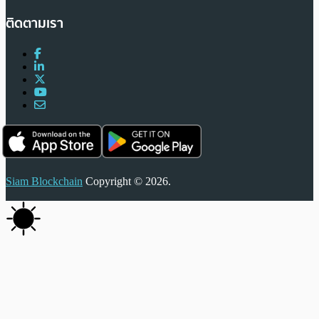
ติดตามเรา
Siam Blockchain
Copyright © 2026.