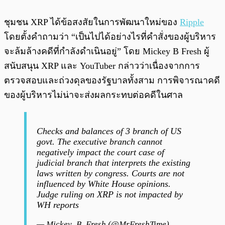
ชุมชน XRP ได้ข้อสงสัยในการพัฒนาใหม่ของ
Ripple
โดยตั้งคำถามว่า “เป็นไปได้อย่างไรที่คำสั่งของผู้บริหาร
จะล้มล้างคดีที่กำลังดำเนินอยู่” โดย Mickey B Fresh ผู้
สนับสนุน XRP และ YouTuber กล่าวว่าเนื่องจากการ
ตรวจสอบและถ่วงดุลของรัฐบาลทั้งสาม การพิจารณาคดี
ของผู้บริหารไม่น่าจะส่งผลกระทบต่อคดีในศาล
Checks and balances of 3 branch of US
govt. The executive branch cannot
negatively impact the court case of
judicial branch that interprets the existing
laws written by congress. Courts are not
influenced by White House opinions.
Judge ruling on XRP is not impacted by
WH reports
— Mickey_B_Fresh (@MrFreshTime)