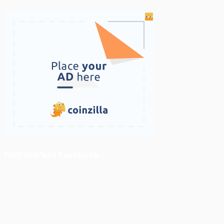
ติดตามเราบน Facebook