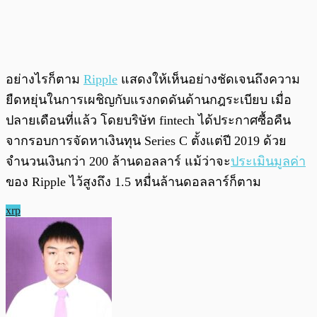
อย่างไรก็ตาม
Ripple
แสดงให้เห็นอย่างชัดเจนถึงความ
ยืดหยุ่นในการเผชิญกับแรงกดดันด้านกฎระเบียบ เมื่อ
ปลายเดือนที่แล้ว โดยบริษัท fintech ได้ประกาศซื้อคืน
จากรอบการจัดหาเงินทุน Series C ตั้งแต่ปี 2019 ด้วย
จำนวนเงินกว่า 200 ล้านดอลลาร์ แม้ว่าจะ
ประเมินมูลค่า
ของ Ripple ไว้สูงถึง 1.5 หมื่นล้านดอลลาร์ก็ตาม
xrp