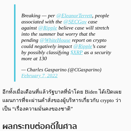
Breaking — per
@EleanorTerrett
, people
associated with the
@SECGov
case
against
@Ripple
believe case will stretch
into the summer but worry that the
pending
@WhiteHouse
report on crypto
could negatively impact
@Ripple
’s case
by possibly classifying
$XRP
as a security
more at 130
— Charles Gasparino (@CGasparino)
February 7, 2022
อีกทั้งเมื่อเดือนที่แล้วรัฐบาลที่นำโดย Biden ได้เปิดเผย
แผนการที่จะผ่านคำสั่งของผู้บริหารเกี่ยวกับ crypto ว่า
เป็น “เรื่องความมั่นคงของชาติ”
ผลกระทบต่อคดีในศาล