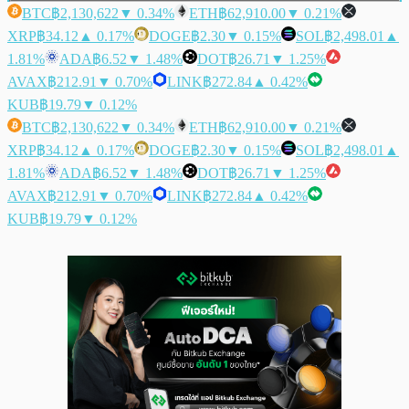
BTC
฿2,130,622
▼ 0.34%
ETH
฿62,910.00
▼ 0.21%
XRP
฿34.12
▲ 0.17%
DOGE
฿2.30
▼ 0.15%
SOL
฿2,498.01
▲
1.81%
ADA
฿6.52
▼ 1.48%
DOT
฿26.71
▼ 1.25%
AVAX
฿212.91
▼ 0.70%
LINK
฿272.84
▲ 0.42%
KUB
฿19.79
▼ 0.12%
BTC
฿2,130,622
▼ 0.34%
ETH
฿62,910.00
▼ 0.21%
XRP
฿34.12
▲ 0.17%
DOGE
฿2.30
▼ 0.15%
SOL
฿2,498.01
▲
1.81%
ADA
฿6.52
▼ 1.48%
DOT
฿26.71
▼ 1.25%
AVAX
฿212.91
▼ 0.70%
LINK
฿272.84
▲ 0.42%
KUB
฿19.79
▼ 0.12%