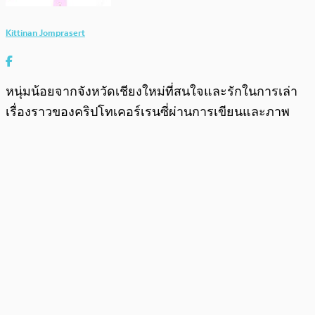
Kittinan Jomprasert
หนุ่มน้อยจากจังหวัดเชียงใหม่ที่สนใจและรักในการเล่า
เรื่องราวของคริปโทเคอร์เรนซี่ผ่านการเขียนและภาพ