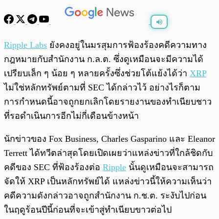
พร้อมเล่น
0:00
/
0:00
Ripple Labs
ยังคงอยู่ในมรสุมการฟ้องร้องคดีความทาง
กฎหมายกับสำนักงาน ก.ล.ต. ซึ่งดูเหมือนจะมีความได้
เปรียบเล็ก ๆ น้อย ๆ หลายครั้งซึ่งช่วยโต้แย้งได้ว่า
XRP
ไม่ใช่หลักทรัพย์ตามที่ SEC ได้กล่าวไว้ อย่างไรก็ตาม
การกำหนดนี้อาจถูกยกเลิกโดยรายงานของทำเนียบชาว
ที่รอดำเนินการอีกไม่กี่เดือนข้างหน้า
นักข่าวของ Fox Business, Charles Gasparino และ Eleanor
Terrett ได้ทวีตล่าสุดโดยเปิดเผยว่าแหล่งข่าวที่ใกล้ชิดกับ
คดีของ SEC ที่ฟ้องร้องต่อ
Ripple
นั้นดูเหมือนจะสามารถ
จัดให้ XRP เป็นหลักทรัพย์ได้ แหล่งข่าวนี้ให้ความเห็นว่า
คดีความดังกล่าวอาจถูกสำนักงาน ก.ช.ต. ระงับไปก่อน
ในฤดูร้อนปีนี้ก่อนที่จะเข้าสู่ทำเนียบขาวต่อไป