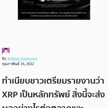
By
Kittinan Jomprasert
กุมภาพันธ์ 16, 2022
ทำเนียบขาวเตรียมรายงานว่า
XRP เป็นหลักทรัพย์ สิ่งนี้จะส่ง