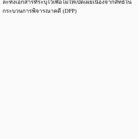
ละทิ้งเอกสารที่ระบุไว้เพื่อไม่ให้เปิดเผยเนื่องจากสิทธิ์ใน
กระบวนการพิจารณาคดี (DPP)