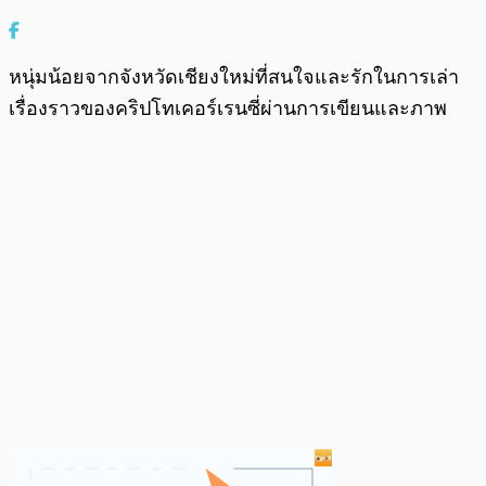
หนุ่มน้อยจากจังหวัดเชียงใหม่ที่สนใจและรักในการเล่า
เรื่องราวของคริปโทเคอร์เรนซี่ผ่านการเขียนและภาพ