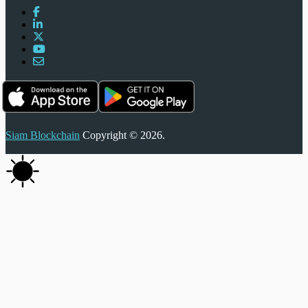
Siam Blockchain
Copyright © 2026.