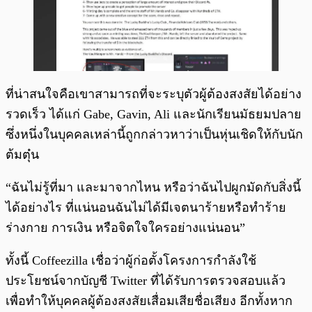
ที่น่าสนใจคือเขาสามารถที่จะระบุตัวผู้ต้องสงสัยได้อย่าง
รวดเร็ว ได้แก่ Gabe, Gavin, Ali และนักเรียนมัธยมปลาย
ซึ่งหนึ่งในบุคคลเหล่านี้ถูกกล่าวหาว่าเป็นหุ่นเชิดให้กับนัก
ต้มตุ๋น
“ฉันไม่รู้ที่มา และมาจากไหน หรือว่าฉันไปผูกมัดกับสิ่งนี้
ได้อย่างไร ที่แน่นอนฉันไม่ได้มีเจตนาร้ายหรือทำร้าย
ร่างกาย การเงิน หรือจิตใจใครอย่างแน่นอน”
ทั้งนี้ Coffeezilla เชื่อว่าผู้ก่อตั้งโครงการกำลังใช้
ประโยชน์จากบัญชี Twitter ที่ได้รับการตรวจสอบแล้ว
เพื่อทำให้บุคคลผู้ต้องสงสัยเสื่อมเสียชื่อเสียง อีกทั้งหาก