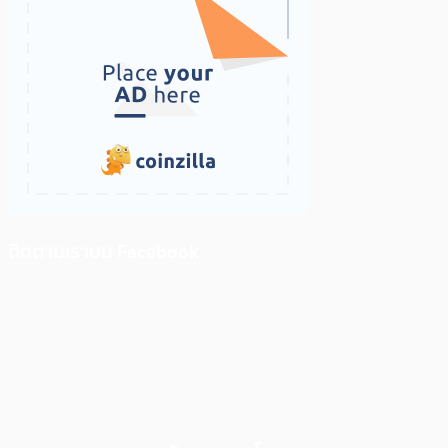
ติดตามเราบน Facebook