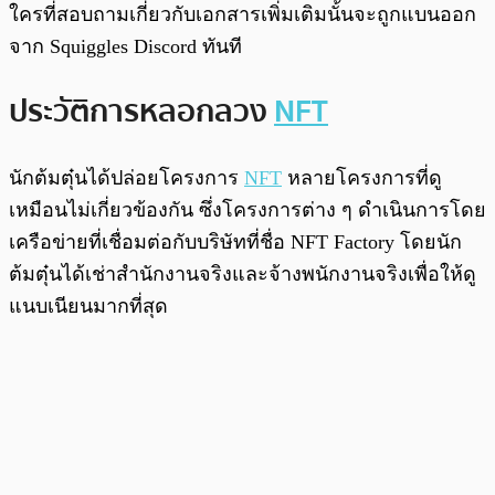
ใครที่สอบถามเกี่ยวกับเอกสารเพิ่มเติมนั้นจะถูกแบนออก
จาก Squiggles Discord ทันที
ประวัติการหลอกลวง
NFT
นักต้มตุ๋นได้ปล่อยโครงการ
NFT
หลายโครงการที่ดู
เหมือนไม่เกี่ยวข้องกัน ซึ่งโครงการต่าง ๆ ดำเนินการโดย
เครือข่ายที่เชื่อมต่อกับบริษัทที่ชื่อ NFT Factory โดยนัก
ต้มตุ๋นได้เช่าสำนักงานจริงและจ้างพนักงานจริงเพื่อให้ดู
แนบเนียนมากที่สุด