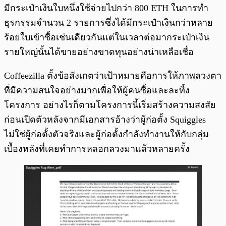
มีกระเป๋าเงินใบหนึ่งใช้จ่ายไปกว่า 800 ETH ในการทำ
ธุรกรรมจำนวน 2 รายการซึ่งได้มีกระเป๋าเงินกว่าหลาย
ร้อยใบเข้าซื้อเช่นเดียวกันแต่ในเวลาต่อมากระเป๋าเงิน
รายใหญ่นั้นได้ขายอย่างขาดทุนอย่างน่าเหลือเชื่อ
Coffeezilla ตั้งข้อสังเกตว่าเป้าหมายคือการให้ภาพลวงตา
ที่มีความสนใจอย่างมากเพื่อให้ผู้คนซื้อและละทิ้ง
โครงการ อย่างไรก็ตามโครงการนี้เริ่มสร้างความสงสัย
ก่อนเปิดตัวหลังจากมีเอกสารอ้างว่าผู้ก่อตั้ง Squiggles
ไม่ใช่ผู้ก่อตั้งตัวจริงและผู้ก่อตั้งกำลังทำงานให้กับกลุ่ม
เบื้องหลังที่เคยทำการหลอกลวงมาแล้วหลายครั้ง