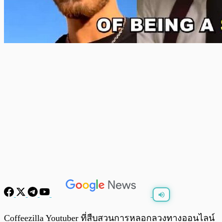
พร้อมเล่น
0:00
/
0:00
Coffeezilla Youtuber ที่สืบสวนการหลอกลวงทางออนไลน์