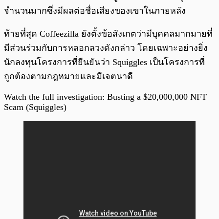
จำนวนมากซึ่งมีผลต่อชื่อเสียงของเขาในภายหลัง
ท้ายที่สุด Coffeezilla ยังตั้งข้อสังเกตว่ามีบุคคลมากมายที่
มีส่วนร่วมกับการหลอกลวงดังกล่าว โดยเฉพาะอย่างยิ่ง
นักลงทุนโครงการที่ยืนยันว่า Squiggles เป็นโครงการที่
ถูกต้องตามกฎหมายและมีเจตนาดี
Watch the full investigation: Busting a $20,000,000 NFT
Scam (Squiggles)