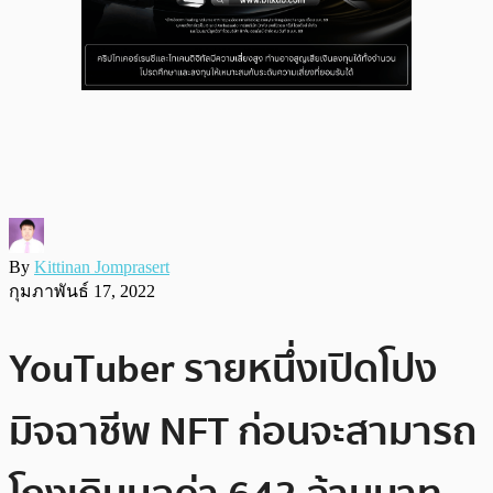
By
Kittinan Jomprasert
กุมภาพันธ์ 17, 2022
YouTuber รายหนึ่งเปิดโปง
มิจฉาชีพ NFT ก่อนจะสามารถ