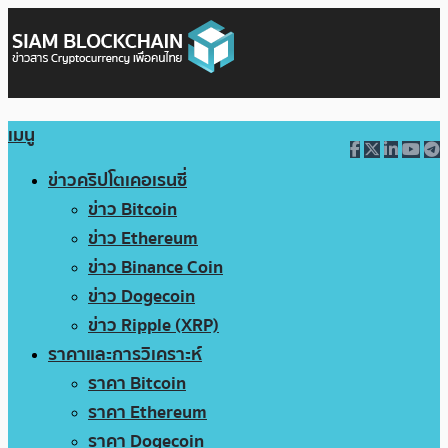
เมนู
ข่าวคริปโตเคอเรนซี่
ข่าว Bitcoin
ข่าว Ethereum
ข่าว Binance Coin
ข่าว Dogecoin
ข่าว Ripple (XRP)
ราคาและการวิเคราะห์
ราคา Bitcoin
ราคา Ethereum
ราคา Dogecoin