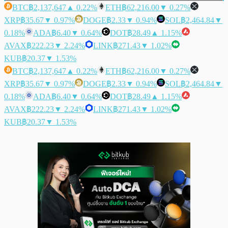
BTC
฿2,137,647
▲ 0.22%
ETH
฿62,216.00
▼ 0.27%
XRP
฿35.67
▼ 0.97%
DOGE
฿2.33
▼ 0.94%
SOL
฿2,464.84
▼
0.18%
ADA
฿6.40
▼ 0.64%
DOT
฿28.49
▲ 1.15%
AVAX
฿222.23
▼ 2.24%
LINK
฿271.43
▼ 1.02%
KUB
฿20.37
▼ 1.53%
BTC
฿2,137,647
▲ 0.22%
ETH
฿62,216.00
▼ 0.27%
XRP
฿35.67
▼ 0.97%
DOGE
฿2.33
▼ 0.94%
SOL
฿2,464.84
▼
0.18%
ADA
฿6.40
▼ 0.64%
DOT
฿28.49
▲ 1.15%
AVAX
฿222.23
▼ 2.24%
LINK
฿271.43
▼ 1.02%
KUB
฿20.37
▼ 1.53%