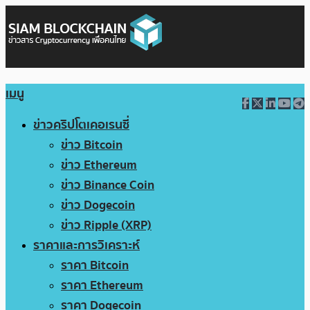
เมนู
ข่าวคริปโตเคอเรนซี่
ข่าว Bitcoin
ข่าว Ethereum
ข่าว Binance Coin
ข่าว Dogecoin
ข่าว Ripple (XRP)
ราคาและการวิเคราะห์
ราคา Bitcoin
ราคา Ethereum
ราคา Dogecoin