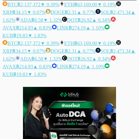
BTC
฿2,137,372
▼ 0.39%
ETH
฿63,169.00
▼ 0.19%
XRP
฿34.15
▼ 0.07%
DOGE
฿2.31
▲ 0.77%
SOL
฿2,471.34
▲
1.62%
ADA
฿6.58
▼ 1.32%
DOT
฿26.92
▲ 0.34%
AVAX
฿214.93
▲ 0.83%
LINK
฿274.19
▲ 1.10%
KUB
฿19.83
▼ 1.83%
BTC
฿2,137,372
▼ 0.39%
ETH
฿63,169.00
▼ 0.19%
XRP
฿34.15
▼ 0.07%
DOGE
฿2.31
▲ 0.77%
SOL
฿2,471.34
▲
1.62%
ADA
฿6.58
▼ 1.32%
DOT
฿26.92
▲ 0.34%
AVAX
฿214.93
▲ 0.83%
LINK
฿274.19
▲ 1.10%
KUB
฿19.83
▼ 1.83%