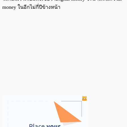
money ในอีกไม่กี่ปีข้างหน้า