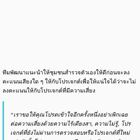
ทีมพัฒนาแนะนำให้ชุมชนสำรวจตัวเองให้ดีก่อนจะลง
คะแนนเสียงใด ๆ ให้กับโปรเจกต์เพื่อให้แน่ใจได้ว่าจะไม่
ลงคะแนนให้กับโปรเจกต์ที่มีความเสี่ยง
“เราขอให้คุณโปรดเข้าใจอีกครั้งหนึ่งอย่าเพิกเฉย
ต่อความเสี่ยงด้วยความไร้เดียงสา, ความไม่รู้, โปร
เจกต์ที่ยังไม่ผ่านการตรวจสอบหรือโปรเจกต์ที่ใหม่