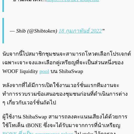
— Shib (@Shibtoken)
18 กุมภาพันธ์ 2022
”
นับจากนี้ไปสมาชิกชุมชนจะสามารถโหวตเลือกโปรเจกต์
เฉพาะเจาะจงและเลือกคู่เหรียญที่จะเป็นส่วนหนึ่งของ
WOOF liquidity
pool
บน ShibaSwap
หลังจากที่ได้มีการเปิดใช้งานเวอร์ชั่นแรกทีมงานจะ
ทำการรวบรวมข้อเสนอของชุมชนก่อนที่ดำเนินการต่าง
ๆ เกี่ยวกับเวอร์ชั่นถัดไป
ผู้ใช้งาน ShibaSwap สามารถลงคะแนนเสียงได้ด้วยการ
ใช้โทเค็น tBONE ซึ่งจะได้รับมาจากการที่นำเหรียญ