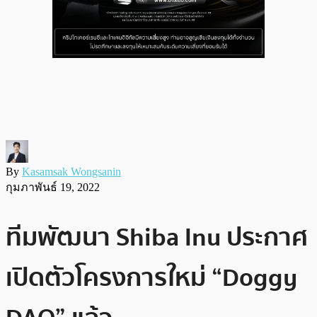
By
Kasamsak Wongsanin
กุมภาพันธ์ 19, 2022
ทีมพัฒนา Shiba Inu ประกาศ
เปิดตัวโครงการใหม่ “Doggy