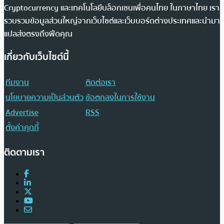
Cryptocurrency และเทคโนโลยีบล็อกเชนเพื่อคนไทย ในภาษาไทย เรา
รวบรวมข้อมูลส่วนใหญ่จากเว็บไซต์และเว็บบอร์ดต่างประเทศและนำมา
แปลส่งตรงถึงฟีดคุณ
เกี่ยวกับเว็บไซต์นี้
ทีมงาน
ติดต่อเรา
นโยบายความเป็นส่วนตัว
ข้อตกลงในการใช้งาน
Advertise
RSS
ตั้งค่าคุกกี้
ติดตามเรา