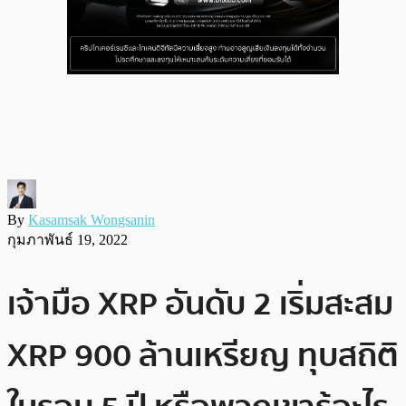
By
Kasamsak Wongsanin
กุมภาพันธ์ 19, 2022
เจ้ามือ XRP อันดับ 2 เริ่มสะสม
XRP 900 ล้านเหรียญ ทุบสถิติ