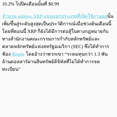
10.2% ไปปิดเดือนนั้นที่ $0.99
จำนวน address XRP แบบแยกประเภทที่เปิดใช้งานอยู่
นั้น
เพิ่มขึ้นสู่ระดับสูงสุดเป็นประวัติการณ์เมื่อช่วงต้นเดือนนี้
โดยที่ตอนนี้ XRP ก็ยังได้มีการต่อสู้ในทางกฎหมายกับ
ทางสำนักงานคณะกรรมการกำกับหลักทรัพย์และ
ตลาดหลักทรัพย์แห่งสหรัฐอเมริกา (SEC) ซึ่งได้ทำการ
ฟ้อง
Ripple
โดยอ้างว่าพวกเขา “ระดมทุนกว่า 1.3 พัน
ล้านดอลลาร์ผ่านสินทรัพย์ดิจิทัลที่ไม่ได้ทำการจด
ทะเบียน”