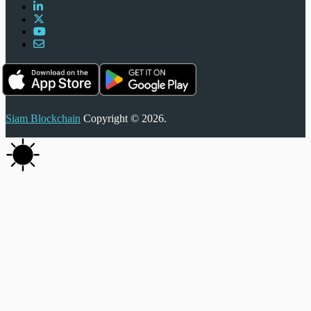
Siam Blockchain
Copyright © 2026.