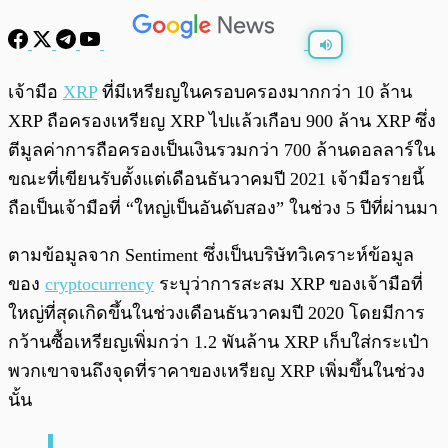
พร้อมเล่น
0:00
/
0:00
เจ้ามือ
XRP
ที่มีเหรียญในครอบครองมากกว่า 10 ล้าน
XRP ถือครองเหรียญ XRP ไปแล้วเกือบ 900 ล้าน XRP ซึ่ง
ตีมูลค่าการถือครองเป็นเงินรวมกว่า 700 ล้านดอลลาร์ใน
ขณะที่เขียนรับตั้งแต่เดือนธันวาคมปี 2021 เจ้ามือรายนี้
ถือเป็นเจ้ามือที่ “ใหญ่เป็นอันดับสอง” ในช่วง 5 ปีที่ผ่านมา
ตามข้อมูลจาก Sentiment ซึ่งเป็นบริษัทวิเคราะห์ข้อมูล
ของ
cryptocurrency
ระบุว่าการสะสม XRP ของเจ้ามือที่
ใหญ่ที่สุดเกิดขึ้นในช่วงเดือนธันวาคมปี 2020 โดยมีการ
กว้านซื้อเหรียญเพิ่มกว่า 1.2 พันล้าน XRP เก็บใส่กระเป๋า
พวกเขาจนถึงจุดที่ราคาของเหรียญ XRP เพิ่มขึ้นในช่วง
นั้น