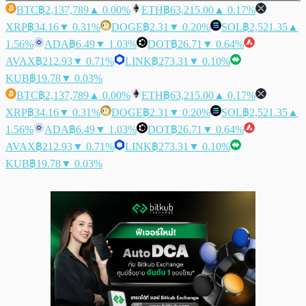
BTC
฿2,137,789
▲ 0.00%
ETH
฿63,215.00
▲ 0.17%
XRP
฿34.16
▼ 0.31%
DOGE
฿2.31
▼ 0.20%
SOL
฿2,521.35
▲
1.56%
ADA
฿6.49
▼ 1.03%
DOT
฿26.71
▼ 0.64%
AVAX
฿212.93
▼ 0.71%
LINK
฿273.31
▼ 0.10%
KUB
฿19.78
▼ 0.03%
BTC
฿2,137,789
▲ 0.00%
ETH
฿63,215.00
▲ 0.17%
XRP
฿34.16
▼ 0.31%
DOGE
฿2.31
▼ 0.20%
SOL
฿2,521.35
▲
1.56%
ADA
฿6.49
▼ 1.03%
DOT
฿26.71
▼ 0.64%
AVAX
฿212.93
▼ 0.71%
LINK
฿273.31
▼ 0.10%
KUB
฿19.78
▼ 0.03%