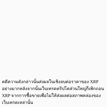
คดีความดังกล่าวนั้นส่งผลในเชิงลบต่อราคาของ XRP
อย่างมากหลังจากนั้นเว็บเทรดคริปโตส่วนใหญ่ก็เพิกถอน
XRP จากการซื้อขายเพื่อไม่ให้ส่งผลต่อสภาพคล่องของ
เว็บเทรดเหล่านั้น