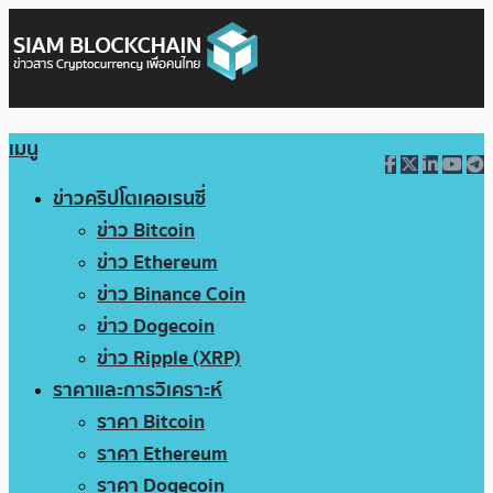
เมนู
ข่าวคริปโตเคอเรนซี่
ข่าว Bitcoin
ข่าว Ethereum
ข่าว Binance Coin
ข่าว Dogecoin
ข่าว Ripple (XRP)
ราคาและการวิเคราะห์
ราคา Bitcoin
ราคา Ethereum
ราคา Dogecoin