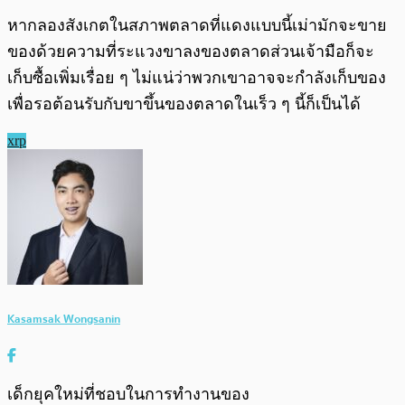
หากลองสังเกตในสภาพตลาดที่แดงแบบนี้เม่ามักจะขาย
ของด้วยความที่ระแวงขาลงของตลาดส่วนเจ้ามือก็จะ
เก็บซื้อเพิ่มเรื่อย ๆ ไม่แน่ว่าพวกเขาอาจจะกำลังเก็บของ
เพื่อรอต้อนรับกับขาขึ้นของตลาดในเร็ว ๆ นี้ก็เป็นได้
xrp
Kasamsak Wongsanin
เด็กยุคใหม่ที่ชอบในการทำงานของ