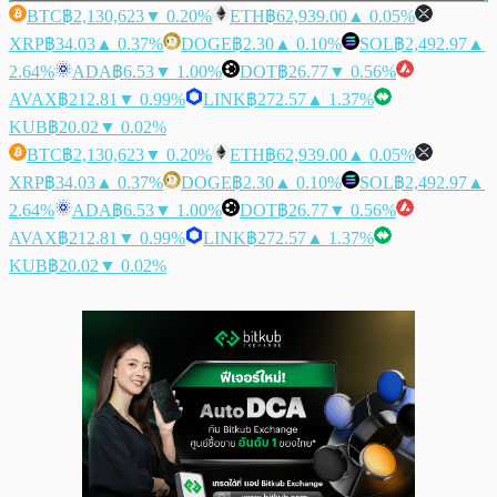
BTC
฿2,130,623
▼ 0.20%
ETH
฿62,939.00
▲ 0.05%
XRP
฿34.03
▲ 0.37%
DOGE
฿2.30
▲ 0.10%
SOL
฿2,492.97
▲
2.64%
ADA
฿6.53
▼ 1.00%
DOT
฿26.77
▼ 0.56%
AVAX
฿212.81
▼ 0.99%
LINK
฿272.57
▲ 1.37%
KUB
฿20.02
▼ 0.02%
BTC
฿2,130,623
▼ 0.20%
ETH
฿62,939.00
▲ 0.05%
XRP
฿34.03
▲ 0.37%
DOGE
฿2.30
▲ 0.10%
SOL
฿2,492.97
▲
2.64%
ADA
฿6.53
▼ 1.00%
DOT
฿26.77
▼ 0.56%
AVAX
฿212.81
▼ 0.99%
LINK
฿272.57
▲ 1.37%
KUB
฿20.02
▼ 0.02%