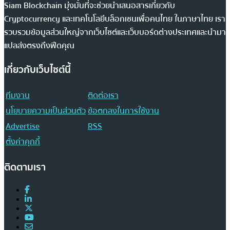
Siam Blockchain มุ่งมั่นที่จะช่วยนำเสนอสารเกี่ยวกับ
Cryptocurrency และเทคโนโลยีบล็อกเชนเพื่อคนไทย ในภาษาไทย เรา
รวบรวมข้อมูลส่วนใหญ่จากเว็บไซต์และเว็บบอร์ดต่างประเทศและนำมา
แปลส่งตรงถึงฟีดคุณ
เกี่ยวกับเว็บไซต์นี้
ทีมงาน
ติดต่อเรา
นโยบายความเป็นส่วนตัว
ข้อตกลงในการใช้งาน
Advertise
RSS
ตั้งค่าคุกกี้
ติดตามเรา