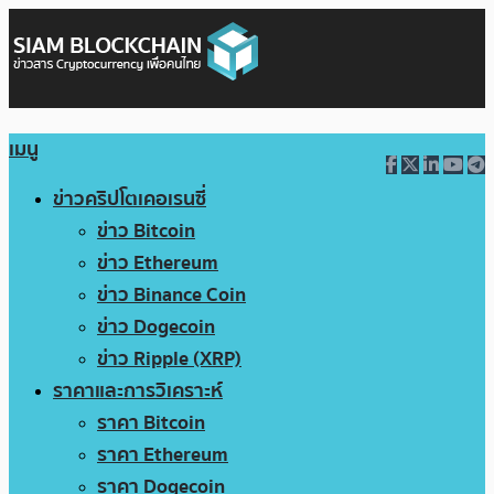
เมนู
ข่าวคริปโตเคอเรนซี่
ข่าว Bitcoin
ข่าว Ethereum
ข่าว Binance Coin
ข่าว Dogecoin
ข่าว Ripple (XRP)
ราคาและการวิเคราะห์
ราคา Bitcoin
ราคา Ethereum
ราคา Dogecoin