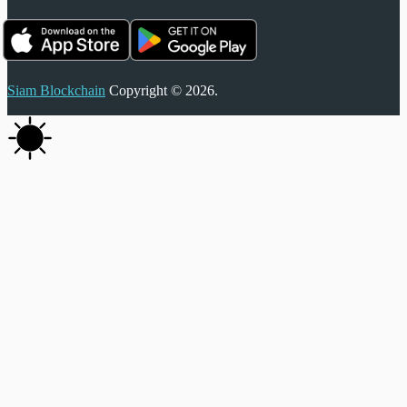
Siam Blockchain
Copyright © 2026.