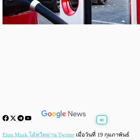
พร้อมเล่น
0:00
/
0:00
Elon Musk ได้ทวีตผ่าน Twitter
เมื่อวันที่ 19 กุมภาพันธ์