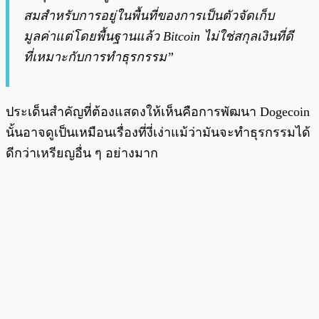
สมสำหรับการอยู่ในพื้นที่ของการเป็นตัวจัดเก็บ
มูลค่าแต่โดยพื้นฐานแล้ว Bitcoin ไม่ใช่สกุลเงินที่ดี
ที่เหมาะกับการทำธุรกรรม”
ประเด็นสำคัญที่ต้องแสดงให้เห็นคือการพัฒนา Dogecoin
นั้นอาจดูเป็นเหมือนเรื่องที่งี่เง่าแม้ว่ามันจะทำธุรกรรมได้
ดีกว่าเหรียญอื่น ๆ อย่างมาก