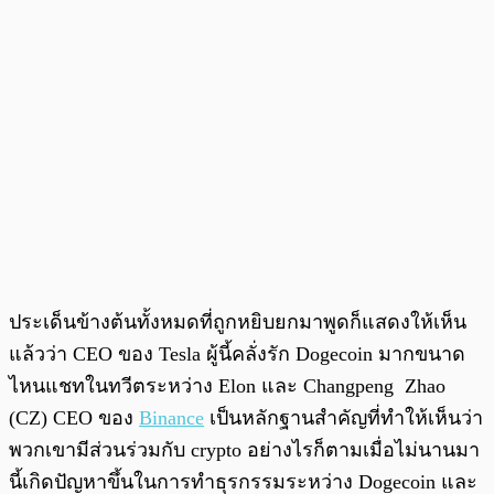
ประเด็นข้างต้นทั้งหมดที่ถูกหยิบยกมาพูดก็แสดงให้เห็น
แล้วว่า CEO ของ Tesla ผู้นี้คลั่งรัก Dogecoin มากขนาด
ไหนแชทในทวีตระหว่าง Elon และ Changpeng Zhao
(CZ) CEO ของ
Binance
เป็นหลักฐานสำคัญที่ทำให้เห็นว่า
พวกเขามีส่วนร่วมกับ crypto อย่างไรก็ตามเมื่อไม่นานมา
นี้เกิดปัญหาขึ้นในการทำธุรกรรมระหว่าง Dogecoin และ