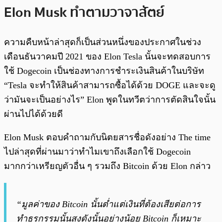
Elon Musk ทำตามวาจาสัตย์
ความคืบหน้าล่าสุดก็เป็นส่วนหนึ่งของประกาศในช่วง
เดือนธันวาคมปี 2021 ของ Elon Tesla นั้นจะทดสอบการ
ใช้ Dogecoin เป็นช่องทางการชำระเงินสินค้าในบริษัท
“Tesla จะทำให้สินค้าสามารถซื้อได้ด้วย DOGE และจะดู
ว่ามันจะเป็นอย่างไร” Elon พูดในทวีตว่าการตัดสินใจนั้น
ผ่านไปได้ด้วยดี
Elon Musk ตอบคำถามกับนิตยสารชื่อดังอย่าง The time
ไปล่าสุดที่ผ่านมาว่าทำไมเขาถึงเลือกใช้ Dogecoin
มากกว่าเหรียญตัวอื่น ๆ รวมถึง Bitcoin ด้วย Elon กล่าว
“มูลค่าของ Bitcoin นั้นต่ำแต่เงินที่ต้องเสียต่อการ
ทำธุรกรรมนั้นสูงดังนั้นอย่างน้อย Bitcoin ก็เหมาะ