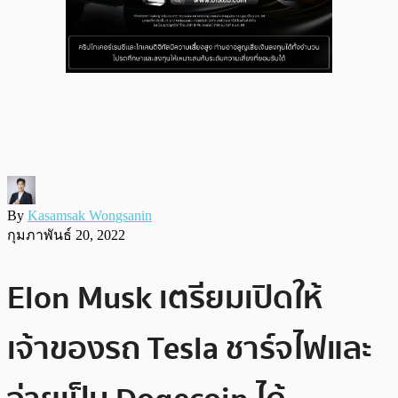
By
Kasamsak Wongsanin
กุมภาพันธ์ 20, 2022
Elon Musk เตรียมเปิดให้
เจ้าของรถ Tesla ชาร์จไฟและ