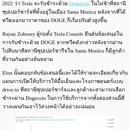
2022 ว่า Tesla จะรับชำระด้วย
Dogecoin
ในไม่ช้าที่สถานี
ซุปเปอร์ชาร์จที่ตั้งอยู่ในเมือง Santa Monica หลังจากที่ได้
ทวีตออกมาราคาของ DOGE ก็เริ่มปรับตัวสูงขึ้น
Rayan Zohoury ผู้ก่อตั้ง Tesla Console ยืนยันข้อเสนอใน
การรับชำระด้วย DOGE จากทวีตดังกล่าวหลังจากผ่าน
ไปสิบนาทีสถานีซุปเปอร์ชารืจใน Santa Monica ก็มีลูกค้า
ที่งานกันอย่างล้นหลาม
Elon นั้นตอบกลับข้อเสนอนี้และได้ให้รายละเอียดเกี่ยวกับ
แผนการเปิดให้บริการให้มื้อเย็นและโรงภาพยนตร์แบบ
drive-in ที่สถานีซุปเปอร์ชาร์จและลูกค้าจะสามารถเลือก
ชำระผ่าน Dogecoin ในการใช้บริการจากทั้งสองส่วนนี้ที่
วางแผนกันเอาไว้ล่วงหน้าได้อย่างแน่นอน