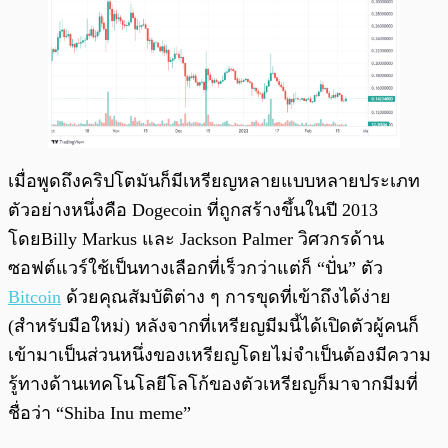
เมื่อพูดถึงคริปโตมันก็มีเหรียญหลายแบบหลายประเภท
ตัวอย่างหนึ่งคือ Dogecoin ที่ถูกสร้างขึ้นในปี 2013
โดยBilly Markus และ Jackson Palmer วิศวกรด้าน
ซอฟต์แวร์ใช้เป็นทางเลือกที่เร็วกว่าแต่ก็ “ปั่น” ตัว
Bitcoin
ด้วยคุณสัมบัติต่าง ๆ การขุดที่เข้าถึงได้ง่าย
(สำหรับมือใหม่) หลังจากที่เหรียญมีมนี้ได้เปิดตัวผู้คนก็
เข้ามาเป็นส่วนหนึ่งของเหรียญโดยไม่จำเป็นต้องมีความ
รู้ทางด้านเทคโนโลยีโลโก้ของตัวเหรียญก็มาจากมีมที่
ชื่อว่า “Shiba Inu meme”