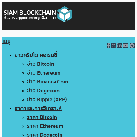
เมนู
ข่าวคริปโตเคอเรนซี่
ข่าว Bitcoin
ข่าว Ethereum
ข่าว Binance Coin
ข่าว Dogecoin
ข่าว Ripple (XRP)
ราคาและการวิเคราะห์
ราคา Bitcoin
ราคา Ethereum
ราคา Dogecoin