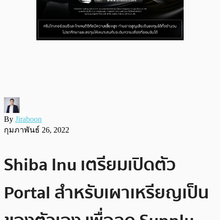
By
Jiraboon
กุมภาพันธ์ 26, 2022
Shiba Inu เตรียมเปิดตัว
Portal สำหรับเผาเหรียญเป็น