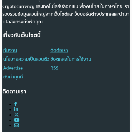
Cryptocurrency และเทคโนโลยีบล็อกเชนเพื่อคนไทย ในภาษาไทย เรา
รวบรวมข้อมูลส่วนใหญ่จากเว็บไซต์และเว็บบอร์ดต่างประเทศและนำมา
แปลส่งตรงถึงฟีดคุณ
เกี่ยวกับเว็บไซต์นี้
ทีมงาน
ติดต่อเรา
นโยบายความเป็นส่วนตัว
ข้อตกลงในการใช้งาน
Advertise
RSS
ตั้งค่าคุกกี้
ติดตามเรา