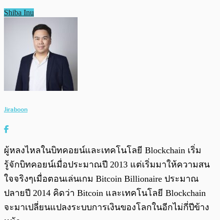
Shiba Inu
Jiraboon
ผู้หลงไหลในบิทคอยน์และเทคโนโลยี Blockchain เริ่ม
รู้จักบิทคอยน์เมื่อประมาณปี 2013 แต่เริ่มมาให้ความสน
ใจจริงๆเมื่อตอนเล่นเกม Bitcoin Billionaire ประมาณ
ปลายปี 2014 คิดว่า Bitcoin และเทคโนโลยี Blockchain
จะมาเปลี่ยนแปลงระบบการเงินของโลกในอีกไม่กี่ปีข้าง