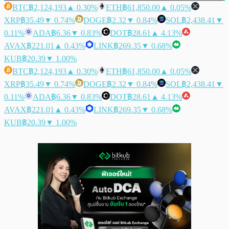
BTC
฿2,124,193
▲ 0.30%
ETH
฿61,850.00
▲ 0.05%
XRP
฿35.49
▼ 0.74%
DOGE
฿2.32
▼ 0.84%
SOL
฿2,438.41
▼
0.11%
ADA
฿6.36
▼ 0.83%
DOT
฿28.61
▲ 4.13%
AVAX
฿221.01
▲ 0.43%
LINK
฿269.35
▼ 0.68%
KUB
฿20.39
▼ 1.00%
BTC
฿2,124,193
▲ 0.30%
ETH
฿61,850.00
▲ 0.05%
XRP
฿35.49
▼ 0.74%
DOGE
฿2.32
▼ 0.84%
SOL
฿2,438.41
▼
0.11%
ADA
฿6.36
▼ 0.83%
DOT
฿28.61
▲ 4.13%
AVAX
฿221.01
▲ 0.43%
LINK
฿269.35
▼ 0.68%
KUB
฿20.39
▼ 1.00%