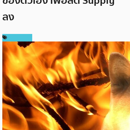
ของตัวเอง เพื่อลด Supply
ลง
เหรียญอื่นๆ