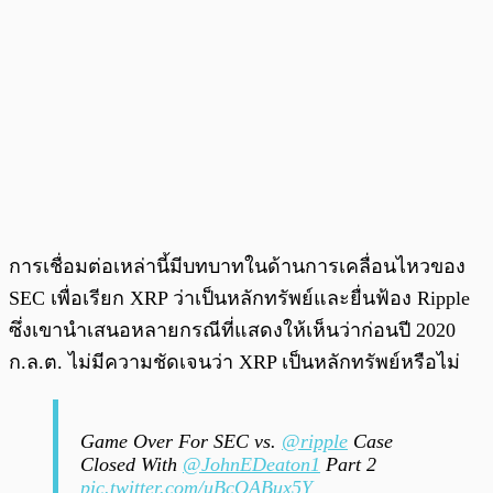
การเชื่อมต่อเหล่านี้มีบทบาทในด้านการเคลื่อนไหวของ
SEC เพื่อเรียก XRP ว่าเป็นหลักทรัพย์และยื่นฟ้อง Ripple
ซึ่งเขานำเสนอหลายกรณีที่แสดงให้เห็นว่าก่อนปี 2020
ก.ล.ต. ไม่มีความชัดเจนว่า XRP เป็นหลักทรัพย์หรือไม่
Game Over For SEC vs.
@ripple
Case
Closed With
@JohnEDeaton1
Part 2
pic.twitter.com/uBcOABux5Y