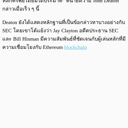
หลักทรัพย์โดยมิได้ประมาท” ทนายความ John Deaton
กล่าวเมื่อเร็ว ๆ นี้
Deaton ยังได้แสดงหลักฐานที่เป็นข้อกล่าวหาบางอย่างกับ
SEC โดยเขาโต้แย้งว่า Jay Clayton อดีตประธาน SEC
และ Bill Hinman มีความสัมพันธ์ที่ชัดเจนกับผู้เล่นหลักที่มี
ความเชื่อมโยงกับ Ethereum
blockchain