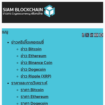
เมนู
ข่าวคริปโตเคอเรนซี่
ข่าว Bitcoin
ข่าว Ethereum
ข่าว Binance Coin
ข่าว Dogecoin
ข่าว Ripple (XRP)
ราคาและการวิเคราะห์
ราคา Bitcoin
ราคา Ethereum
ราคา Dogecoin