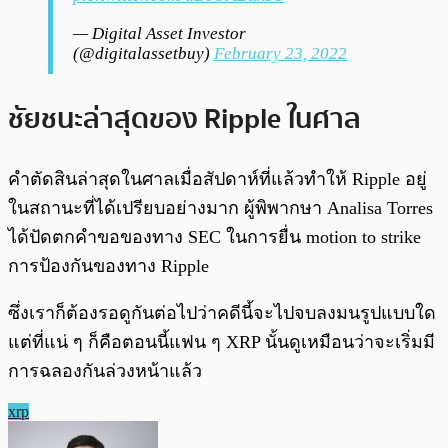
— Digital Asset Investor
(@digitalassetbuy)
February 23, 2022
ชัยชนะล่าสุดของ Ripple ในศาล
คำตัดสินล่าสุดในศาลเมื่อสัปดาห์ที่แล้วทำให้ Ripple อยู่
ในสถานะที่ได้เปรียบอย่างมาก ผู้พิพากษา Analisa Torres
ได้ปัดตกคำขอของทาง SEC ในการยื่น motion to strike
การป้องกันของทาง Ripple
ซึ่งเราก็ต้องรอดูกันต่อไปว่าคดีนี้จะไปจบลงมนรูปแบบใด
แต่ที่แน่ ๆ ก็คือตอนนี้แฟน ๆ XRP นั้นดูเหมือนว่าจะเริ่มมี
การฉลองกันล่วงหน้าแล้ว
xrp