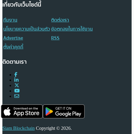
เกี่ยวกับเว็บไซต์นี้
ทีมงาน
ติดต่อเรา
นโยบายความเป็นส่วนตัว
ข้อตกลงในการใช้งาน
Advertise
RSS
ตั้งค่าคุกกี้
ติดตามเรา
Siam Blockchain
Copyright © 2026.