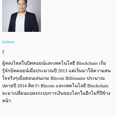
Jiraboon
ผู้หลงไหลในบิทคอยน์และเทคโนโลยี Blockchain เริ่ม
รู้จักบิทคอยน์เมื่อประมาณปี 2013 แต่เริ่มมาให้ความสน
ใจจริงๆเมื่อตอนเล่นเกม Bitcoin Billionaire ประมาณ
ปลายปี 2014 คิดว่า Bitcoin และเทคโนโลยี Blockchain
จะมาเปลี่ยนแปลงระบบการเงินของโลกในอีกไม่กี่ปีข้าง
หน้า