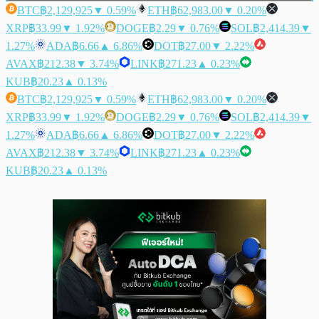
BTC
฿2,129,925
▼ 0.59%
ETH
฿62,983.00
▼ 0.20%
XRP
฿33.99
▼ 1.92%
DOGE
฿2.29
▼ 0.76%
SOL
฿2,414.39
▼
1.27%
ADA
฿6.66
▲ 6.86%
DOT
฿27.00
▼ 2.22%
AVAX
฿212.38
▼ 3.74%
LINK
฿271.23
▲ 0.23%
KUB
฿20.23
▲ 0.13%
BTC
฿2,129,925
▼ 0.59%
ETH
฿62,983.00
▼ 0.20%
XRP
฿33.99
▼ 1.92%
DOGE
฿2.29
▼ 0.76%
SOL
฿2,414.39
▼
1.27%
ADA
฿6.66
▲ 6.86%
DOT
฿27.00
▼ 2.22%
AVAX
฿212.38
▼ 3.74%
LINK
฿271.23
▲ 0.23%
KUB
฿20.23
▲ 0.13%