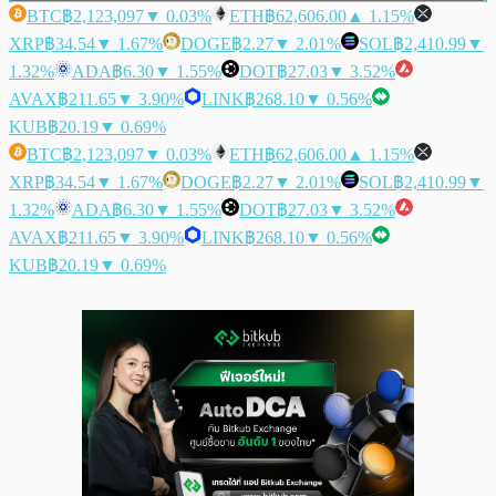
BTC
฿2,123,097
▼ 0.03%
ETH
฿62,606.00
▲ 1.15%
XRP
฿34.54
▼ 1.67%
DOGE
฿2.27
▼ 2.01%
SOL
฿2,410.99
▼
1.32%
ADA
฿6.30
▼ 1.55%
DOT
฿27.03
▼ 3.52%
AVAX
฿211.65
▼ 3.90%
LINK
฿268.10
▼ 0.56%
KUB
฿20.19
▼ 0.69%
BTC
฿2,123,097
▼ 0.03%
ETH
฿62,606.00
▲ 1.15%
XRP
฿34.54
▼ 1.67%
DOGE
฿2.27
▼ 2.01%
SOL
฿2,410.99
▼
1.32%
ADA
฿6.30
▼ 1.55%
DOT
฿27.03
▼ 3.52%
AVAX
฿211.65
▼ 3.90%
LINK
฿268.10
▼ 0.56%
KUB
฿20.19
▼ 0.69%