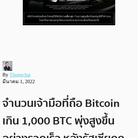
By
Thongchai
มีนาคม 1, 2022
จำนวนเจ้ามือที่ถือ Bitcoin
เกิน 1,000 BTC พุ่งสูงขึ้น