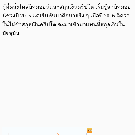
ผู้ที่คลั่งไคล้บิทคอยน์และสกุลเงินคริปโต เริ่มรู้จักบิทคอย
น์ช่วงปี 2015 แต่เริ่มหันมาศึกษาจริง ๆ เมื่อปี 2016 คิดว่า
ในไม่ช้าสกุลเงินคริปโต จะมาเข้ามาแทนที่สกุลเงินใน
ปัจจุบัน