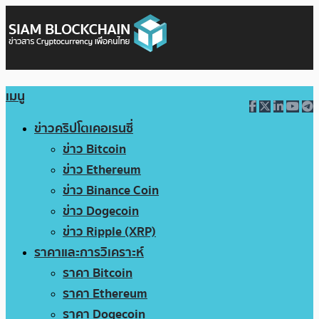
เมนู
ข่าวคริปโตเคอเรนซี่
ข่าว Bitcoin
ข่าว Ethereum
ข่าว Binance Coin
ข่าว Dogecoin
ข่าว Ripple (XRP)
ราคาและการวิเคราะห์
ราคา Bitcoin
ราคา Ethereum
ราคา Dogecoin