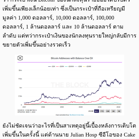
เพิ่มขึ้นเพียงเล็กน้อยเท่า ซึ่งเป็นกระเป๋าที่ถือเหรียญมี
มูลค่า 1,000 ดอลลาร์, 10,000 ดอลลาร์, 100,000
ดอลลาร์, 1 ล้านดอลลาร์ และ 10 ล้านดอลลาร์ ตาม
ลำดับ แต่ทว่ากระเป๋าเงินของนักลงทุนรายใหญ่กลับมีการ
ขยายตัวเพิ่มขึ้นอย่างรวดเร็ว
ยังไม่ชัดเจนว่าอะไรที่เป็นสาเหตุอยู่นี้เบื้องหลังการเติบโต
เพิ่มขึ้นในครั้งนี้ แต่ด้านนาย Julian Hosp ซีอีโอของ Cake