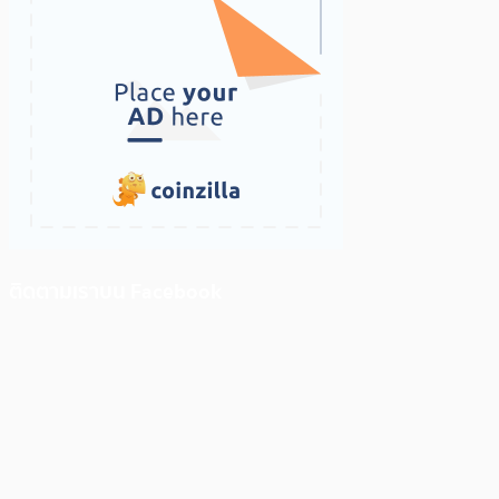
ติดตามเราบน Facebook