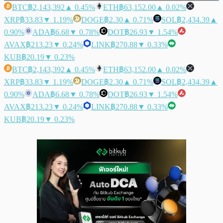
BTC
฿2,143,392
▲ 0.45%
ETH
฿63,152.00
▲ 0.02%
XRP
฿33.83
▼ 1.19%
DOGE
฿2.30
▲ 0.71%
SOL
฿2,434.39
▲
0.90%
ADA
฿6.68
▼ 0.78%
DOT
฿26.93
▼ 1.54%
AVAX
฿213.23
▼ 0.24%
LINK
฿270.88
▼ 0.33%
KUB
฿20.19
▼ 0.23%
BTC
฿2,143,392
▲ 0.45%
ETH
฿63,152.00
▲ 0.02%
XRP
฿33.83
▼ 1.19%
DOGE
฿2.30
▲ 0.71%
SOL
฿2,434.39
▲
0.90%
ADA
฿6.68
▼ 0.78%
DOT
฿26.93
▼ 1.54%
AVAX
฿213.23
▼ 0.24%
LINK
฿270.88
▼ 0.33%
KUB
฿20.19
▼ 0.23%