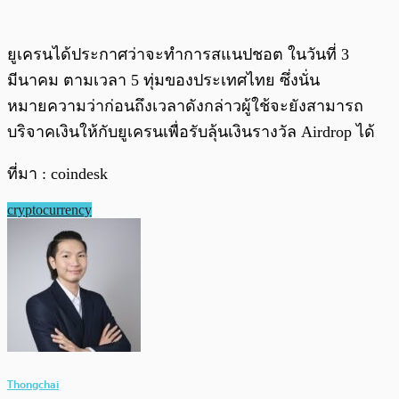
ยูเครนได้ประกาศว่าจะทำการสแนปชอต ในวันที่ 3
มีนาคม ตามเวลา 5 ทุ่มของประเทศไทย ซึ่งนั่น
หมายความว่าก่อนถึงเวลาดังกล่าวผู้ใช้จะยังสามารถ
บริจาคเงินให้กับยูเครนเพื่อรับลุ้นเงินรางวัล Airdrop ได้
ที่มา : coindesk
cryptocurrency
Thongchai