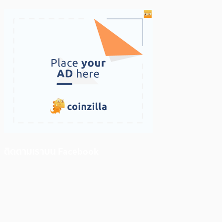
ติดตามเราบน Facebook