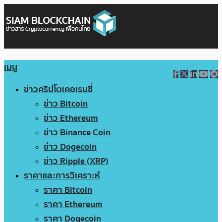
เมนู
ข่าวคริปโตเคอเรนซี่
ข่าว Bitcoin
ข่าว Ethereum
ข่าว Binance Coin
ข่าว Dogecoin
ข่าว Ripple (XRP)
ราคาและการวิเคราะห์
ราคา Bitcoin
ราคา Ethereum
ราคา Dogecoin