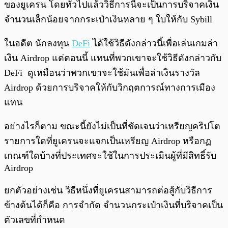
ของยูเครน โดยทั่วไปแล้ววิธีการนี้จะเป็นการบริจาคเงิน
จำนวนเล็กน้อยจากกระเป๋าเงินหลาย ๆ ใบให้กับ Sybill
ในอดีต นักลงทุน
DeFi
ได้ใช้วิธีดังกล่าวนี้เพื่อเล่นเกมล่า
เงิน Airdrop แต่ตอนนี้ แทนที่พวกเขาจะใช้วิธีดังกล่าวกับ
DeFi ดูเหมือนว่าพวกเขาจะใช้มันเพื่อล่าเงินรางวัล
Airdrop ด้วยการบริจาคให้กับวิกฤตการณ์ทางการเมือง
แทน
อย่างไรก็ตาม ขณะนี้ยังไม่เป็นที่ชัดเจนว่าเหรียญคริปโต
รายการใดที่ยูเครนจะแจกเป็นเหรียญ Airdrop หรือกฏ
เกณฑ์ใดบ้างที่ประเทศจะใช้ในการประเมินผู้ที่มีสิทธิ์รับ
Airdrop
ยกตัวอย่างเช่น วิธีหนึ่งที่ยูเครนสามารถต่อสู้กับวิธีการ
ข้างต้นได้ก็คือ การจำกัด จำนวนกระเป๋าเงินที่บริจาคเป็น
ตัวเลขที่กำหนด