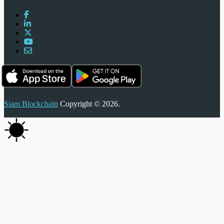
Siam Blockchain
Copyright © 2026.