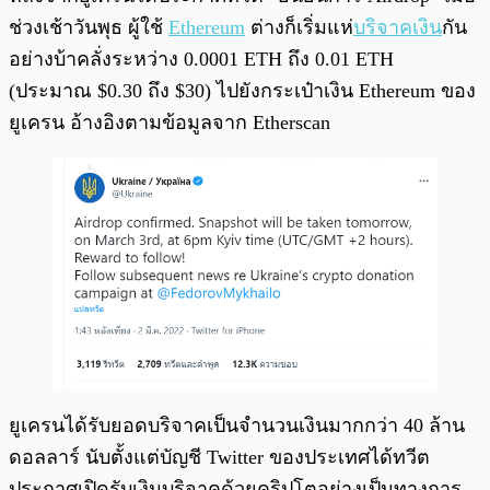
ช่วงเช้าวันพุธ ผู้ใช้
Ethereum
ต่างก็เริ่มแห่
บริจาคเงิน
กัน
อย่างบ้าคลั่งระหว่าง 0.0001 ETH ถึง 0.01 ETH
(ประมาณ $0.30 ถึง $30) ไปยังกระเป๋าเงิน Ethereum ของ
ยูเครน อ้างอิงตามข้อมูลจาก Etherscan
ยูเครนได้รับยอดบริจาคเป็นจำนวนเงินมากกว่า 40 ล้าน
ดอลลาร์ นับตั้งแต่บัญชี Twitter ของประเทศได้ทวีต
ประกาศเปิดรับเงินบริจาคด้วยคริปโตอย่างเป็นทางการ