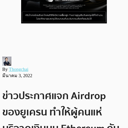
By
Thongchai
มีนาคม 3, 2022
ข่าวประกาศแจก Airdrop
ของยูเครน ทำให้ผู้คนแห่