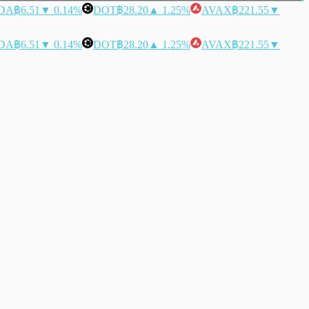
DA
฿6.51
▼ 0.14%
DOT
฿28.20
▲ 1.25%
AVAX
฿221.55
▼
DA
฿6.51
▼ 0.14%
DOT
฿28.20
▲ 1.25%
AVAX
฿221.55
▼