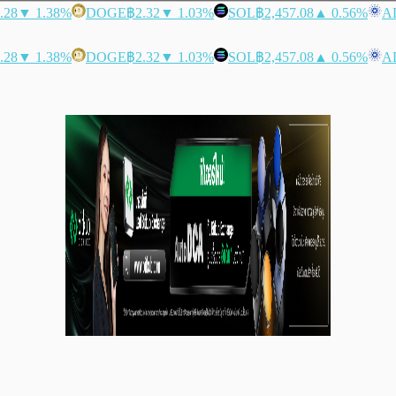
.28
▼ 1.38%
DOGE
฿2.32
▼ 1.03%
SOL
฿2,457.08
▲ 0.56%
A
.28
▼ 1.38%
DOGE
฿2.32
▼ 1.03%
SOL
฿2,457.08
▲ 0.56%
A