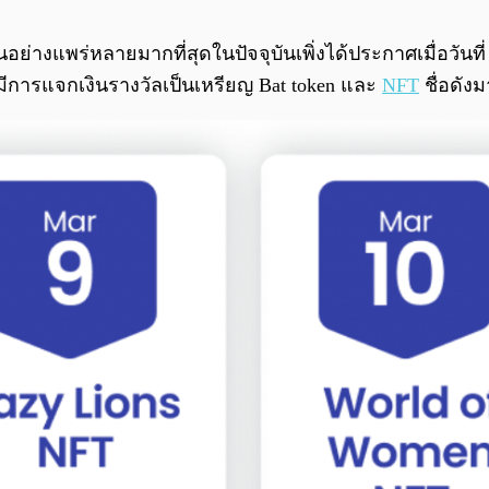
อย่างแพร่หลายมากที่สุดในปัจจุบันเพิ่งได้ประกาศเมื่อวันท
มีการแจกเงินรางวัลเป็นเหรียญ Bat token และ
NFT
ชื่อดัง