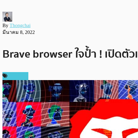
By
Thongchai
มีนาคม 8, 2022
Brave browser ใจป้ำ ! เปิดต
ข่าว NFT