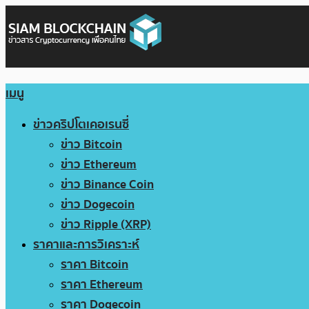
เมนู
ข่าวคริปโตเคอเรนซี่
ข่าว Bitcoin
ข่าว Ethereum
ข่าว Binance Coin
ข่าว Dogecoin
ข่าว Ripple (XRP)
ราคาและการวิเคราะห์
ราคา Bitcoin
ราคา Ethereum
ราคา Dogecoin