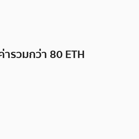
ค่ารวมกว่า 80 ETH