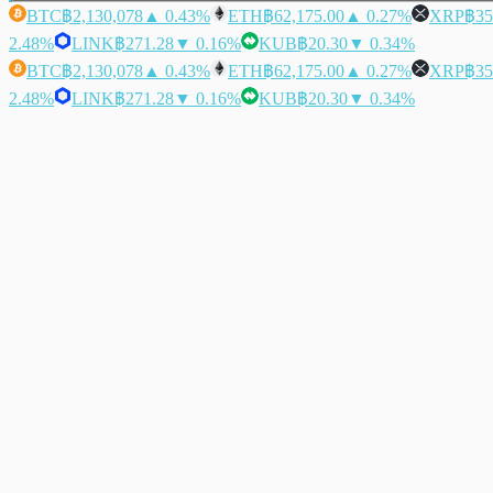
BTC
฿2,130,078
▲ 0.43%
ETH
฿62,175.00
▲ 0.27%
XRP
฿35
2.48%
LINK
฿271.28
▼ 0.16%
KUB
฿20.30
▼ 0.34%
BTC
฿2,130,078
▲ 0.43%
ETH
฿62,175.00
▲ 0.27%
XRP
฿35
2.48%
LINK
฿271.28
▼ 0.16%
KUB
฿20.30
▼ 0.34%