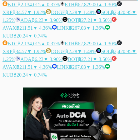
BTC
฿2,134,015
▲ 0.37%
ETH
฿62,879.00
▲ 1.30%
XRP
฿34.57
▼ 1.92%
DOGE
฿2.28
▼ 1.48%
SOL
฿2,420.95
▼
1.25%
ADA
฿6.23
▼ 3.96%
DOT
฿27.21
▼ 3.50%
AVAX
฿211.51
▼ 4.36%
LINK
฿267.03
▼ 1.36%
KUB
฿20.24
▼ 0.74%
BTC
฿2,134,015
▲ 0.37%
ETH
฿62,879.00
▲ 1.30%
XRP
฿34.57
▼ 1.92%
DOGE
฿2.28
▼ 1.48%
SOL
฿2,420.95
▼
1.25%
ADA
฿6.23
▼ 3.96%
DOT
฿27.21
▼ 3.50%
AVAX
฿211.51
▼ 4.36%
LINK
฿267.03
▼ 1.36%
KUB
฿20.24
▼ 0.74%