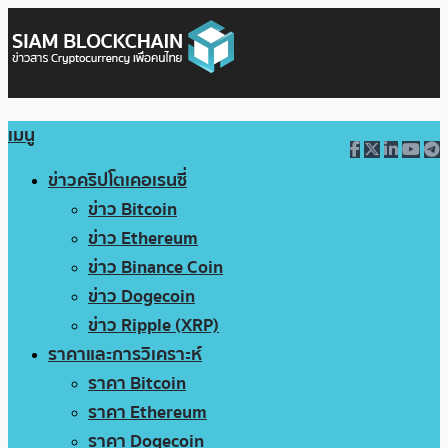
เมนู
ข่าวคริปโตเคอเรนซี่
ข่าว Bitcoin
ข่าว Ethereum
ข่าว Binance Coin
ข่าว Dogecoin
ข่าว Ripple (XRP)
ราคาและการวิเคราะห์
ราคา Bitcoin
ราคา Ethereum
ราคา Dogecoin