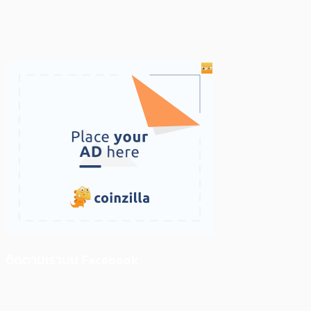
ติดตามเราบน Facebook