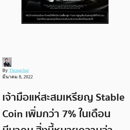
By
Thongchai
มีนาคม 8, 2022
เจ้ามือแห่สะสมเหรียญ Stable
Coin เพิ่มกว่า 7% ในเดือน