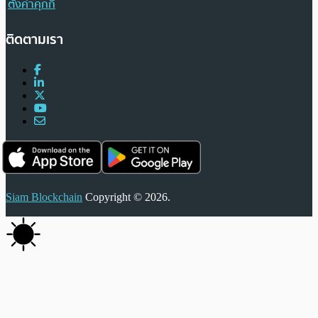
ตั้งค่าคุกกี้
ติดตามเรา
Siam Blockchain
Copyright © 2026.