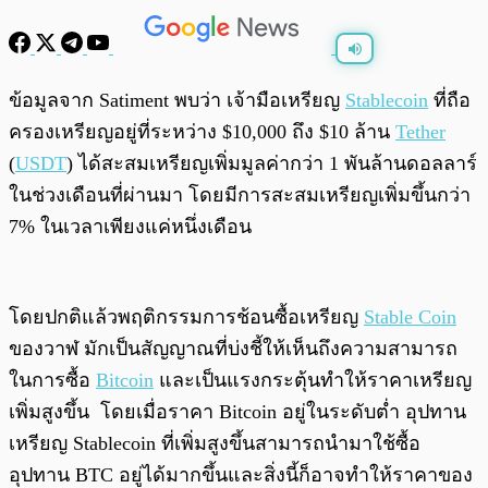
พร้อมเล่น
0:00
/
0:00
ข้อมูลจาก Satiment พบว่า เจ้ามือเหรียญ
Stablecoin
ที่ถือ
ครองเหรียญอยู่ที่ระหว่าง $10,000 ถึง $10 ล้าน
Tether
(
USDT
) ได้สะสมเหรียญเพิ่มมูลค่ากว่า 1 พันล้านดอลลาร์
ในช่วงเดือนที่ผ่านมา โดยมีการสะสมเหรียญเพิ่มขึ้นกว่า
7% ในเวลาเพียงแค่หนึ่งเดือน
โดยปกติแล้วพฤติกรรมการช้อนซื้อเหรียญ
Stable Coin
ของวาฬ มักเป็นสัญญาณที่บ่งชี้ให้เห็นถึงความสามารถ
ในการซื้อ
Bitcoin
และเป็นแรงกระตุ้นทำให้ราคาเหรียญ
เพิ่มสูงขึ้น โดยเมื่อราคา Bitcoin อยู่ในระดับต่ำ อุปทาน
เหรียญ Stablecoin ที่เพิ่มสูงขึ้นสามารถนำมาใช้ซื้อ
อุปทาน BTC อยู่ได้มากขึ้นและสิ่งนี้ก็อาจทำให้ราคาของ