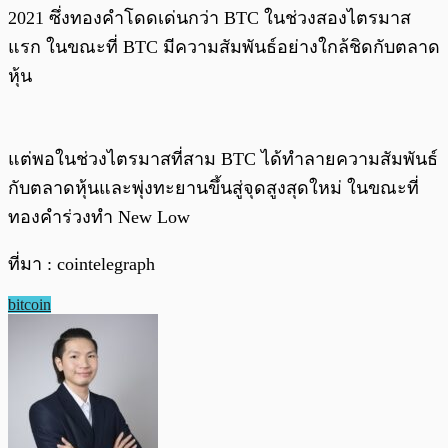
2021 ซึ่งทองคำโดดเด่นกว่า BTC ในช่วงสองไตรมาส
แรก ในขณะที่ BTC มีความสัมพันธ์อย่างใกล้ชิดกับตลาด
หุ้น
แต่พอในช่วงไตรมาสที่สาม BTC ได้ทำลายความสัมพันธ์
กับตลาดหุ้นและพุ่งทะยานขึ้นสู่จุดสูงสุดใหม่ ในขณะที่
ทองคำร่วงทำ New Low
ที่มา : cointelegraph
bitcoin