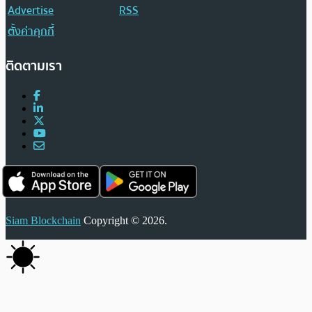
Advertise
RSS
ตั้งค่าคุกกี้
ติดตามเรา
Siam Blockchain
Copyright © 2026.