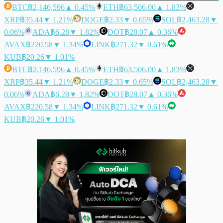
BTC
฿2,146,596
▲ 0.45%
ETH
฿63,506.00
▲ 1.83%
XRP
฿35.44
▼ 1.21%
DOGE
฿2.33
▼ 0.65%
SOL
฿2,463.28
▼
0.06%
ADA
฿6.28
▼ 1.82%
DOT
฿28.07
▲ 0.36%
AVAX
฿220.58
▼ 1.34%
LINK
฿271.32
▼ 0.61%
KUB
฿20.26
▼ 1.01%
BTC
฿2,146,596
▲ 0.45%
ETH
฿63,506.00
▲ 1.83%
XRP
฿35.44
▼ 1.21%
DOGE
฿2.33
▼ 0.65%
SOL
฿2,463.28
▼
0.06%
ADA
฿6.28
▼ 1.82%
DOT
฿28.07
▲ 0.36%
AVAX
฿220.58
▼ 1.34%
LINK
฿271.32
▼ 0.61%
KUB
฿20.26
▼ 1.01%