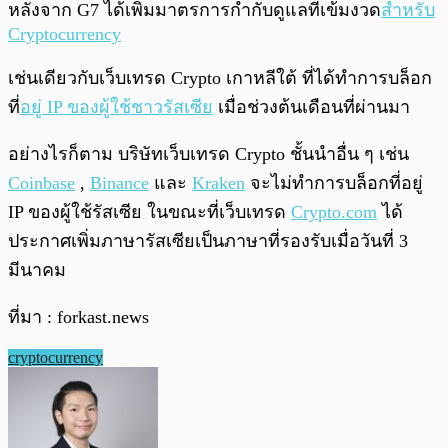
หลังจาก G7 ได้เพิ่มมาตรการกำกับดูแลที่เข้มงวด
สำหรับ
Cryptocurrency
เช่นเดียวกับเว็บเทรด Crypto เกาหลีใต้ ที่ได้ทำการบล็อก
ที่
อยู่ IP ของผู้ใช้ชาวรัสเซีย
เมื่อช่วงต้นเดือนที่ผ่านมา
อย่างไรก็ตาม บริษัทเว็บเทรด Crypto ชั้นนำอื่น ๆ เช่น
Coinbase
,
Binance
และ
Kraken
จะไม่ทำการบล็อกที่อยู่
IP ของผู้ใช้รัสเซีย ในขณะที่เว็บเทรด
Crypto.com
ได้
ประกาศเพิ่มภาษารัสเซียเป็นภาษาที่รองรับเมื่อวันที่ 3
มีนาคม
ที่มา : forkast.news
cryptocurrency