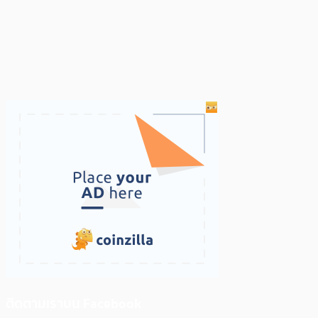
ติดตามเราบน Facebook