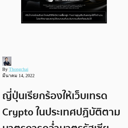
By
Thongchai
มีนาคม 14, 2022
ญี่ปุ่นเรียกร้องให้เว็บเทรด
Crypto ในประเทศปฏิบัติตาม