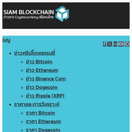
เมนู
ข่าวคริปโตเคอเรนซี่
ข่าว Bitcoin
ข่าว Ethereum
ข่าว Binance Coin
ข่าว Dogecoin
ข่าว Ripple (XRP)
ราคาและการวิเคราะห์
ราคา Bitcoin
ราคา Ethereum
ราคา Dogecoin