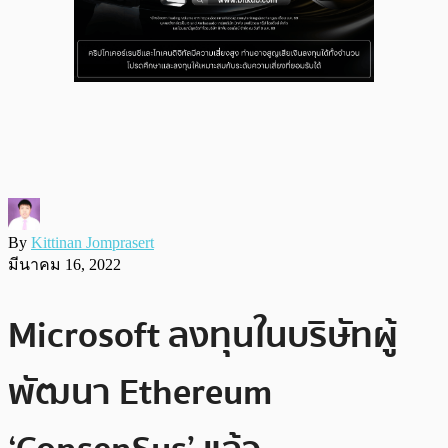
By
Kittinan Jomprasert
มีนาคม 16, 2022
Microsoft ลงทุนในบริษัทผู้
พัฒนา Ethereum