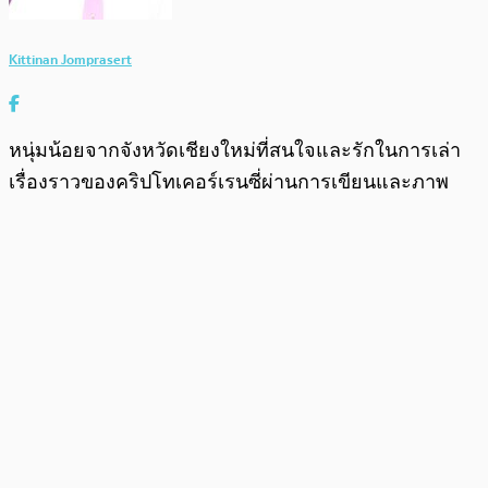
Kittinan Jomprasert
หนุ่มน้อยจากจังหวัดเชียงใหม่ที่สนใจและรักในการเล่า
เรื่องราวของคริปโทเคอร์เรนซี่ผ่านการเขียนและภาพ