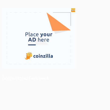
ติดตามเราบน Facebook