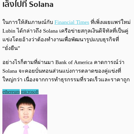
เล็งไปที่ Solana
ในการให้สัมภาษณ์กับ
Financial Times
ที่เพิ่งเผยแพร่ใหม่
Lubin ได้กล่าวถึง Solana เครือข่ายสกุลเงินดิจิทัลที่เป็นคู่
แข่งโดยอ้างว่าต้องทำงานเพื่อพัฒนารูปแบบธุรกิจที่
“ยั่งยืน”
อย่างไรก็ตามที่ผ่านมา Bank of America คาดการณ์ว่า
Solana จะคอยบั่นทอนส่วนแบ่งการตลาดของคู่แข่งที่
ใหญ่กว่า เนื่องจากการทำธุรกรรมที่รวดเร็วและราคาถูก
ethereum
microsoft