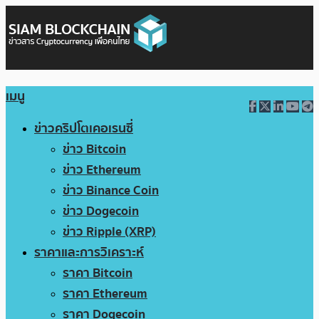
เมนู
ข่าวคริปโตเคอเรนซี่
ข่าว Bitcoin
ข่าว Ethereum
ข่าว Binance Coin
ข่าว Dogecoin
ข่าว Ripple (XRP)
ราคาและการวิเคราะห์
ราคา Bitcoin
ราคา Ethereum
ราคา Dogecoin