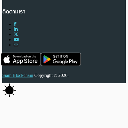
ติดตามเรา
Siam Blockchain
Copyright © 2026.