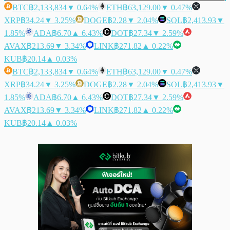
BTC
฿2,133,834
▼ 0.64%
ETH
฿63,129.00
▼ 0.47%
XRP
฿34.24
▼ 3.25%
DOGE
฿2.28
▼ 2.04%
SOL
฿2,413.93
▼
1.85%
ADA
฿6.70
▲ 6.43%
DOT
฿27.34
▼ 2.59%
AVAX
฿213.69
▼ 3.34%
LINK
฿271.82
▲ 0.22%
KUB
฿20.14
▲ 0.03%
BTC
฿2,133,834
▼ 0.64%
ETH
฿63,129.00
▼ 0.47%
XRP
฿34.24
▼ 3.25%
DOGE
฿2.28
▼ 2.04%
SOL
฿2,413.93
▼
1.85%
ADA
฿6.70
▲ 6.43%
DOT
฿27.34
▼ 2.59%
AVAX
฿213.69
▼ 3.34%
LINK
฿271.82
▲ 0.22%
KUB
฿20.14
▲ 0.03%