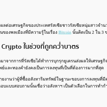
ผลต่อเศรษฐกิจของประเทศรัสเซียชาวรัสเซียหนุ่มสาวจำ
วนของพลเมืองที่มีความรู้ในเรื่อง
Bitcoin
นั้นคิดเป็น 2 ใน 
 Crypto ในช่วงที่ถูกคว่ำบาตร
นผลมาจากการที่รัสเซียได้ทำการบุกรุกยูเครนส่งผลให้เศร
ย์และทองคำยังคงเป็นการลงทุนที่เป็นที่ต้องการมากที่สุด
ายงานว่าผู้ที่ซื้ออสังหาริมทรัพย์ในฐานะขอบงการลงทุนที่มีคว
ี่ตอบแบบสอบถามนั้นเชื่อว่าอสังหาฯ เป็นตัวเลือกในการทำกำ