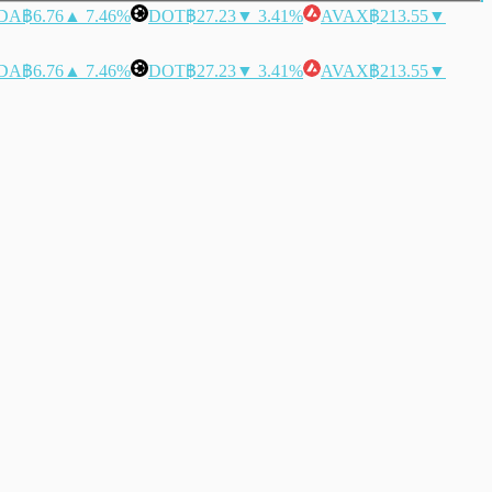
DA
฿6.76
▲ 7.46%
DOT
฿27.23
▼ 3.41%
AVAX
฿213.55
▼
DA
฿6.76
▲ 7.46%
DOT
฿27.23
▼ 3.41%
AVAX
฿213.55
▼