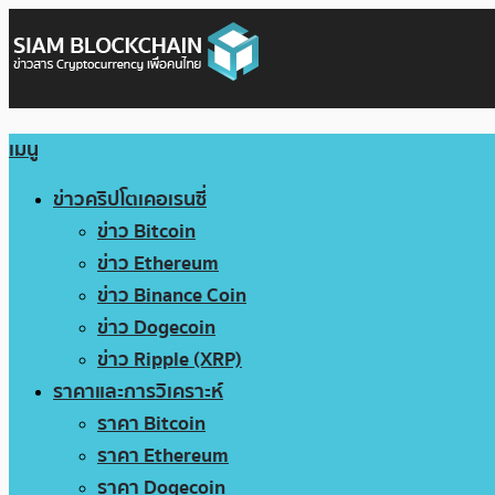
เมนู
ข่าวคริปโตเคอเรนซี่
ข่าว Bitcoin
ข่าว Ethereum
ข่าว Binance Coin
ข่าว Dogecoin
ข่าว Ripple (XRP)
ราคาและการวิเคราะห์
ราคา Bitcoin
ราคา Ethereum
ราคา Dogecoin