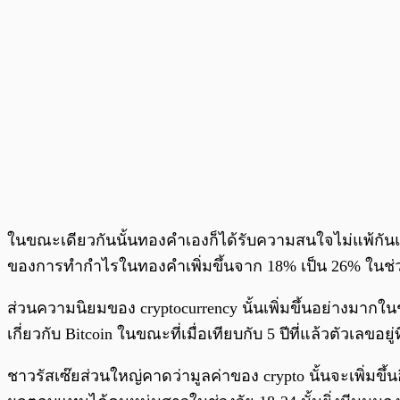
ในขณะเดียวกันนั้นทองคำเองก็ได้รับความสนใจไม่แพ้กันแล
ของการทำกำไรในทองคำเพิ่มขึ้นจาก 18% เป็น 26% ในช่ว
ส่วนความนิยมของ cryptocurrency นั้นเพิ่มขึ้นอย่างมาก
เกี่ยวกับ Bitcoin ในขณะที่เมื่อเทียบกับ 5 ปีที่แล้วตัวเลขอยู่
ชาวรัสเซ๊ยส่วนใหญ่คาดว่ามูลค่าของ crypto นั้นจะเพิ่มขึ้น