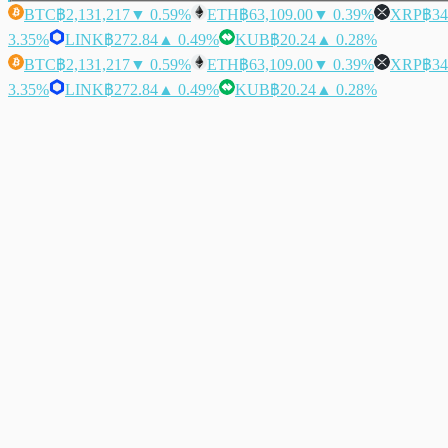
BTC
฿2,131,217
▼ 0.59%
ETH
฿63,109.00
▼ 0.39%
XRP
฿34
3.35%
LINK
฿272.84
▲ 0.49%
KUB
฿20.24
▲ 0.28%
BTC
฿2,131,217
▼ 0.59%
ETH
฿63,109.00
▼ 0.39%
XRP
฿34
3.35%
LINK
฿272.84
▲ 0.49%
KUB
฿20.24
▲ 0.28%