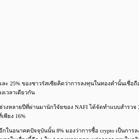
ะ 25% ของชาวรัสเซียคิดว่าการลงทุนในทองคำนั้นเชื่อถือได
งเวลาเดียวกัน
ในช่วงหลายปีที่ผ่านมานักวิจัยของ NAFI ได้จัดทำแบบสำรวจ
ที่เพียง 16%
อีกในอนาคตปัจจุบันนั้น 8% มองว่าการซื้อ crypto เป็นการลงทุ