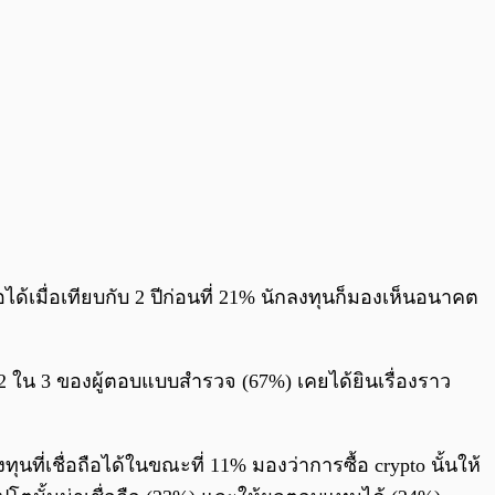
้เมื่อเทียบกับ 2 ปีก่อนที่ 21% นักลงทุนก็มองเห็นอนาคต
 2 ใน 3 ของผู้ตอบแบบสำรวจ (67%) เคยได้ยินเรื่องราว
นที่เชื่อถือได้ในขณะที่ 11% มองว่าการซื้อ crypto นั้นให้