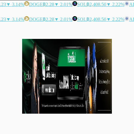
.23
▼ 3.14%
DOGE
฿2.28
▼ 2.01%
SOL
฿2,408.50
▼ 2.22%
A
.23
▼ 3.14%
DOGE
฿2.28
▼ 2.01%
SOL
฿2,408.50
▼ 2.22%
A