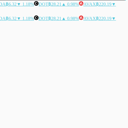
DA
฿6.32
▼ 1.18%
DOT
฿28.21
▲ 0.98%
AVAX
฿220.19
▼
DA
฿6.32
▼ 1.18%
DOT
฿28.21
▲ 0.98%
AVAX
฿220.19
▼