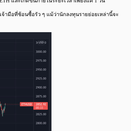
0 ETH และเกิดขึ้นภายในระยะเวลาเพียงแค่ 1 วัน
้ามือที่ช้อนซื้อรัว ๆ แม้ว่านักลงทุนรายย่อยเหล่านี้จะ