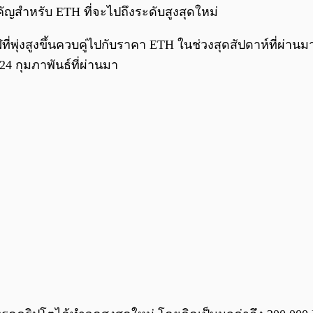
ญสำหรับ ETH ที่จะไปถึงระดับสูงสุดใหม่
ุ่งสูงขึ้นควบคู่ไปกับราคา ETH ในช่วงสุดสัปดาห์ที่ผ่านม
 24 กุมภาพันธ์ที่ผ่านมา