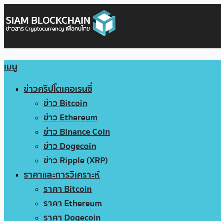
เมนู
ข่าวคริปโตเคอเรนซี่
ข่าว Bitcoin
ข่าว Ethereum
ข่าว Binance Coin
ข่าว Dogecoin
ข่าว Ripple (XRP)
ราคาและการวิเคราะห์
ราคา Bitcoin
ราคา Ethereum
ราคา Dogecoin