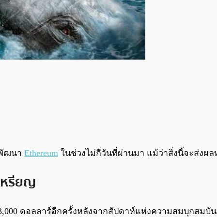
กพัฒนา
Ethereum
ในช่วงไม่กี่วันที่ผ่านมา แม้ว่าสิ่งนี้จะส่
เหรียญ
 3,000 ดอลลาร์อีกครั้งหลังจากสัปดาห์แห่งความสมบุกสมบัน