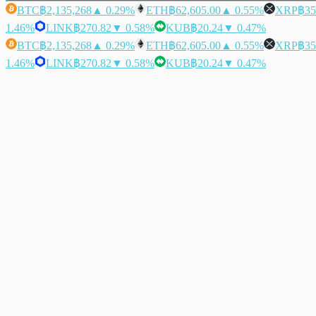
BTC
฿2,135,268
▲ 0.29%
ETH
฿62,605.00
▲ 0.55%
XRP
฿35
1.46%
LINK
฿270.82
▼ 0.58%
KUB
฿20.24
▼ 0.47%
BTC
฿2,135,268
▲ 0.29%
ETH
฿62,605.00
▲ 0.55%
XRP
฿35
1.46%
LINK
฿270.82
▼ 0.58%
KUB
฿20.24
▼ 0.47%