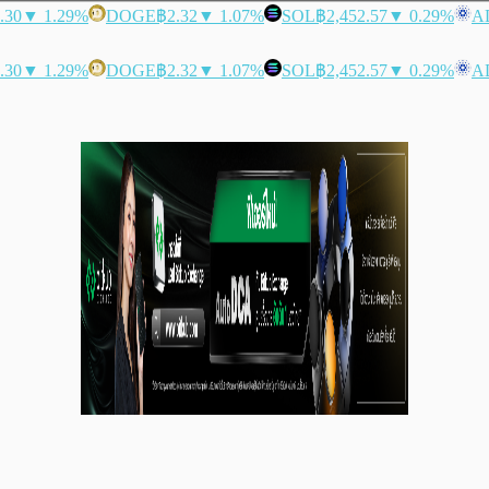
.30
▼ 1.29%
DOGE
฿2.32
▼ 1.07%
SOL
฿2,452.57
▼ 0.29%
A
.30
▼ 1.29%
DOGE
฿2.32
▼ 1.07%
SOL
฿2,452.57
▼ 0.29%
A