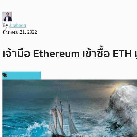
By
Jiraboon
มีนาคม 21, 2022
เจ้ามือ Ethereum เข้าซื้อ ETH
ข่าว Ethereum