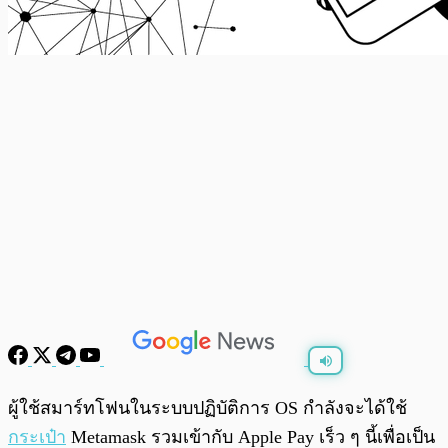
พร้อมเล่น
0:00
/
0:00
ผู้ใช้สมาร์ทโฟนในระบบปฏิบัติการ OS กำลังจะได้ใช้
กระเป๋า
Metamask รวมเข้ากับ Apple Pay เร็ว ๆ นี้เพื่อเป็น