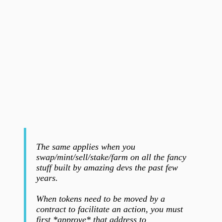
The same applies when you
swap/mint/sell/stake/farm on all the fancy
stuff built by amazing devs the past few
years.
When tokens need to be moved by a
contract to facilitate an action, you must
first *approve* that address to