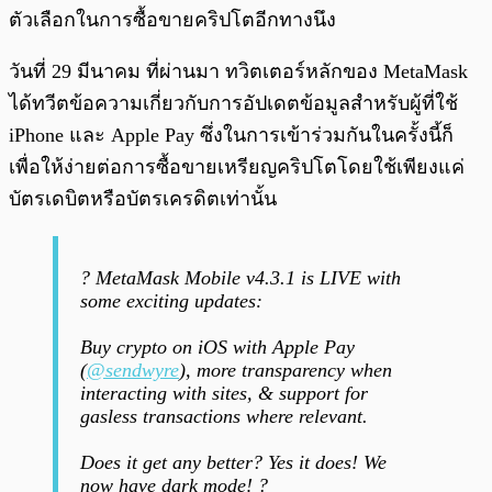
ตัวเลือกในการซื้อขายคริปโตอีกทางนึง
วันที่ 29 มีนาคม ที่ผ่านมา ทวิตเตอร์หลักของ MetaMask
ได้ทวีตข้อความเกี่ยวกับการอัปเดตข้อมูลสำหรับผู้ที่ใช้
iPhone และ Apple Pay ซึ่งในการเข้าร่วมกันในครั้งนี้ก็
เพื่อให้ง่ายต่อการซื้อขายเหรียญคริปโตโดยใช้เพียงแค่
บัตรเดบิตหรือบัตรเครดิตเท่านั้น
? MetaMask Mobile v4.3.1 is LIVE with
some exciting updates:
Buy crypto on iOS with Apple Pay
(
@sendwyre
), more transparency when
interacting with sites, & support for
gasless transactions where relevant.
Does it get any better? Yes it does! We
now have dark mode! ?