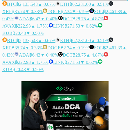
BTC
฿2,133,548
▲ 0.67%
ETH
฿62,281.00
▲ 0.51%
XRP
฿35.74
▼ 0.33%
DOGE
฿2.34
▼ 0.19%
SOL
฿2,461.39
▲
0.43%
ADA
฿6.43
▼ 0.40%
DOT
฿28.75
▲ 4.87%
AVAX
฿222.93
▲ 1.75%
LINK
฿271.53
▼ 0.62%
KUB
฿20.48
▼ 0.50%
BTC
฿2,133,548
▲ 0.67%
ETH
฿62,281.00
▲ 0.51%
XRP
฿35.74
▼ 0.33%
DOGE
฿2.34
▼ 0.19%
SOL
฿2,461.39
▲
0.43%
ADA
฿6.43
▼ 0.40%
DOT
฿28.75
▲ 4.87%
AVAX
฿222.93
▲ 1.75%
LINK
฿271.53
▼ 0.62%
KUB
฿20.48
▼ 0.50%