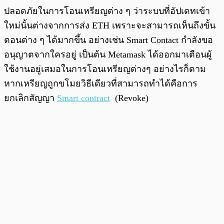
ปลอดภัยในการโอนเหรียญต่าง ๆ ว่าระบบที่อัปเดทเข้า
ใหม่นั้นต่างจากการส่ง ETH เพราะจะสามารถเห็นถึงขั้น
ตอนต่าง ๆ ได้มากขึ้น อย่างเช่น Smart Contact กำลังขอ
อนุญาตจากใครอยู่ เป็นต้น Metamask ได้ออกมาเตือนผู้
ใช้งานอยู่เสมอในการโอนเหรียญต่างๆ อย่างไรก็ตาม
หากเหรียญถูกขโมยวิธีเดียวที่สามารถทำได้คือการ
ยกเลิกสัญญา
Smart contract
(Revoke)