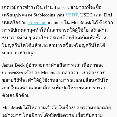
เกตเวย์การชำระเงิน ผ่าน Transak สามารถที่จะซื้อ
เหรียญประเภท Stablecoins เช่น
USDT
, USDC และ DAI
บนเครือข่าย
Ethereum
mainnet ใน MetaMask ได้ ซึ่งจาก
การอัปเดตล่าสุดทำให้นั้นสามารถให้ผู้ใช้โอนเงินผ่าน
ธนาคารต่าง ๆ และใช้บัตรเครดิตหรือเดบิตเพื่อซื้อเห
รียญคริปโตได้แล้วและสามารถซื้อเหรียญคริปโตได้
มากกว่า 60 สกุล
James Beck ผู้อำนวยการฝ่ายสื่อสารและเนื้อหาของ
ConsenSys เจ้าของ Metamask กล่าวว่า “เราต้องการ
ขยายวิธีที่จะทำให้ผู้ใช้งานสามารถแลกเปลี่ยนคริปโต
ภายในแอพ” และจะมีการเพิ่มปุ่มให้ง่ายต่อการกรอก
ตัวเลขอีกด้วย
MetaMask ได้ให้ความสำคัญในเรื่องของความปลอดภัย
อย่างมาก โดยมีการได้ทวีตข้อความ เกี่ยวกับความ