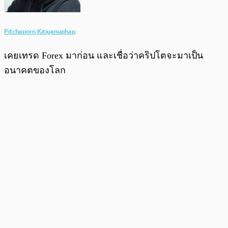
Pitchaporn Kitiyanuphap
เคยเทรด Forex มาก่อน และเชื่อว่าคริปโตจะมาเป็น
อนาคตของโลก