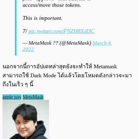
access/move those tokens.
This is important.
7/
pic.twitter.com/FNZH8Xdl3C
— MetaMask ?? (@MetaMask)
March 4,
2022
นอกจากนี้การอัปเดทล่าสุดยังจะทำให้ Metamask
สามารถใช้ Dark Mode ได้แล้วโดยโหมดดังกล่าวจะมา
ถึงในเร็ว ๆ นี้
apple pay
MetaMask