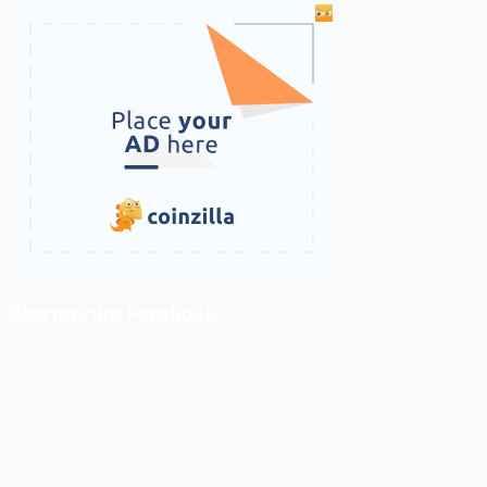
ติดตามเราบน Facebook