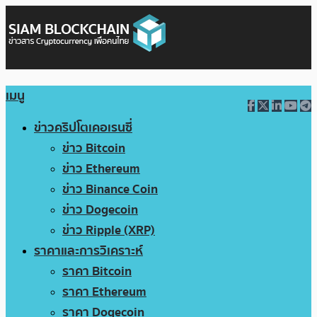
เมนู
ข่าวคริปโตเคอเรนซี่
ข่าว Bitcoin
ข่าว Ethereum
ข่าว Binance Coin
ข่าว Dogecoin
ข่าว Ripple (XRP)
ราคาและการวิเคราะห์
ราคา Bitcoin
ราคา Ethereum
ราคา Dogecoin