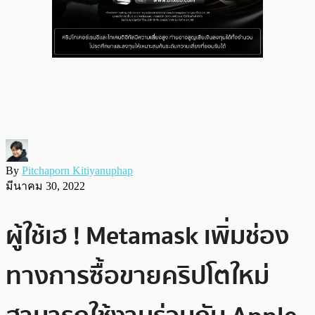
By
Pitchaporn Kitiyanuphap
มีนาคม 30, 2022
ผู้ใช้เฮ ! Metamask เพิ่มช่อง
ทางการซื้อขายคริปโตใหม่