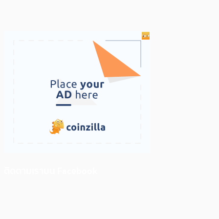
ติดตามเราบน Facebook