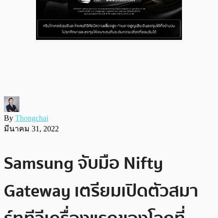
By
Thongchai
มีนาคม 31, 2022
Samsung จับมือ Nifty
Gateway เตรียมเปิดตัวสมา