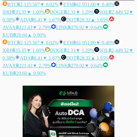
BTC
฿2,125,507
▼ 0.02%
ETH
฿61,951.00
▼ 0.40%
XRP
฿35.35
▼ 1.60%
DOGE
฿2.31
▼ 1.29%
SOL
฿2,449.52
▼
0.38%
ADA
฿6.41
▼ 1.67%
DOT
฿28.32
▲ 1.65%
AVAX
฿221.43
▼ 2.79%
LINK
฿270.92
▼ 0.64%
KUB
฿20.60
▲ 0.90%
BTC
฿2,125,507
▼ 0.02%
ETH
฿61,951.00
▼ 0.40%
XRP
฿35.35
▼ 1.60%
DOGE
฿2.31
▼ 1.29%
SOL
฿2,449.52
▼
0.38%
ADA
฿6.41
▼ 1.67%
DOT
฿28.32
▲ 1.65%
AVAX
฿221.43
▼ 2.79%
LINK
฿270.92
▼ 0.64%
KUB
฿20.60
▲ 0.90%