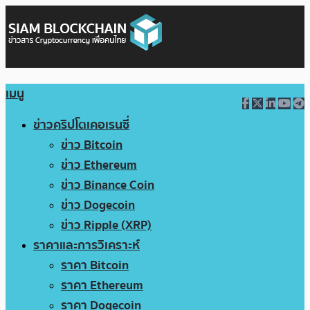
เมนู
ข่าวคริปโตเคอเรนซี่
ข่าว Bitcoin
ข่าว Ethereum
ข่าว Binance Coin
ข่าว Dogecoin
ข่าว Ripple (XRP)
ราคาและการวิเคราะห์
ราคา Bitcoin
ราคา Ethereum
ราคา Dogecoin