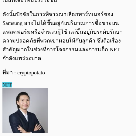
เป็นฟีเจอร์ที่มีประโยชน์
ดังนั้นปัจจัยในการพิจารณาเลือกพาร์ทเนอร์ของ
Samsung อาจไม่ได้ขึ้นอยู่กับปริมาณการซื้อขายบน
แพลตฟอร์มหรือจำนวนผู้ใช้ แต่ขึ้นอยู่กับระดับรักษา
ความปลอดภัยที่พวกเขามอบให้กับลูกค้า ซึ่งถือเรื่อง
สำคัญมากในช่วงที่การโจรกรรมและการแฮ็ก NFT
กำลังแพร่ระบาด
ที่มา : cryptopotato
NFT