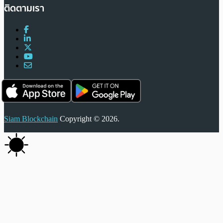
ติดตามเรา
Siam Blockchain
Copyright © 2026.