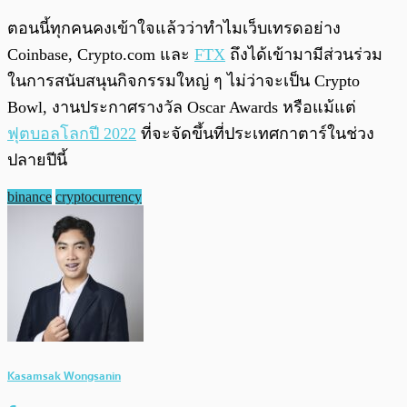
ตอนนี้ทุกคนคงเข้าใจแล้วว่าทำไมเว็บเทรดอย่าง
Coinbase, Crypto.com และ
FTX
ถึงได้เข้ามามีส่วนร่วม
ในการสนับสนุนกิจกรรมใหญ่ ๆ ไม่ว่าจะเป็น Crypto
Bowl, งานประกาศรางวัล Oscar Awards หรือแม้แต่
ฟุตบอลโลกปี 2022
ที่จะจัดขึ้นที่ประเทศกาตาร์ในช่วง
ปลายปีนี้
binance
cryptocurrency
Kasamsak Wongsanin