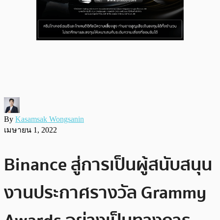
By
Kasamsak Wongsanin
เมษายน 1, 2022
Binance สู่การเป็นผู้สนับสนุน
งานประกาศรางวัล Grammy