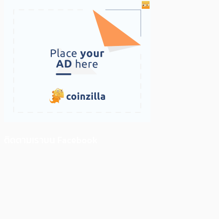
ติดตามเราบน Facebook