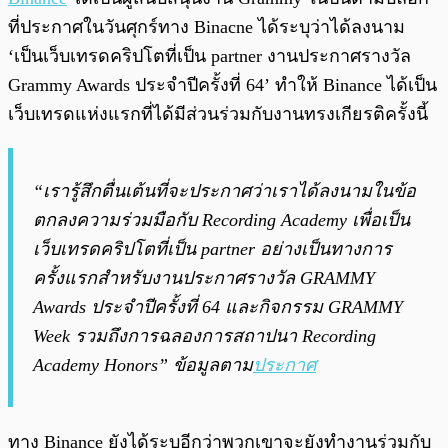
ที่ประกาศในวันศุกร์ทาง Binacne ได้ระบุว่าได้ลงนาม
‘เป็นเว็บเทรดคริปโตที่เป็น partner งานประกาศรางวัล
Grammy Awards ประจำปีครั้งที่ 64’ ทำให้ Binance ได้เป็น
เว็บเทรดแห่งแรกที่ได้มีส่วนร่วมกับงานทรงเกียรติครั้งนี้
“เรารู้สึกตื่นเต้นที่จะประกาศว่าเราได้ลงนามในข้อ
ตกลงความร่วมมือกับ Recording Academy เพื่อเป็น
เว็บเทรดคริปโตที่เป็น partner อย่างเป็นทางการ
ครั้งแรกสำหรับงานประกาศรางวัล GRAMMY
Awards ประจำปีครั้งที่ 64 และกิจกรรม GRAMMY
Week รวมถึงการฉลองการสถาปนา Recording
Academy Honors” ข้อมูลตาม
ประกาศ
ทาง Binance ยังได้ระบุอีกว่าพวกเขาจะยังทำงานร่วมกับ