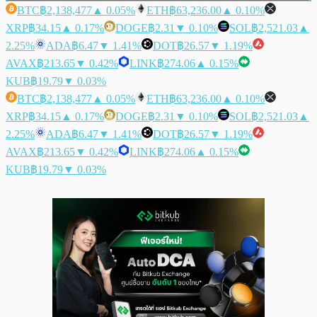
BTC
฿2,138,477
▲ 0.05%
ETH
฿63,236.00
▲ 0.10%
XRP
฿34.15
▲ 0.17%
DOGE
฿2.31
▼ 0.10%
SOL
฿2,521.03
▲
2.25%
ADA
฿6.47
▼ 1.41%
DOT
฿26.57
▼ 1.19%
AVAX
฿213.65
▼ 0.42%
LINK
฿274.06
▲ 0.15%
KUB
฿19.79
▼ 0.03%
BTC
฿2,138,477
▲ 0.05%
ETH
฿63,236.00
▲ 0.10%
XRP
฿34.15
▲ 0.17%
DOGE
฿2.31
▼ 0.10%
SOL
฿2,521.03
▲
2.25%
ADA
฿6.47
▼ 1.41%
DOT
฿26.57
▼ 1.19%
AVAX
฿213.65
▼ 0.42%
LINK
฿274.06
▲ 0.15%
KUB
฿19.79
▼ 0.03%