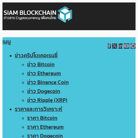
เมนู
ข่าวคริปโตเคอเรนซี่
ข่าว Bitcoin
ข่าว Ethereum
ข่าว Binance Coin
ข่าว Dogecoin
ข่าว Ripple (XRP)
ราคาและการวิเคราะห์
ราคา Bitcoin
ราคา Ethereum
ราคา Dogecoin