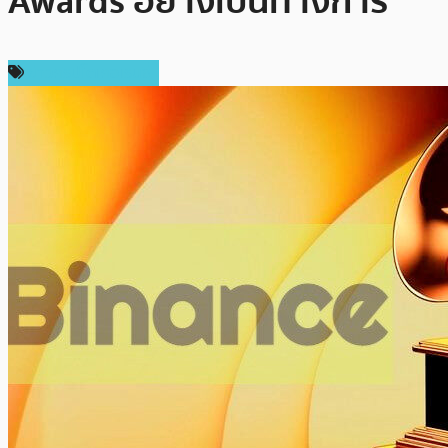
Awards อย่างเป็นทางการ
ข่าวคริปโตเคอเรนซี่