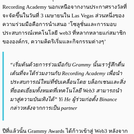
Recording Academy นอกเหนือจากงานประกาศรางวัลที่
จะจัดขึ้นในวันที่ 3 เมษายนใน Las Vegas ส่วนหนึ่งของ
ความร่วมมือคือการนำเสนอ ‘โซลูชั่นและการมอบ
ประสบการณ์เทคโนโลยี web3 ที่หลากหลายแก่สมาชิก
ขององค์กร, ความคิดริเริ่มและกิจกรรมต่างๆ’
“เริ่มต้นด้วยการร่วมมือกับ Grammy นั้นเรารู้สึกตื่น
เต้นที่จะได้ร่วมงานกับ Recording Academy เพื่อนำ
ประสบการณ์ใหม่ที่ขับเคลื่อนโดย บล็อกเชนและสิ่ง
ที่ยอดเยี่ยมทั้งหมดที่เทคโนโลยี Web3 สามารถนำ
มาสู่ความบันเทิงได้” Yi He ผู้ร่วมก่อตั้ง Binance
กล่าวหลังจากการเป็น partner
ปีที่แล้วนั้น Grammy Awards ได้ก้าวเข้าสู่ Web3 หลังจาก