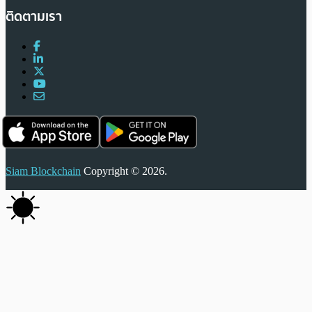
ติดตามเรา
Siam Blockchain
Copyright © 2026.