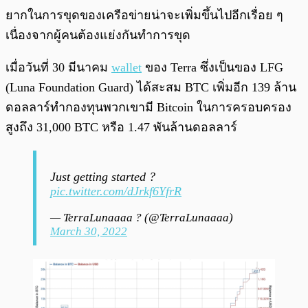
ยากในการขุดของเครือข่ายน่าจะเพิ่มขึ้นไปอีกเรื่อย ๆ
เนื่องจากผู้คนต้องแย่งกันทำการขุด
เมื่อวันที่ 30 มีนาคม
wallet
ของ Terra ซึ่งเป็นของ LFG
(Luna Foundation Guard) ได้สะสม BTC เพิ่มอีก 139 ล้าน
ดอลลาร์ทำกองทุนพวกเขามี Bitcoin ในการครอบครอง
สูงถึง 31,000 BTC หรือ 1.47 พันล้านดอลลาร์
Just getting started ?
pic.twitter.com/dJrkf6YfrR
— TerraLunaaaa ? (@TerraLunaaaa)
March 30, 2022