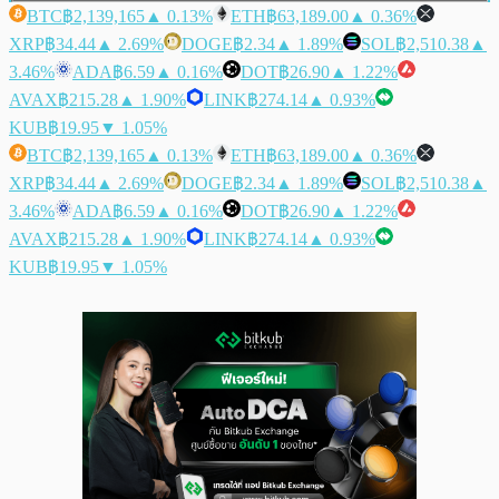
BTC
฿2,139,165
▲ 0.13%
ETH
฿63,189.00
▲ 0.36%
XRP
฿34.44
▲ 2.69%
DOGE
฿2.34
▲ 1.89%
SOL
฿2,510.38
▲
3.46%
ADA
฿6.59
▲ 0.16%
DOT
฿26.90
▲ 1.22%
AVAX
฿215.28
▲ 1.90%
LINK
฿274.14
▲ 0.93%
KUB
฿19.95
▼ 1.05%
BTC
฿2,139,165
▲ 0.13%
ETH
฿63,189.00
▲ 0.36%
XRP
฿34.44
▲ 2.69%
DOGE
฿2.34
▲ 1.89%
SOL
฿2,510.38
▲
3.46%
ADA
฿6.59
▲ 0.16%
DOT
฿26.90
▲ 1.22%
AVAX
฿215.28
▲ 1.90%
LINK
฿274.14
▲ 0.93%
KUB
฿19.95
▼ 1.05%