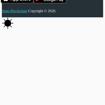
Siam Blockchain
Copyright © 2026.