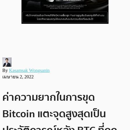
By
Kasamsak Wongsanin
เมษายน 2, 2022
ค่าความยากในการขุด
Bitcoin แตะจุดสูงสุดเป็น