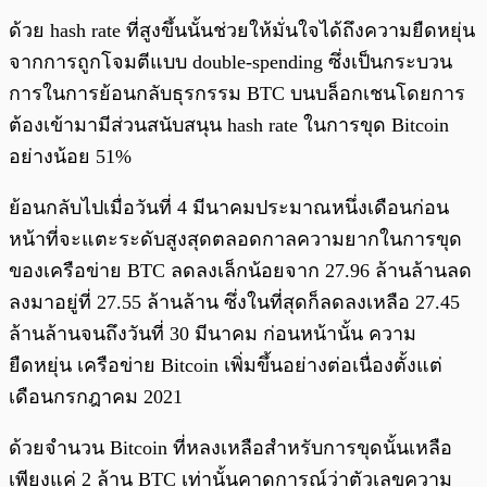
ด้วย hash rate ที่สูงขึ้นนั้นช่วยให้มั่นใจได้ถึงความยืดหยุ่น
จากการถูกโจมตีแบบ double-spending ซึ่งเป็นกระบวน
การในการย้อนกลับธุรกรรม BTC บนบล็อกเชนโดยการ
ต้องเข้ามามีส่วนสนับสนุน hash rate ในการขุด Bitcoin
อย่างน้อย 51%
ย้อนกลับไปเมื่อวันที่ 4 มีนาคมประมาณหนึ่งเดือนก่อน
หน้าที่จะแตะระดับสูงสุดตลอดกาลความยากในการขุด
ของเครือข่าย BTC ลดลงเล็กน้อยจาก 27.96 ล้านล้านลด
ลงมาอยู่ที่ 27.55 ล้านล้าน ซึ่งในที่สุดก็ลดลงเหลือ 27.45
ล้านล้านจนถึงวันที่ 30 มีนาคม ก่อนหน้านั้น ความ
ยืดหยุ่น เครือข่าย Bitcoin เพิ่มขึ้นอย่างต่อเนื่องตั้งแต่
เดือนกรกฎาคม 2021
ด้วยจำนวน Bitcoin ที่หลงเหลือสำหรับการขุดนั้นเหลือ
เพียงแค่ 2 ล้าน BTC เท่านั้นคาดการณ์ว่าตัวเลขความ