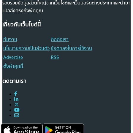
รวบรวมข้อมูลส่วนใหญ่จากเว็บไซต์และเว็บบอร์ดต่างประเทศและนำมา
แปลส่งตรงถึงฟีดคุณ
เกี่ยวกับเว็บไซต์นี้
ทีมงาน
ติดต่อเรา
นโยบายความเป็นส่วนตัว
ข้อตกลงในการใช้งาน
Advertise
RSS
ตั้งค่าคุกกี้
ติดตามเรา