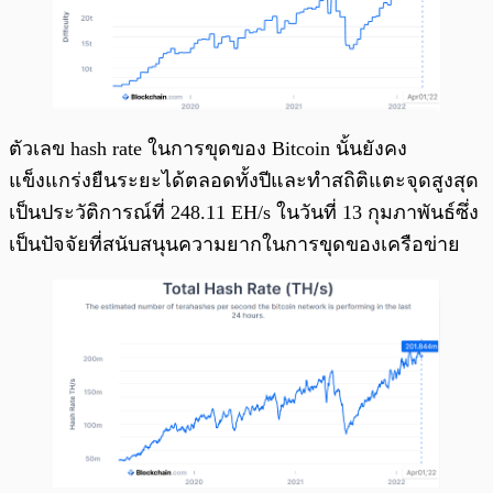
ตัวเลข hash rate ในการขุดของ Bitcoin นั้นยังคง
แข็งแกร่งยืนระยะได้ตลอดทั้งปีและทำสถิติแตะจุดสูงสุด
เป็นประวัติการณ์ที่ 248.11 EH/s ในวันที่ 13 กุมภาพันธ์ซึ่ง
เป็นปัจจัยที่สนับสนุนความยากในการขุดของเครือข่าย