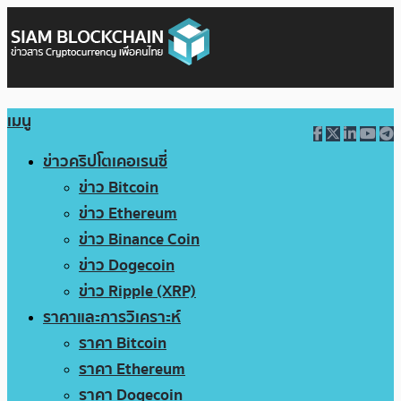
เมนู
ข่าวคริปโตเคอเรนซี่
ข่าว Bitcoin
ข่าว Ethereum
ข่าว Binance Coin
ข่าว Dogecoin
ข่าว Ripple (XRP)
ราคาและการวิเคราะห์
ราคา Bitcoin
ราคา Ethereum
ราคา Dogecoin