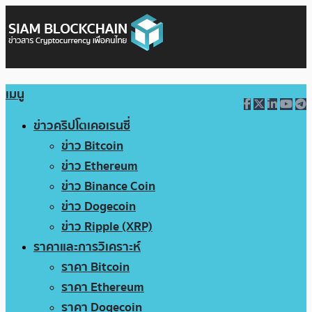
เมนู
ข่าวคริปโตเคอเรนซี่
ข่าว Bitcoin
ข่าว Ethereum
ข่าว Binance Coin
ข่าว Dogecoin
ข่าว Ripple (XRP)
ราคาและการวิเคราะห์
ราคา Bitcoin
ราคา Ethereum
ราคา Dogecoin