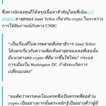
ซึ่งทางนักลงทุนก็ได้สรุปเนื้อหาสำคัญโดยที่เน้น
การ
สนทนา
ล่าสุดของ Janet Yellen เกี่ยวกับ crypto ในระหว่าง
การให้สัมภาษณ์กับทาง CNBC
“เป็นเรื่องที่ไม่ควรพลาดที่เลขาธิการ Janet Yellen
ได้บอกเกี่ยวกับความคิดเห็นล่าสุดของเธอที่เธอนั้น
มีแนวทางต่อ crypto ที่ดีมากขึ้นใช่ไหม? กระแส
การเมืองใน Washington DC กำลังจะเกิดการ
เปลี่ยนแปลง”
“ผมคิดว่าพรรคเดโมแครตซึ่งเป็นพรรคที่ต่อต้าน
crypto เป็นอย่างมากนั้นตระหนักรู้เป็นอย่างดีว่าผู้มี