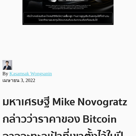
By
Kasamsak Wongsanin
เมษายน 3, 2022
มหาเศรษฐี Mike Novogratz
กล่าวว่าราคาของ Bitcoin