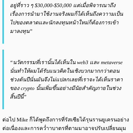
อยู่ที่ราว ๆ $30,000-$50,000 แต่เมื่อพิจารณาถึง
เรื่องการนำมาใช้งานจริงผมก็ได้เห็นถึงควาามเป็น
ไปของตลาดและนักลงทุนหน้าใหม่ก็ต้องการเข้า
มาลงทุน”
“นวัตกรรมที่เรานั้นได้เห็นใน web3 และ metaverse
นั่นทำให้ผมได้รับแนวคิดในเชิงบวกมากกว่าตอน
ช่วงต้นปีนั่นมันจึงไม่แปลกเลยที่เราจะได้เห็นราคา
ของ crypto นั้นเพิ่มขึ้นอย่างมีนัยสำคัญภายในช่วง
สิ้นปีนี้”
ต่อไป Mike ก็ได้พูดถึงการที่รัสเซียได้รุนรานยูเครนอย่าง
ต่อเนื่องและการคว่ำาบาตรที่ตามมาอาจปรับเปลี่ยนมุม