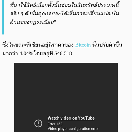
ที่มาใช้สิทธิเลือกตั้งนั้นชอบในสินทรัพย์ประเภทนี้
จริง ๆ ดังนั้นคุณเลยจะได้เห็นการเปลี่ยนแปลงใน
ด้านของกฎระเบียบ”
ซึ่งในขณะที่เชียนอยู่นี่ราคาของ
Bitcoin
นั้นปรับตัวขึ้น
มากว่า 4.04%โดยอยู่ที่ $46,518