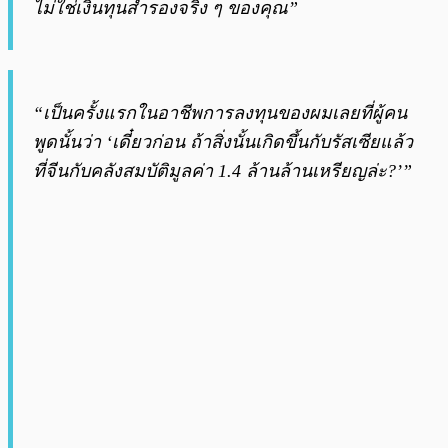
ไม่ใช่เงินทุนสำรองจริง ๆ ของคุณ”
“เป็นครั้งแรกในอาชีพการลงทุนของผมเลยที่ผู้คน
พูดนั้นว่า ‘เดี๋ยวก่อน ถ้าสิ่งนั้นเกิดขึ้นกับรัสเซียแล้ว
ที่จีนกับคลังสมบัติมูลค่า 1.4 ล้านล้านเหรียญล่ะ?’”