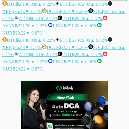
BTC
฿2,130,039
▲ 0.22%
ETH
฿61,972.00
▲ 0.02%
XRP
฿35.43
▼ 1.11%
DOGE
฿2.31
▼ 1.20%
SOL
฿2,455.66
▲
0.17%
ADA
฿6.33
▼ 2.72%
DOT
฿28.26
▲ 1.57%
AVAX
฿221.90
▼ 2.22%
LINK
฿271.08
▼ 0.20%
KUB
฿20.22
▼ 0.87%
BTC
฿2,130,039
▲ 0.22%
ETH
฿61,972.00
▲ 0.02%
XRP
฿35.43
▼ 1.11%
DOGE
฿2.31
▼ 1.20%
SOL
฿2,455.66
▲
0.17%
ADA
฿6.33
▼ 2.72%
DOT
฿28.26
▲ 1.57%
AVAX
฿221.90
▼ 2.22%
LINK
฿271.08
▼ 0.20%
KUB
฿20.22
▼ 0.87%