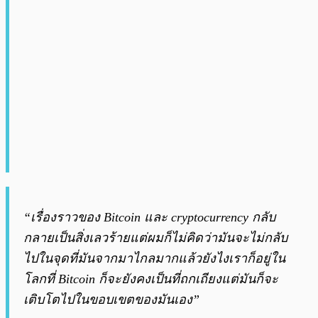
“เรื่องราวของ Bitcoin และ cryptocurrency กลับ
กลายเป็นสิ่งเลวร้ายแต่ผมก็ไม่คิดว่ามันจะไม่กลับ
ไปในจุดที่มันจากมาไกลมากแล้วยังไงเราก็อยู่ใน
โลกที่ Bitcoin ก็จะยังคงเป็นที่ถกเถียงแต่มันก็จะ
เติบโตไปในขอบเขตของมันเอง”