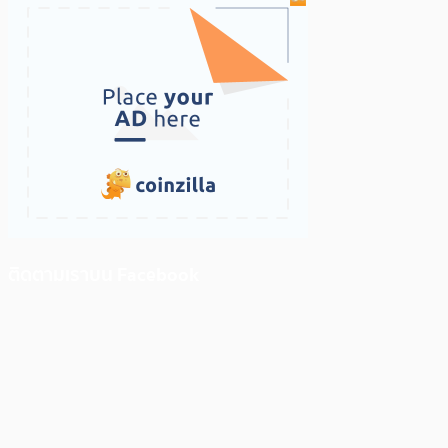
ติดตามเราบน Facebook