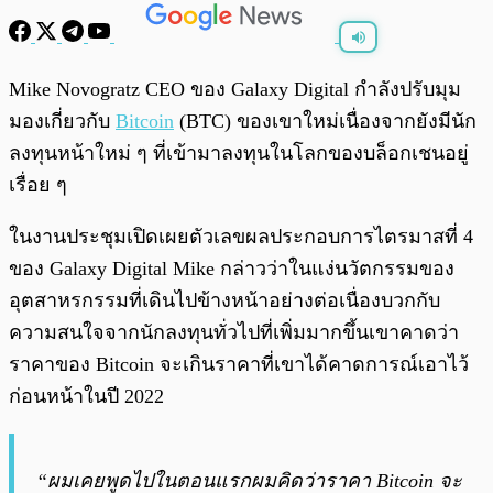
พร้อมเล่น
0:00
/
0:00
Mike Novogratz CEO ของ Galaxy Digital กำลังปรับมุม
มองเกี่ยวกับ
Bitcoin
(BTC) ของเขาใหม่เนื่องจากยังมีนัก
ลงทุนหน้าใหม่ ๆ ที่เข้ามาลงทุนในโลกของบล็อกเชนอยู่
เรื่อย ๆ
ในงานประชุมเปิดเผยตัวเลขผลประกอบการไตรมาสที่ 4
ของ Galaxy Digital Mike กล่าวว่าในแง่นวัตกรรมของ
อุตสาหรกรรมที่เดินไปข้างหน้าอย่างต่อเนื่องบวกกับ
ความสนใจจากนักลงทุนทั่วไปที่เพิ่มมากขึ้นเขาคาดว่า
ราคาของ Bitcoin จะเกินราคาที่เขาได้คาดการณ์เอาไว้
ก่อนหน้าในปี 2022
“ผมเคยพูดไปในตอนแรกผมคิดว่าราคา Bitcoin จะ