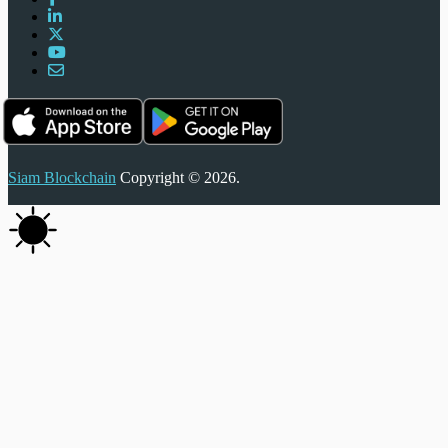
Siam Blockchain
Copyright © 2026.