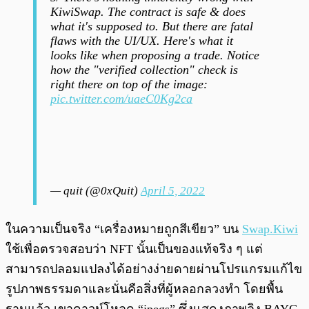
KiwiSwap. The contract is safe & does
what it's supposed to. But there are fatal
flaws with the UI/UX. Here's what it
looks like when proposing a trade. Notice
how the "verified collection" check is
right there on top of the image:
pic.twitter.com/uaeC0Kg2ca
— quit (@0xQuit)
April 5, 2022
ในความเป็นจริง “เครื่องหมายถูกสีเขียว” บน
Swap.Kiwi
ใช้เพื่อตรวจสอบว่า NFT นั้นเป็นของแท้จริง ๆ แต่
สามารถปลอมแปลงได้อย่างง่ายดายผ่านโปรแกรมแก้ไข
รูปภาพธรรมดาและนั่นคือสิ่งที่ผู้หลอกลวงทำ โดยพื้น