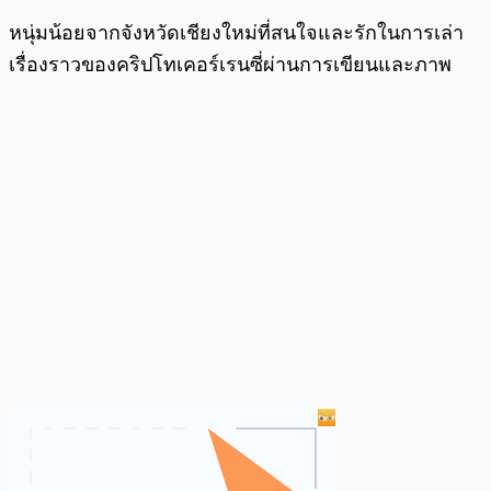
หนุ่มน้อยจากจังหวัดเชียงใหม่ที่สนใจและรักในการเล่า
เรื่องราวของคริปโทเคอร์เรนซี่ผ่านการเขียนและภาพ