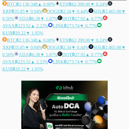
BTC
฿2,136,348
▲ 0.00%
ETH
฿62,399.00
▼ 0.24%
XRP
฿35.85
▼ 0.94%
DOGE
฿2.34
▼ 0.44%
SOL
฿2,465.98
▼
0.50%
ADA
฿6.38
▼ 1.07%
DOT
฿27.92
▲ 0.77%
AVAX
฿223.52
▲ 2.23%
LINK
฿273.74
▼ 0.77%
KUB
฿20.22
▼ 1.95%
BTC
฿2,136,348
▲ 0.00%
ETH
฿62,399.00
▼ 0.24%
XRP
฿35.85
▼ 0.94%
DOGE
฿2.34
▼ 0.44%
SOL
฿2,465.98
▼
0.50%
ADA
฿6.38
▼ 1.07%
DOT
฿27.92
▲ 0.77%
AVAX
฿223.52
▲ 2.23%
LINK
฿273.74
▼ 0.77%
KUB
฿20.22
▼ 1.95%