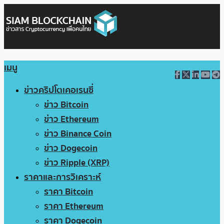
เมนู
ข่าวคริปโตเคอเรนซี่
ข่าว Bitcoin
ข่าว Ethereum
ข่าว Binance Coin
ข่าว Dogecoin
ข่าว Ripple (XRP)
ราคาและการวิเคราะห์
ราคา Bitcoin
ราคา Ethereum
ราคา Dogecoin