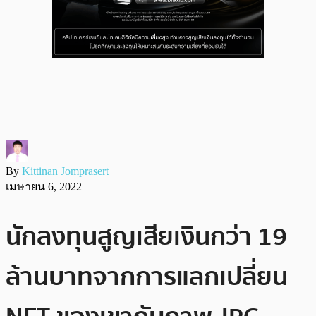
By
Kittinan Jomprasert
เมษายน 6, 2022
นักลงทุนสูญเสียเงินกว่า 19
ล้านบาทจากการแลกเปลี่ยน