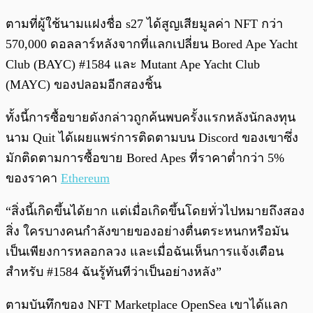
ตามที่ผู้ใช้นามแฝงชื่อ s27 ได้สูญเสียมูลค่า NFT กว่า
570,000 ดอลลาร์หลังจากที่แลกเปลี่ยน Bored Ape Yacht
Club (BAYC) #1584 และ Mutant Ape Yacht Club
(MAYC) ของปลอมอีกสองชิ้น
ทั้งนี้การซื้อขายดังกล่าวถูกค้นพบครั้งแรกหลังนักลงทุน
นาม Quit ได้เผยแพร่การติดตามบน Discord ของเขาซึ่ง
มักติดตามการซื้อขาย Bored Apes ที่ราคาต่ำกว่า 5%
ของราคา
Ethereum
“สิ่งนี้เกิดขึ้นได้ยาก แต่เมื่อเกิดขึ้นโดยทั่วไปหมายถึงสอง
สิ่ง ใครบางคนกำลังขายของอย่างตื่นตระหนกหรือมัน
เป็นเพียงการหลอกลวง และเมื่อฉันเห็นการแจ้งเตือน
สำหรับ #1584 ฉันรู้ทันทีว่าเป็นอย่างหลัง”
ตามบันทึกของ NFT Marketplace OpenSea เขาได้แลก