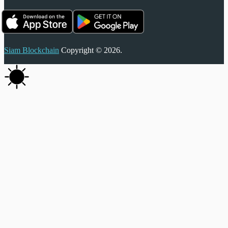
Siam Blockchain
Copyright © 2026.