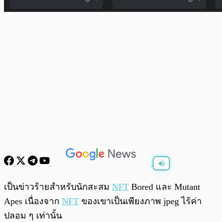
พร้อมเล่น
0:00
/
0:00
เป็นข่าวร้ายสำหรับนักสะสม
NFT
Bored และ Mutant
Apes เนื่องจาก
NFT
ของเขาเป็นเพียงภาพ jpeg ไร้ค่า
ปลอม ๆ เท่านั้น