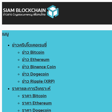
เมนู
ข่าวคริปโตเคอเรนซี่
ข่าว Bitcoin
ข่าว Ethereum
ข่าว Binance Coin
ข่าว Dogecoin
ข่าว Ripple (XRP)
ราคาและการวิเคราะห์
ราคา Bitcoin
ราคา Ethereum
ราคา Dogecoin