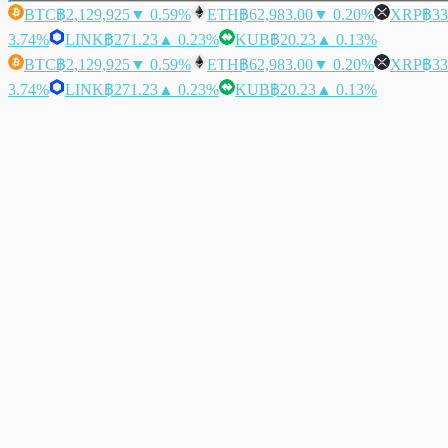
BTC
฿2,129,925
▼ 0.59%
ETH
฿62,983.00
▼ 0.20%
XRP
฿33
3.74%
LINK
฿271.23
▲ 0.23%
KUB
฿20.23
▲ 0.13%
BTC
฿2,129,925
▼ 0.59%
ETH
฿62,983.00
▼ 0.20%
XRP
฿33
3.74%
LINK
฿271.23
▲ 0.23%
KUB
฿20.23
▲ 0.13%