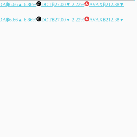
DA
฿6.66
▲ 6.86%
DOT
฿27.00
▼ 2.22%
AVAX
฿212.38
▼
DA
฿6.66
▲ 6.86%
DOT
฿27.00
▼ 2.22%
AVAX
฿212.38
▼