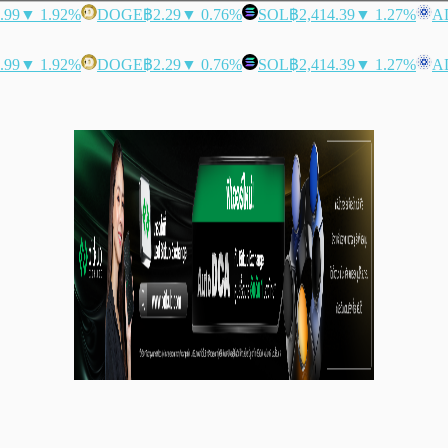
.99
▼ 1.92%
DOGE
฿2.29
▼ 0.76%
SOL
฿2,414.39
▼ 1.27%
A
.99
▼ 1.92%
DOGE
฿2.29
▼ 0.76%
SOL
฿2,414.39
▼ 1.27%
A