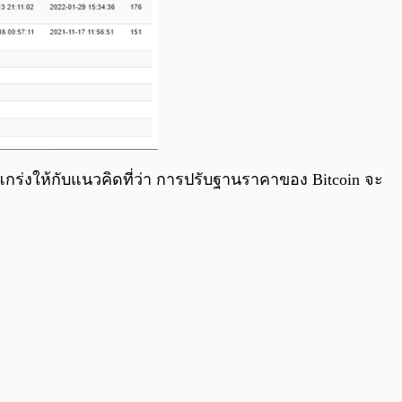
งแกร่งให้กับแนวคิดที่ว่า การปรับฐานราคาของ Bitcoin จะ