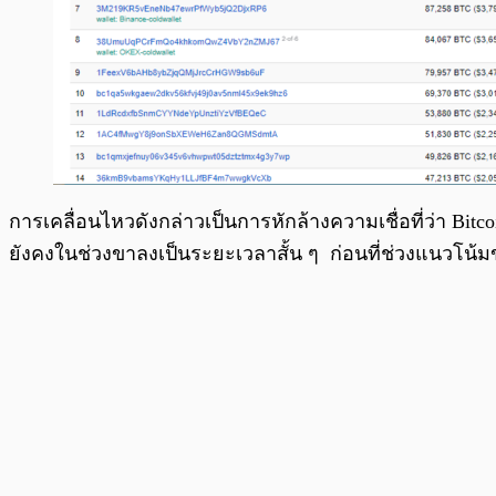
การเคลื่อนไหวดังกล่าวเป็นการหักล้างความเชื่อที่ว่า Bi
ยังคงในช่วงขาลงเป็นระยะเวลาสั้น ๆ ก่อนที่ช่วงแนวโน้