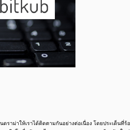
ราม่าให้เราได้ติดตามกันอย่างต่อเนื่อง โดยประเด็นที่ร้อ