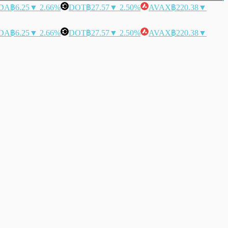
DA
฿6.25
▼ 2.66%
DOT
฿27.57
▼ 2.50%
AVAX
฿220.38
▼
DA
฿6.25
▼ 2.66%
DOT
฿27.57
▼ 2.50%
AVAX
฿220.38
▼