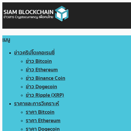
เมนู
ข่าวคริปโตเคอเรนซี่
ข่าว Bitcoin
ข่าว Ethereum
ข่าว Binance Coin
ข่าว Dogecoin
ข่าว Ripple (XRP)
ราคาและการวิเคราะห์
ราคา Bitcoin
ราคา Ethereum
ราคา Dogecoin