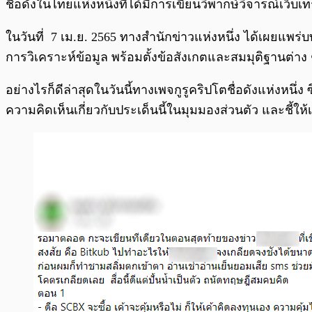
ชื่อดังในไทยแห่งหนึ่งที่ได้มีการเขียนวิพากษ์วิจารณ์เว็
ในวันที่ 7 เม.ย. 2565 ทางสำนักข่าวแห่งหนึ่ง ได้เผยแพ
การวิเคราะห์ข้อมูล พร้อมตั้งข้อสังเกตและสมมุติฐานต่าง
อย่างไรก็ดีล่าสุดในวันนี้ทางเพจกูรูคริปโตชื่อดังแห่งหนึ่
ความคิดเห็นเกี่ยวกับประเด็นนี้ในมุมมองส่วนตัว และชี้ให้