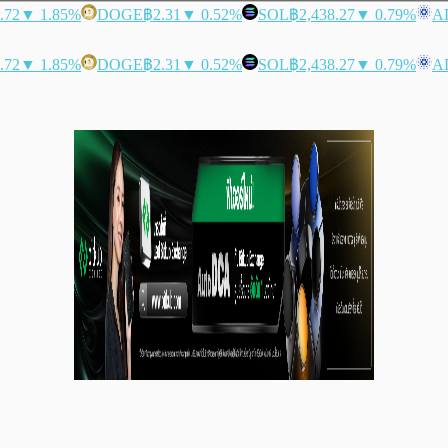
.72
▼ 1.85%
DOGE
฿2.31
▼ 0.52%
SOL
฿2,438.27
▼ 0.79%
A
.72
▼ 1.85%
DOGE
฿2.31
▼ 0.52%
SOL
฿2,438.27
▼ 0.79%
A