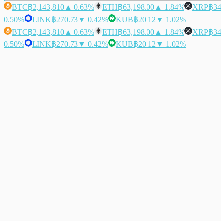
BTC
฿2,143,810
▲ 0.63%
ETH
฿63,198.00
▲ 1.84%
XRP
฿34
0.50%
LINK
฿270.73
▼ 0.42%
KUB
฿20.12
▼ 1.02%
BTC
฿2,143,810
▲ 0.63%
ETH
฿63,198.00
▲ 1.84%
XRP
฿34
0.50%
LINK
฿270.73
▼ 0.42%
KUB
฿20.12
▼ 1.02%