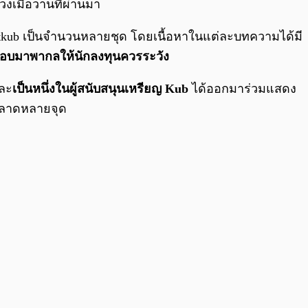
เมื่อวานที่ผ่านมา
 Bitkub เป็นจำนวนหลายชุด โดยเนื้อหาในแต่ละบทความได้มี
ชอบมาพากลให้นักลงทุนควรระวัง
และ
เป็นหนึ่งในผู้สนับสนุนเหรียญ Kub
ได้ออกมาร่วมแสดง
อนคลาดหลายจุด