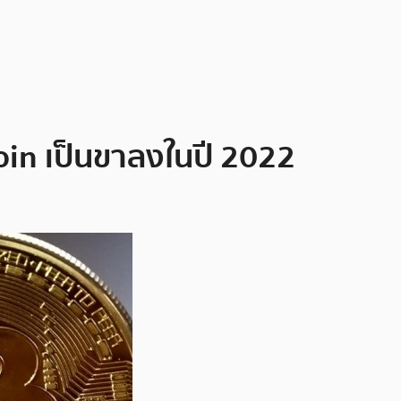
oin เป็นขาลงในปี 2022