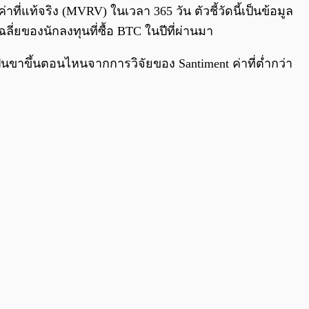
ี่แท้จริง (MVRV) ในเวลา 365 วัน ตัวชี้วัดนี้เป็นข้อมูล
ี่ยของนักลงทุนที่ซื้อ BTC ในปีที่ผ่านมา
ป็นขาขึ้นตอนไหนจากการวิจัยของ Santiment ค่าที่ต่ำกว่า