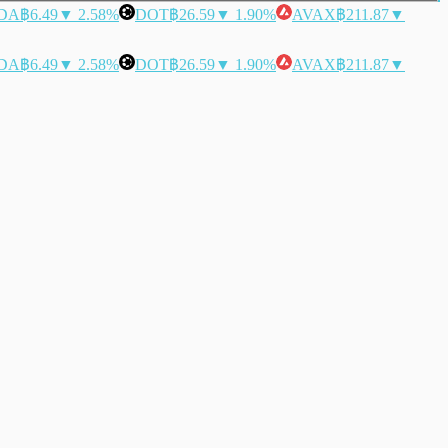
DA
฿6.49
▼ 2.58%
DOT
฿26.59
▼ 1.90%
AVAX
฿211.87
▼
DA
฿6.49
▼ 2.58%
DOT
฿26.59
▼ 1.90%
AVAX
฿211.87
▼