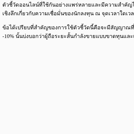
ตัวชี้วัดออนไลน์ที่ใช้กันอย่างแพร่หลายและมีความสำคัญไม่
เชิงลึกเกี่ยวกับความเชื่อมั่นของนักลงทุน ณ จุดเวลาใดเว
ข้อได้เปรียบที่สำคัญของการใช้ตัวชี้วัดนี้คือจะมีสัญญาณ
-10% นั้นบ่งบอกว่าผู้ถือระยะสั้นกำลังขายแบบขาดทุนและแ