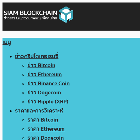
เมนู
ข่าวคริปโตเคอเรนซี่
ข่าว Bitcoin
ข่าว Ethereum
ข่าว Binance Coin
ข่าว Dogecoin
ข่าว Ripple (XRP)
ราคาและการวิเคราะห์
ราคา Bitcoin
ราคา Ethereum
ราคา Dogecoin