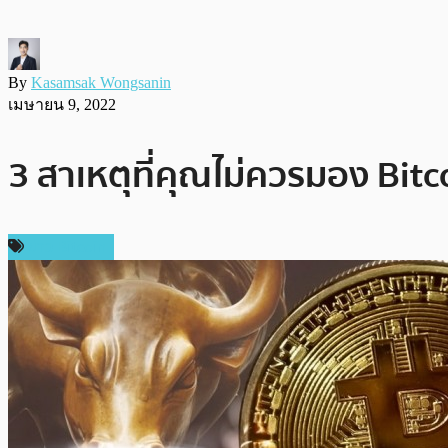
By
Kasamsak Wongsanin
เมษายน 9, 2022
3 สาเหตุที่คุณไม่ควรมอง Bitc
ข่าว Bitcoin