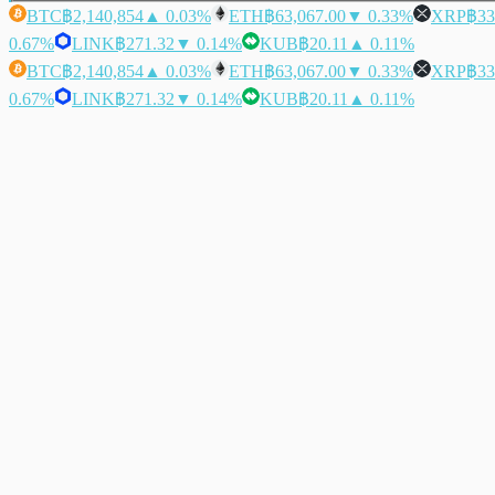
BTC
฿2,140,854
▲ 0.03%
ETH
฿63,067.00
▼ 0.33%
XRP
฿33
0.67%
LINK
฿271.32
▼ 0.14%
KUB
฿20.11
▲ 0.11%
BTC
฿2,140,854
▲ 0.03%
ETH
฿63,067.00
▼ 0.33%
XRP
฿33
0.67%
LINK
฿271.32
▼ 0.14%
KUB
฿20.11
▲ 0.11%