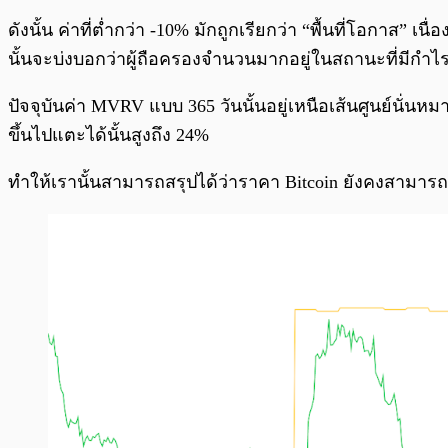
ดังนั้น ค่าที่ต่ำกว่า -10% มักถูกเรียกว่า “พื้นที่โอกาส”
นั้นจะบ่งบอกว่าผู้ถือครองจำนวนมากอยู่ในสถานะที่มีกำ
ปัจจุบันค่า MVRV แบบ 365 วันนั้นอยู่เหนือเส้นศูนย์นั่นห
ขึ้นไปแตะได้นั้นสูงถึง 24%
ทำให้เรานั้นสามารถสรุปได้ว่าราคา Bitcoin ยังคงสามารถข