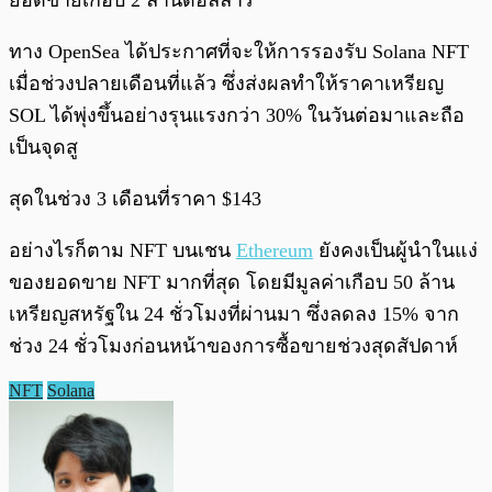
ยอดขายเกือบ 2 ล้านดอลลาร์
ทาง OpenSea ได้ประกาศที่จะให้การรองรับ Solana NFT
เมื่อช่วงปลายเดือนที่แล้ว ซึ่งส่งผลทำให้ราคาเหรียญ
SOL ได้พุ่งขึ้นอย่างรุนแรงกว่า 30% ในวันต่อมาและถือ
เป็นจุดสู
สุดในช่วง 3 เดือนที่ราคา $143
อย่างไรก็ตาม NFT บนเชน
Ethereum
ยังคงเป็นผู้นำในแง่
ของยอดขาย NFT มากที่สุด โดยมีมูลค่าเกือบ 50 ล้าน
เหรียญสหรัฐใน 24 ชั่วโมงที่ผ่านมา ซึ่งลดลง 15% จาก
ช่วง 24 ชั่วโมงก่อนหน้าของการซื้อขายช่วงสุดสัปดาห์
NFT
Solana