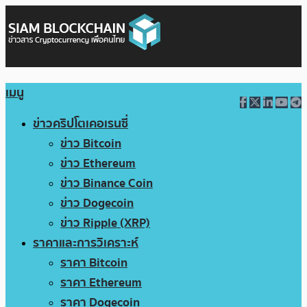
เมนู
ข่าวคริปโตเคอเรนซี่
ข่าว Bitcoin
ข่าว Ethereum
ข่าว Binance Coin
ข่าว Dogecoin
ข่าว Ripple (XRP)
ราคาและการวิเคราะห์
ราคา Bitcoin
ราคา Ethereum
ราคา Dogecoin