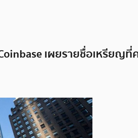
Coinbase เผยรายชื่อเหรียญที่ค