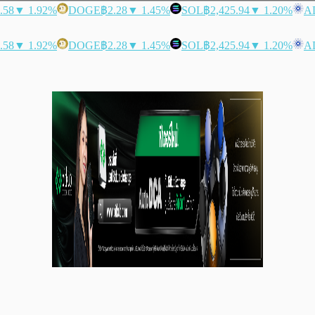
.58
▼ 1.92%
DOGE
฿2.28
▼ 1.45%
SOL
฿2,425.94
▼ 1.20%
A
.58
▼ 1.92%
DOGE
฿2.28
▼ 1.45%
SOL
฿2,425.94
▼ 1.20%
A