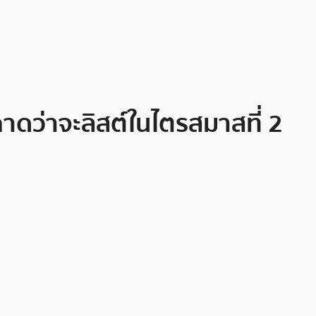
าดว่าจะลิสต์ในไตรสมาสที่ 2