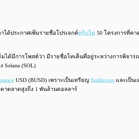
กาได้ประกาศเพิ่มรายชื่อโปรเจกต์
คริปโต
50 โครงการที่คาดว
์มได้มีการโพสต์ว่า มีรายชื่อโทเค็นที่อยู่ระหว่างการพิจ
 Solana (SOL)
inance
USD (BUSD) เพราะเป็นเหรียญ
Stablecoin
และเป็นเห
ราคาตลาดสูงถึง 1 พันล้านดอลลาร์