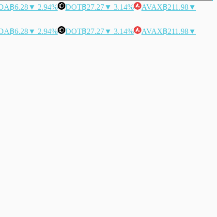
DA
฿6.28
▼ 2.94%
DOT
฿27.27
▼ 3.14%
AVAX
฿211.98
▼
DA
฿6.28
▼ 2.94%
DOT
฿27.27
▼ 3.14%
AVAX
฿211.98
▼