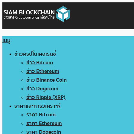
เมนู
ข่าวคริปโตเคอเรนซี่
ข่าว Bitcoin
ข่าว Ethereum
ข่าว Binance Coin
ข่าว Dogecoin
ข่าว Ripple (XRP)
ราคาและการวิเคราะห์
ราคา Bitcoin
ราคา Ethereum
ราคา Dogecoin