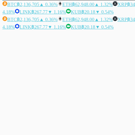
BTC
฿2,136,705
▲ 0.36%
ETH
฿62,948.00
▲ 1.32%
XRP
฿34
4.18%
LINK
฿267.77
▼ 1.16%
KUB
฿20.18
▼ 0.54%
BTC
฿2,136,705
▲ 0.36%
ETH
฿62,948.00
▲ 1.32%
XRP
฿34
4.18%
LINK
฿267.77
▼ 1.16%
KUB
฿20.18
▼ 0.54%