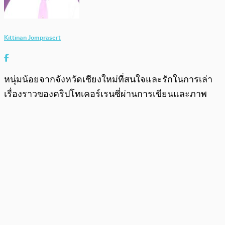
Kittinan Jomprasert
หนุ่มน้อยจากจังหวัดเชียงใหม่ที่สนใจและรักในการเล่า
เรื่องราวของคริปโทเคอร์เรนซี่ผ่านการเขียนและภาพ