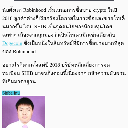
นับตั้งแต่ Robinhood เริ่มเสนอการซื้อขาย crypto ในปี
2018 ลูกค้าต่างก็เรียกร้องโอกาสในการซื้อและขายโทเค็
นมากขึ้น โดย SHIB เป็นจุดสนใจของนักลงทุนโดย
เฉพาะ เนื่องจากถูกมองว่าเป็นโทเคนมีมเช่นเดียวกับ
Dogecoin
ซึ่งเป็นหนึ่งในสินทรัพย์ที่มีการซื้อขายมากที่สุด
ของ Robinhood
อย่างไรก็ตามตั้งแต่ปี 2018 บริษัทหลีกเลี่ยงการจด
ทะเบียน SHIB มาจนถึงตอนนี้เนื่องจาก กลัวความผันผวน
ที่เกินมาตรฐาน
Shiba Inu