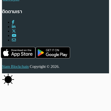
ติดตามเรา
Siam Blockchain
Copyright © 2026.