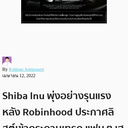
By
Kittinan Jomprasert
เมษายน 12, 2022
Shiba Inu พุ่งอย่างรุนแรง
หลัง Robinhood ประกาศลิ