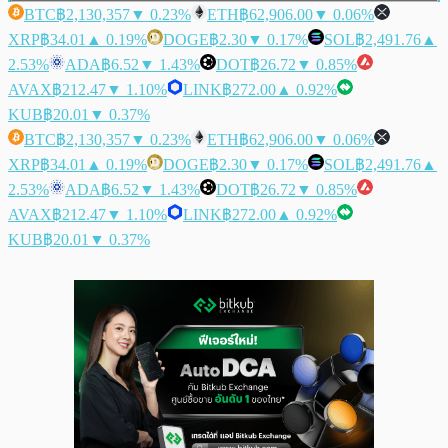
BTC
฿2,130,357
▼ 0.23%
ETH
฿62,906.00
▼ 0.06%
XRP
฿34.01
▲ 0.19%
DOGE
฿2.30
▼ 0.17%
SOL
฿2,491.76
▲
2.53%
ADA
฿6.52
▼ 1.43%
DOT
฿26.72
▼ 0.85%
AVAX
฿212.47
▼ 1.10%
LINK
฿272.00
▲ 0.92%
KUB
฿20.01
▼ 0.37%
BTC
฿2,130,357
▼ 0.23%
ETH
฿62,906.00
▼ 0.06%
XRP
฿34.01
▲ 0.19%
DOGE
฿2.30
▼ 0.17%
SOL
฿2,491.76
▲
2.53%
ADA
฿6.52
▼ 1.43%
DOT
฿26.72
▼ 0.85%
AVAX
฿212.47
▼ 1.10%
LINK
฿272.00
▲ 0.92%
KUB
฿20.01
▼ 0.37%