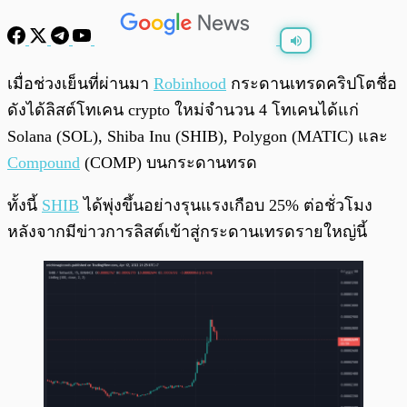
พร้อมเล่น
0:00
/
0:00
เมื่อช่วงเย็นที่ผ่านมา
Robinhood
กระดานเทรดคริปโตชื่อ
ดังได้ลิสต์โทเคน crypto ใหม่จำนวน 4 โทเคนได้แก่
Solana (SOL), Shiba Inu (SHIB), Polygon (MATIC) และ
Compound
(COMP) บนกระดานทรด
ทั้งนี้
SHIB
ได้พุ่งขึ้นอย่างรุนแรงเกือบ 25% ต่อชั่วโมง
หลังจากมีข่าวการลิสต์เข้าสู่กระดานเทรดรายใหญ่นี้