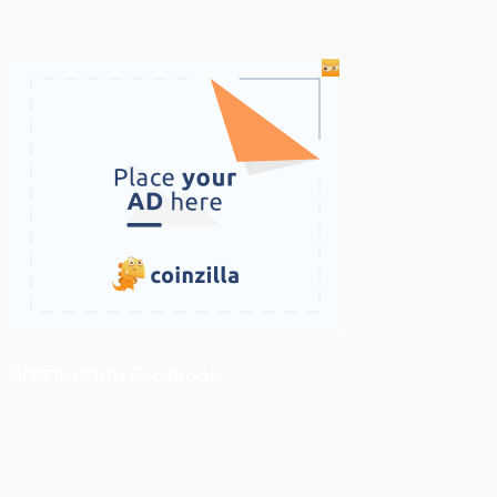
ติดตามเราบน Facebook