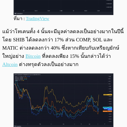
ที่มา :
TradingView
แม้ว่าโทเคนทั้ง 4 นั้นจะมีมูลค่าลดลงเป็นอย่างมากในปีนี้
โดย SHIB ได้ลดลงกว่า 17% ส่วน COMP, SOL และ
MATIC ต่างลดลงกว่า 40% ซึ่งหากเทียบกับเหรียญยักษ์
ใหญ่อย่าง
Bitcoin
ที่ลดลงเพียง 15% นั้นกล่าวได้ว่า
Altcoin
ต่างทรุดตัวลงเป็นอย่างมาก