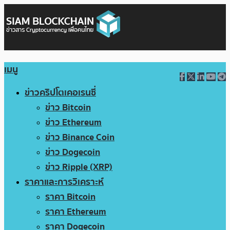
เมนู
ข่าวคริปโตเคอเรนซี่
ข่าว Bitcoin
ข่าว Ethereum
ข่าว Binance Coin
ข่าว Dogecoin
ข่าว Ripple (XRP)
ราคาและการวิเคราะห์
ราคา Bitcoin
ราคา Ethereum
ราคา Dogecoin