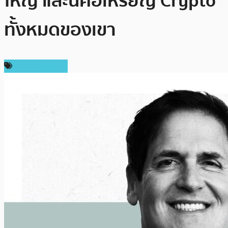
ใหญ่ และนี่คือเหรียญ Crypto
ทั้งหมดของเขา
ข่าว Ethereum