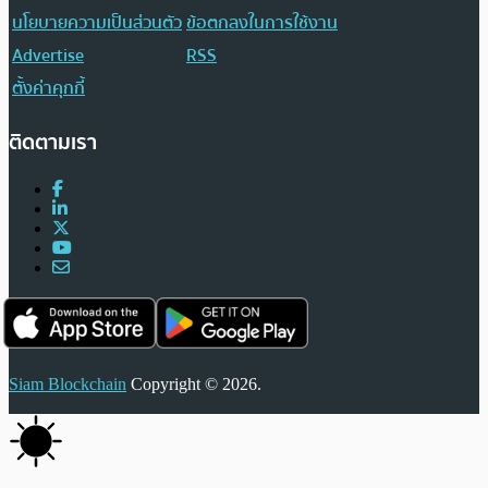
นโยบายความเป็นส่วนตัว
ข้อตกลงในการใช้งาน
Advertise
RSS
ตั้งค่าคุกกี้
ติดตามเรา
Siam Blockchain
Copyright © 2026.