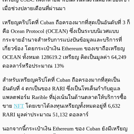
เมื่อช่วงปลายเดือนที่ผ่านมา
เหรียญคริปโตที่ Cuban ถือครองมากที่สุดเป็นอันดับที่ 3 ก็
คือ Ocean Protocol (OCEAN) ซึ่งเป็นระบบนิเวศแบบ
กระจายอำนาจสำหรับการแบ่งปันข้อมูลและบริการที่
เกี่ยวข้อง โดยกระเป๋าเงิน Ethereum ของเขาถือเหรียญ
OCEAN ทั้งหมด 128619.2 เหรียญ คิดเป็นมูลค่า 64,249
ดอลลาร์หรือประมาณ 13%
สำหรับเหรียญคริปโตที่ Cuban ถือครองมากที่สุดเป็น
อันดับที่ 4 ตกเป็นของ RARI ซึ่งเป็นโทเค็นกำกับดูแล
แพลตฟอร์ม Rarible ที่มุ่งเน้นในด้านตลาดให้บริการซื้อ
ขาย
NFT
โดยเขาได้ลงทุนเหรียญทั้งหมดอยู่ที่ 6,632
RARI มูลค่าประมาณ 51,132 ดอลลาร์
นอกจากนี้กระเป๋าเงิน Ethereum ของ Cuban ยังมีเหรียญ