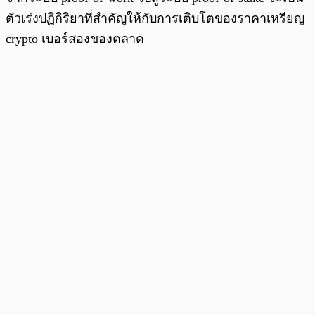
ตัวเร่งปฏิกิริยาที่สำคัญให้กับการเติบโตของราคาเหรียญ
crypto เบอร์สองของตลาด