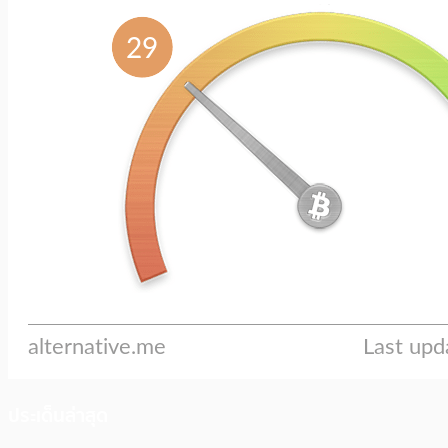
ประเด็นล่าสุด