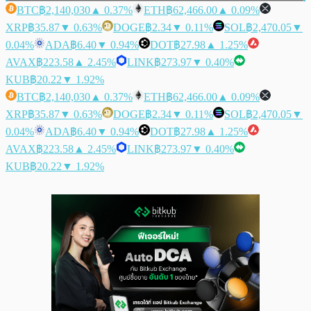
BTC
฿2,140,030
▲ 0.37%
ETH
฿62,466.00
▲ 0.09%
XRP
฿35.87
▼ 0.63%
DOGE
฿2.34
▼ 0.11%
SOL
฿2,470.05
▼
0.04%
ADA
฿6.40
▼ 0.94%
DOT
฿27.98
▲ 1.25%
AVAX
฿223.58
▲ 2.45%
LINK
฿273.97
▼ 0.40%
KUB
฿20.22
▼ 1.92%
BTC
฿2,140,030
▲ 0.37%
ETH
฿62,466.00
▲ 0.09%
XRP
฿35.87
▼ 0.63%
DOGE
฿2.34
▼ 0.11%
SOL
฿2,470.05
▼
0.04%
ADA
฿6.40
▼ 0.94%
DOT
฿27.98
▲ 1.25%
AVAX
฿223.58
▲ 2.45%
LINK
฿273.97
▼ 0.40%
KUB
฿20.22
▼ 1.92%