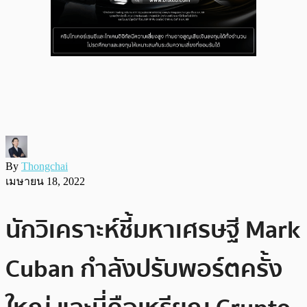
By
Thongchai
เมษายน 18, 2022
นักวิเคราะห์ชี้มหาเศรษฐี Mark
Cuban กำลังปรับพอร์ตครั้ง