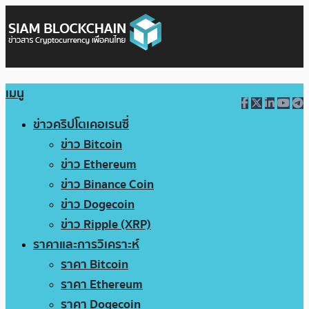
เมนู
ข่าวคริปโตเคอเรนซี่
ข่าว Bitcoin
ข่าว Ethereum
ข่าว Binance Coin
ข่าว Dogecoin
ข่าว Ripple (XRP)
ราคาและการวิเคราะห์
ราคา Bitcoin
ราคา Ethereum
ราคา Dogecoin