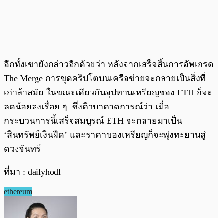
อีกทั้งเขายังกล่าวอีกด้วยว่า หลังจากเสร็จสิ้นการอัพเกรด
The Merge การขุดคริปโตบนเครือข่ายจะกลายเป็นสิ่งที่
เก่าล้าสมัย ในขณะเดียวกันอุปทานเหรียญของ ETH ก็จะ
ลดน้อยลงเรื่อย ๆ ซึ่งคิวบาคาดการณ์ว่า เมื่อ
กระบวนการนี้เสร็จสมบูรณ์ ETH จะกลายมาเป็น
‘สินทรัพย์เงินฝืด’ และราคาของเหรียญก็จะพุ่งทะยานสู่
ดวงจันทร์
ที่มา : dailyhodl
ethereum