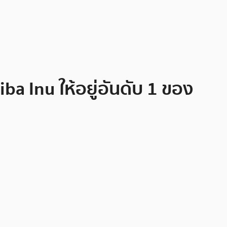
ba Inu ให้อยู่อันดับ 1 ของ