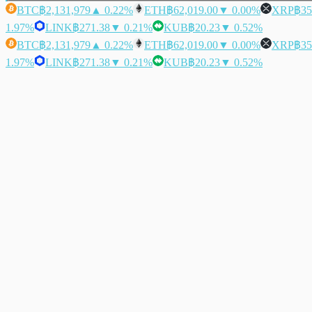
BTC
฿2,131,979
▲ 0.22%
ETH
฿62,019.00
▼ 0.00%
XRP
฿35
1.97%
LINK
฿271.38
▼ 0.21%
KUB
฿20.23
▼ 0.52%
BTC
฿2,131,979
▲ 0.22%
ETH
฿62,019.00
▼ 0.00%
XRP
฿35
1.97%
LINK
฿271.38
▼ 0.21%
KUB
฿20.23
▼ 0.52%