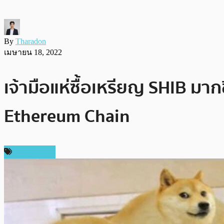
By
Tharadon
เมษายน 18, 2022
เจ้ามือแห่ซื้อเหรียญ SHIB มาก
Ethereum Chain
เหรียญอื่นๆ