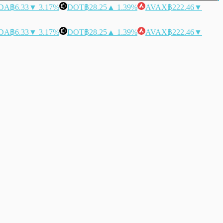
DA
฿6.33
▼ 3.17%
DOT
฿28.25
▲ 1.39%
AVAX
฿222.46
▼
DA
฿6.33
▼ 3.17%
DOT
฿28.25
▲ 1.39%
AVAX
฿222.46
▼