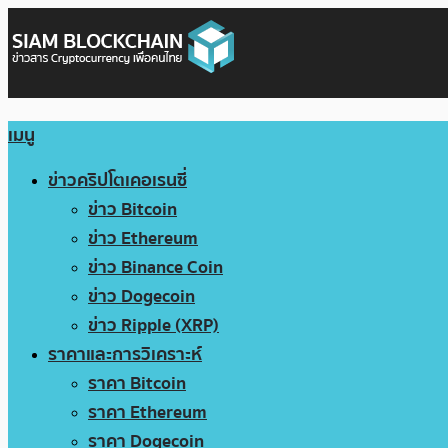
เมนู
ข่าวคริปโตเคอเรนซี่
ข่าว Bitcoin
ข่าว Ethereum
ข่าว Binance Coin
ข่าว Dogecoin
ข่าว Ripple (XRP)
ราคาและการวิเคราะห์
ราคา Bitcoin
ราคา Ethereum
ราคา Dogecoin