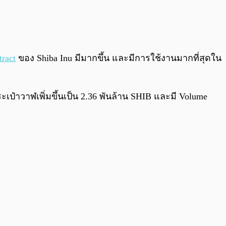
ract
ของ Shiba Inu มีมากขึ้น และมีการใช้งานมากที่สุดใน
ะเป๋าวาฬเพิ่มขึ้นเป็น 2.36 พันล้าน SHIB และมี Volume