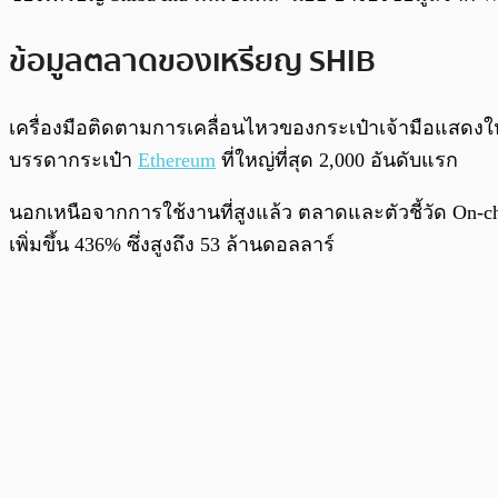
ข้อมูลตลาดของเหรียญ SHIB
เครื่องมือติดตามการเคลื่อนไหวของกระเป๋าเจ้ามือแสดงให
บรรดากระเป๋า
Ethereum
ที่ใหญ่ที่สุด 2,000 อันดับแรก
นอกเหนือจากการใช้งานที่สูงแล้ว ตลาดและตัวชี้วัด On-chai
เพิ่มขึ้น 436% ซึ่งสูงถึง 53 ล้านดอลลาร์