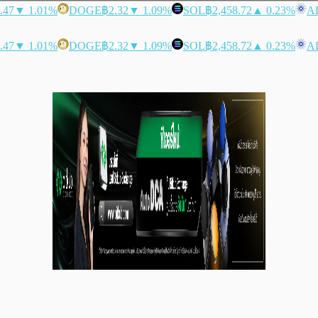
.47
▼ 1.01%
DOGE
฿2.32
▼ 1.09%
SOL
฿2,458.72
▲ 0.23%
A
.47
▼ 1.01%
DOGE
฿2.32
▼ 1.09%
SOL
฿2,458.72
▲ 0.23%
A