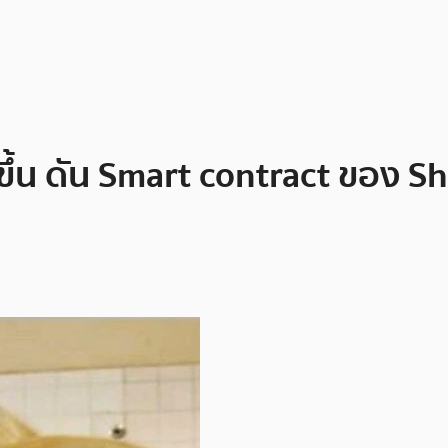
ขึ้น ดัน Smart contract ของ Shi