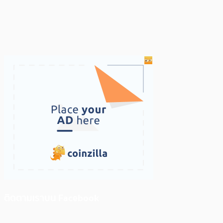
ติดตามเราบน Facebook