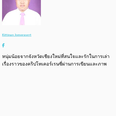
Kittinan Jomprasert
หนุ่มน้อยจากจังหวัดเชียงใหม่ที่สนใจและรักในการเล่า
เรื่องราวของคริปโทเคอร์เรนซี่ผ่านการเขียนและภาพ