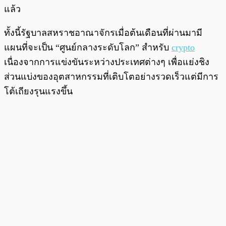
แล้ว
ทั้งนี้รัฐบาลสหราชอาณาจักรเมื่อต้นเดือนที่ผ่านมามี
แผนที่จะเป็น “ศูนย์กลางระดับโลก” สำหรับ
crypto
เนื่องจากการแข่งขันระหว่างประเทศต่างๆ เพื่อแย่งชิง
ส่วนแบ่งของอุตสาหกรรมที่เติบโตอย่างรวดเร็วแต่มีการ
โต้เถียงรุนแรงขึ้น