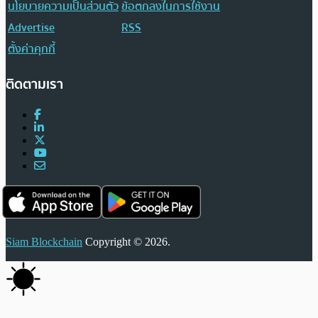
นโยบายความเป็นส่วนตัว
ข้อตกลงในการใช้งาน
Advertise
RSS
ตั้งค่าคุกกี้
ติดตามเรา
Siam Blockchain
Copyright © 2026.