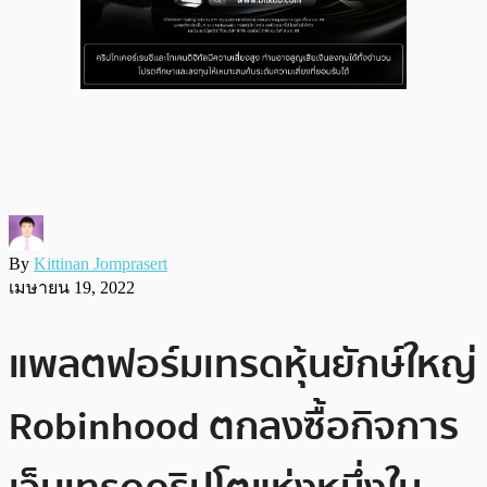
By
Kittinan Jomprasert
เมษายน 19, 2022
แพลตฟอร์มเทรดหุ้นยักษ์ใหญ่
Robinhood ตกลงซื้อกิจการ