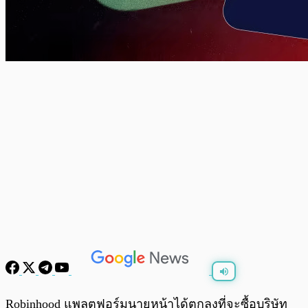
พร้อมเล่น
0:00
/
0:00
Robinhood แพลตฟอร์มนายหน้าได้ตกลงที่จะซื้อบริษัท