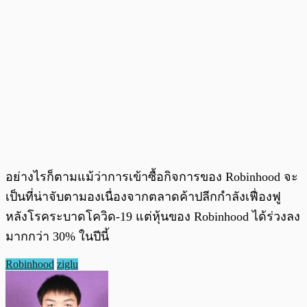
อย่างไรก็ตามแม้ว่าการเข้าซื้อกิจการของ Robinhood จะ
เป็นที่น่าจับตามองเนื่องจากตลาดค้าปลีกกำลังเฟื่องฟู
หลังโรคระบาดโควิด-19 แต่หุ้นของ Robinhood ได้ร่วงลง
มากกว่า 30% ในปีนี้
Robinhood
ziglu