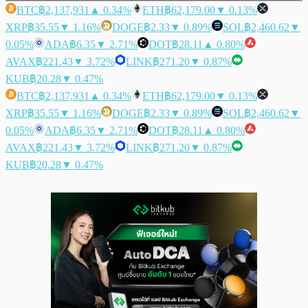
BTC
฿2,137,931
▲ 0.34%
ETH
฿62,179.00
▼ 0.13%
XRP
฿35.55
▼ 1.16%
DOGE
฿2.33
▼ 0.89%
SOL
฿2,460.62
▼
0.05%
ADA
฿6.35
▼ 2.71%
DOT
฿28.11
▲ 0.80%
AVAX
฿221.43
▼ 3.72%
LINK
฿271.20
▼ 0.87%
KUB
฿20.28
▼ 0.47%
BTC
฿2,137,931
▲ 0.34%
ETH
฿62,179.00
▼ 0.13%
XRP
฿35.55
▼ 1.16%
DOGE
฿2.33
▼ 0.89%
SOL
฿2,460.62
▼
0.05%
ADA
฿6.35
▼ 2.71%
DOT
฿28.11
▲ 0.80%
AVAX
฿221.43
▼ 3.72%
LINK
฿271.20
▼ 0.87%
KUB
฿20.28
▼ 0.47%