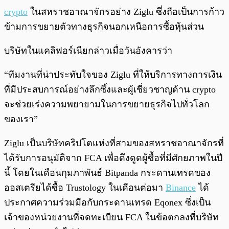
crypto
ในสหราชอาณาจักรอย่าง Ziglu ซึ่งถือเป็นการก้าว
ข้ามการขยายตัวทางธุรกิจนอกเหนือการซื้อหุ้นส่วน
บริษัทในแคลิฟอร์เนียกล่าวเมื่อวันอังคารว่า
“ทีมงานที่น่าประทับใจของ Ziglu ที่ให้บริการทางการเงิน
ที่มีประสบการณ์อย่างลึกซึ้งและผู้เชี่ยวชาญด้าน crypto
จะช่วยเร่งความพยายามในการขยายธุรกิจไปทั่วโลก
ของเรา”
Ziglu เป็นบริษัทคริปโตแห่งที่สามของสหราชอาณาจักรที่
ได้รับการอนุมัติจาก FCA เพื่อดึงดูดผู้ซื้อที่มีศักยภาพในปี
นี้ โดยในเดือนกุมภาพันธ์ Bitpanda กระดานเทรดของ
ออสเตรียได้ซื้อ Trustology ในเดือนต่อมา
Binance
ได้
ประกาศความร่วมมือกับกระดานเทรด Eqonex ซึ่งเป็น
เจ้าของหน่วยงานที่จดทะเบียน FCA ในข้อตกลงที่บริษัท