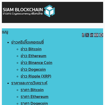
เมนู
ข่าวคริปโตเคอเรนซี่
ข่าว Bitcoin
ข่าว Ethereum
ข่าว Binance Coin
ข่าว Dogecoin
ข่าว Ripple (XRP)
ราคาและการวิเคราะห์
ราคา Bitcoin
ราคา Ethereum
ราคา Dogecoin