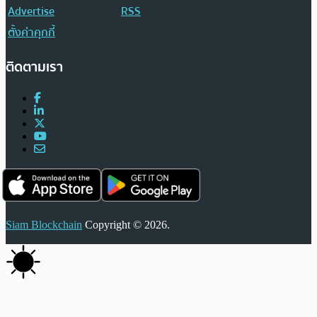
Advertise
RSS
ตั้งค่าคุกกี้
ติดตามเรา
Siam Blockchain
Copyright © 2026.