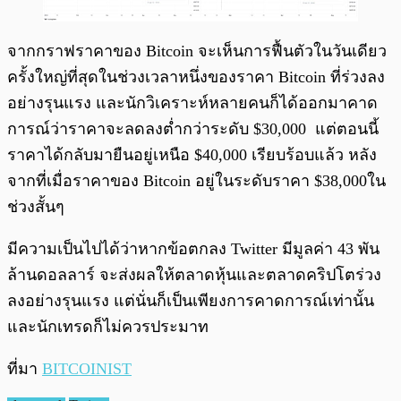
จากกราฟราคาของ Bitcoin จะเห็นการฟื้นตัวในวันเดียว
ครั้งใหญ่ที่สุดในช่วงเวลาหนึ่งของราคา Bitcoin ที่ร่วงลง
อย่างรุนแรง และนักวิเคราะห์หลายคนก็ได้ออกมาคาด
การณ์ว่าราคาจะลดลงต่ำกว่าระดับ $30,000 แต่ตอนนี้
ราคาได้กลับมายืนอยู่เหนือ $40,000 เรียบร้อบแล้ว หลัง
จากที่เมื่อราคาของ Bitcoin อยู่ในระดับราคา $38,000ใน
ช่วงสั้นๆ
มีความเป็นไปได้ว่าหากข้อตกลง Twitter มีมูลค่า 43 พัน
ล้านดอลลาร์ จะส่งผลให้ตลาดหุ้นและตลาดคริปโตร่วง
ลงอย่างรุนแรง แต่นั่นก็เป็นเพียงการคาดการณ์เท่านั้น
และนักเทรดก็ไม่ควรประมาท
ที่มา
BITCOINIST