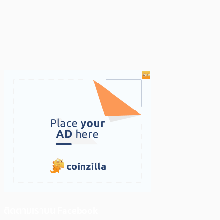
ติดตามเราบน Facebook