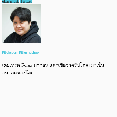
elon musk
Twitter
Pitchaporn Kitiyanuphap
เคยเทรด Forex มาก่อน และเชื่อว่าคริปโตจะมาเป็น
อนาคตของโลก