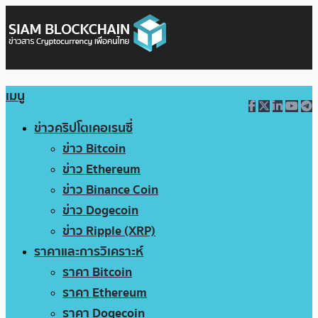
เมนู
ข่าวคริปโตเคอเรนซี่
ข่าว Bitcoin
ข่าว Ethereum
ข่าว Binance Coin
ข่าว Dogecoin
ข่าว Ripple (XRP)
ราคาและการวิเคราะห์
ราคา Bitcoin
ราคา Ethereum
ราคา Dogecoin