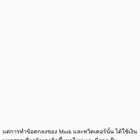
แต่การทำข้อตกลงของ Musk และทวิตเตอร์นั้น ได้ใช้เงิน