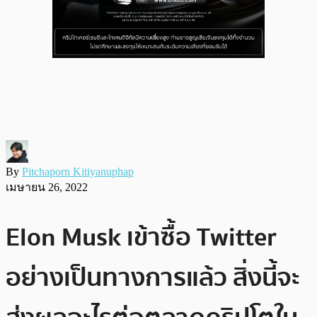
By
Pitchaporn Kitiyanuphap
เมษายน 26, 2022
Elon Musk เข้าซื้อ Twitter
อย่างเป็นทางการแล้ว สิ่งนี้จะ