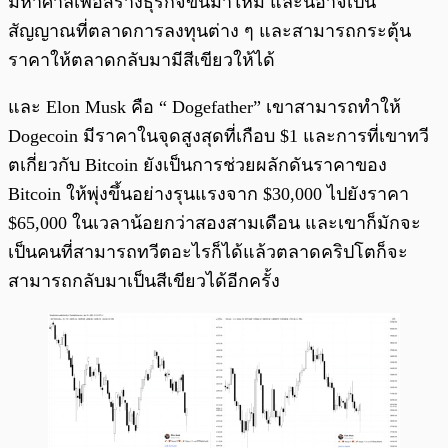
มหาศาลเพื่อสร้างธุรกิจขึ้นมาใหม่ และนี่อาจเป็น
สัญญาณที่ตลาดการลงทุนต่าง ๆ และสามารถกระตุ้น
ราคาให้ตลาดกลับมามีสีเขียวให้ได้
และ Elon Musk คือ “ Dogefather” เขาสามารถทำให้
Dogecoin มีราคาในจุดสูงสุดที่เกือบ $1 และการที่เขาทวี
ตเกี่ยวกับ Bitcoin ยังเป็นการช่วยผลักดันราคาของ
Bitcoin ให้พุ่งขึ้นอย่างรุนแรงจาก $30,000 ไปยังราคา
$65,000 ในเวลาน้อยกว่าสองสามเดือน และเขาก็มักจะ
เป็นคนที่สามารถทวีตอะไรก็ได้แล้วตลาดคริปโตก็จะ
สามารถกลับมาเป็นสีเขียวได้อีกครั้ง