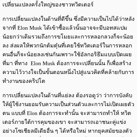
เปลี่ยนแปลงครั้งใหญ่ของชาวทวิตเตอร์
การเปลี่ยนแปลงในด้านที่ดีขึ้น ซึ่งมีความเป็นไปได้ว่าหลัง
จากที่ Elon Musk ได้เข้าซื้อแล้วนั้นอาจจะมีบอทสแปม
น้อยกว่าเดิมรวมถึงการขโมยและการหลอกลวงก็จะน้อย
ลง ส่งผลให้พวกนักต้มตุ๋นที่เคยใช้ทวิตเตอร์ในการหลอก
คนอื่นก็จะน้อยลงเช่นกันเพราะใช้อัลกอริธึมแบบเปิดเผย
ที่มา ที่ทาง Elon Musk ต้องการจะเปลี่ยนนั้น ก็เพื่อสร้าง
ความไว้วางใจเป็นขั้นตอนหนึ่งไปสู่แนวคิดที่คล้ายกับการ
ทำงานของคริปโต
การเปลี่ยนแปลงในด้านที่แย่ลง ต้องรอดูว่า ว่าการบังคับ
ให้ผู้ใช้งานยอมรับความเป็นส่วนตัวและการไม่เปิดเผยตัว
ตน แบบที่ Elon ต้องการจะทำนั้น จะสามารถทำให้ ทวิต
เตอร์ภายใต้การคุมของเขา จะสามารถเอาชนะคู่แข่ง
อย่างโซเชียลมีเดียอื่น ๆ ได้หรือใหม่ หากยุคสมัยของตัว