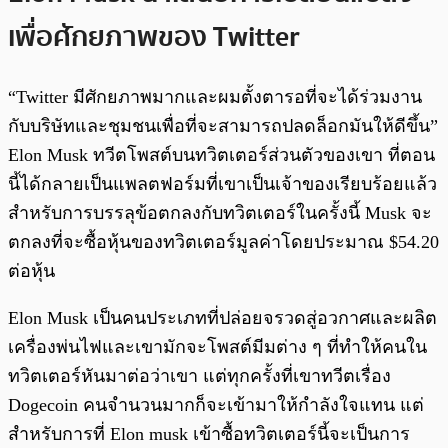
เพื่อศักยภาพของ Twitter
“Twitter มีศักยภาพมากและผมตั้งตารอที่จะได้ร่วมงาน
กับบริษัทและชุมชนเพื่อที่จะสามารถปลดล็อกมันให้ดีขึ้น”
Elon Musk ทวีตโพสต์บนทวิตเตอร์ส่วนตัวของเขา ที่ตอน
นี้ได้กลายเป็นแพลตฟอร์มที่เขาเป็นเจ้าของเรียบร้อยแล้ว
สำหรับการบรรลุข้อตกลงกับทวิตเตอร์ในครั้งนี้ Musk จะ
ตกลงที่จะซื้อหุ้นของทวิตเตอร์มูลค่าโดยประมาณ $54.20
ต่อหุ้น
Elon Musk เป็นคนประเภทที่ปล่อยจรวดสู่อวกาศและผลิต
เครื่องพ่นไฟและเขามักจะโพสต์มีมต่าง ๆ ที่ทำให้คนใน
ทวิตเตอร์หันมาต่อว่าเขา แต่ทุกครั้งที่เขาทวีตเรื่อง
Dogecoin คนจำนวนมากก็จะเข้ามาให้กำลังใจแทน แต่
สำหรับการที่ Elon musk เข้าซื้อทวิตเตอร์นี้จะเป็นการ