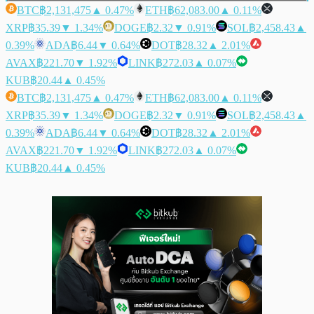
BTC
฿2,131,475
▲ 0.47%
ETH
฿62,083.00
▲ 0.11%
XRP
฿35.39
▼ 1.34%
DOGE
฿2.32
▼ 0.91%
SOL
฿2,458.43
▲
0.39%
ADA
฿6.44
▼ 0.64%
DOT
฿28.32
▲ 2.01%
AVAX
฿221.70
▼ 1.92%
LINK
฿272.03
▲ 0.07%
KUB
฿20.44
▲ 0.45%
BTC
฿2,131,475
▲ 0.47%
ETH
฿62,083.00
▲ 0.11%
XRP
฿35.39
▼ 1.34%
DOGE
฿2.32
▼ 0.91%
SOL
฿2,458.43
▲
0.39%
ADA
฿6.44
▼ 0.64%
DOT
฿28.32
▲ 2.01%
AVAX
฿221.70
▼ 1.92%
LINK
฿272.03
▲ 0.07%
KUB
฿20.44
▲ 0.45%