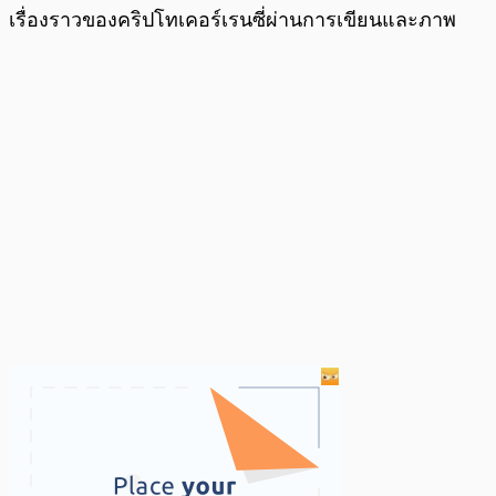
เรื่องราวของคริปโทเคอร์เรนซี่ผ่านการเขียนและภาพ