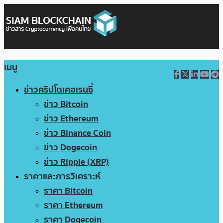
เมนู
ข่าวคริปโตเคอเรนซี่
ข่าว Bitcoin
ข่าว Ethereum
ข่าว Binance Coin
ข่าว Dogecoin
ข่าว Ripple (XRP)
ราคาและการวิเคราะห์
ราคา Bitcoin
ราคา Ethereum
ราคา Dogecoin