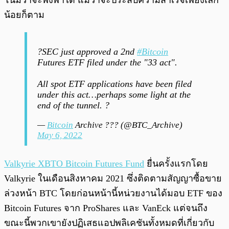
โน้มว่าจะพึ่งพาได้ แม้ว่าจะประสบความสำเร็จเพียงเล็ก
น้อยก็ตาม
?SEC just approved a 2nd
#Bitcoin
Futures ETF filed under the "33 act".
All spot ETF applications have been filed
under this act…perhaps some light at the
end of the tunnel. ?
—
Bitcoin
Archive ??? (@BTC_Archive)
May 6, 2022
Valkyrie XBTO Bitcoin Futures Fund
ยื่นครั้งแรกโดย
Valkyrie ในเดือนสิงหาคม 2021 ซึ่งติดตามสัญญาซื้อขาย
ล่วงหน้า BTC โดยก่อนหน้านี้หน่วยงานได้มอบ ETF ของ
Bitcoin Futures จาก ProShares และ VanEck แต่จนถึง
ขณะนี้พวกเขายังปฏิเสธแอปพลิเคชันทั้งหมดที่เกี่ยวกับ