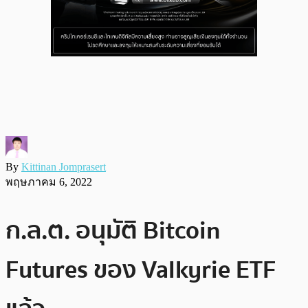
By
Kittinan Jomprasert
พฤษภาคม 6, 2022
ก.ล.ต. อนุมัติ Bitcoin
Futures ของ Valkyrie ETF