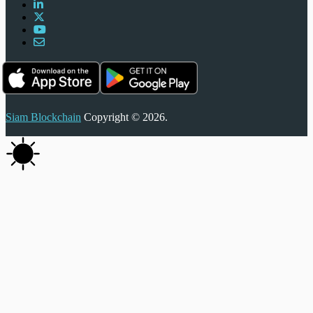
Siam Blockchain
Copyright © 2026.