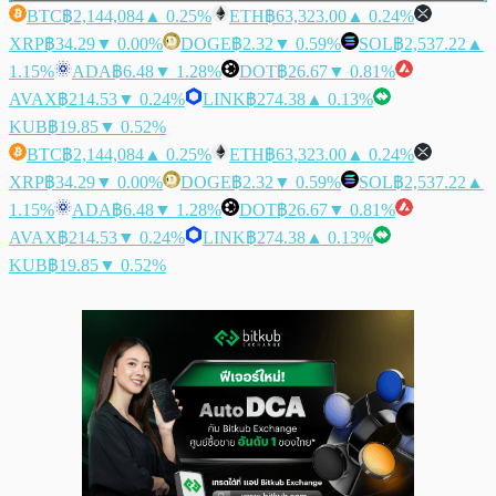
BTC
฿2,144,084
▲ 0.25%
ETH
฿63,323.00
▲ 0.24%
XRP
฿34.29
▼ 0.00%
DOGE
฿2.32
▼ 0.59%
SOL
฿2,537.22
▲
1.15%
ADA
฿6.48
▼ 1.28%
DOT
฿26.67
▼ 0.81%
AVAX
฿214.53
▼ 0.24%
LINK
฿274.38
▲ 0.13%
KUB
฿19.85
▼ 0.52%
BTC
฿2,144,084
▲ 0.25%
ETH
฿63,323.00
▲ 0.24%
XRP
฿34.29
▼ 0.00%
DOGE
฿2.32
▼ 0.59%
SOL
฿2,537.22
▲
1.15%
ADA
฿6.48
▼ 1.28%
DOT
฿26.67
▼ 0.81%
AVAX
฿214.53
▼ 0.24%
LINK
฿274.38
▲ 0.13%
KUB
฿19.85
▼ 0.52%