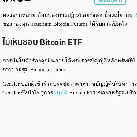
ฟังสรุปข่าว
พร้อมเล่น
หลังจากหลายเดือนของการปฏิเสธอย่างต่อเนื่องเกี่ยวกับ
B
ของกองทุน Teucrium Bitcoin Futures ได้รับการเปิดตัว
ไม่เห็นชอบ Bitcoin ETF
การยื่นใบคำร้องถูกยื่นภายใต้พระราชบัญญัติหลักทรัพย์ปี 
การประชุม Financial Times
Gensler บอกผู้เข้าร่วมประชุมว่าพระราชบัญญัติบริษัทการ
Gensler ซึ่งนำไปสู่การ
อนุมัติ
Bitcoin ETF ของสหรัฐอเมริก