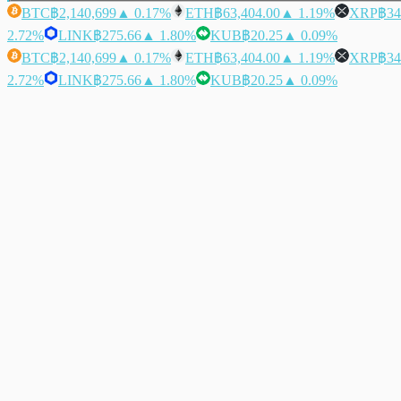
BTC
฿2,140,699
▲ 0.17%
ETH
฿63,404.00
▲ 1.19%
XRP
฿34
2.72%
LINK
฿275.66
▲ 1.80%
KUB
฿20.25
▲ 0.09%
BTC
฿2,140,699
▲ 0.17%
ETH
฿63,404.00
▲ 1.19%
XRP
฿34
2.72%
LINK
฿275.66
▲ 1.80%
KUB
฿20.25
▲ 0.09%