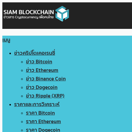
เมนู
ข่าวคริปโตเคอเรนซี่
ข่าว Bitcoin
ข่าว Ethereum
ข่าว Binance Coin
ข่าว Dogecoin
ข่าว Ripple (XRP)
ราคาและการวิเคราะห์
ราคา Bitcoin
ราคา Ethereum
ราคา Dogecoin