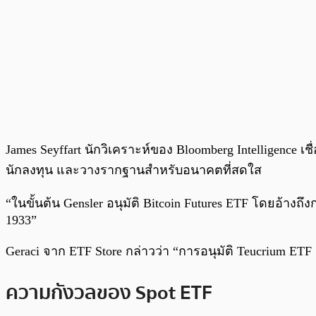
James Seyffart นักวิเคราะห์ของ Bloomberg Intelligence เ
นักลงทุน และวางรากฐานสำหรับอนาคตที่สดใส
“ในขั้นต้น Gensler อนุมัติ Bitcoin Futures ETF โดยอ้างถ
1933”
Geraci จาก ETF Store กล่าวว่า “การอนุมัติ Teucrium ET
ความกังวลของ Spot ETF