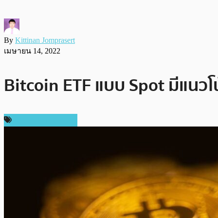
By
Kittinan Jomprasert
เมษายน 14, 2022
Bitcoin ETF แบบ Spot มีแนวโน้
ข่าวคริปโตเคอเรนซี่