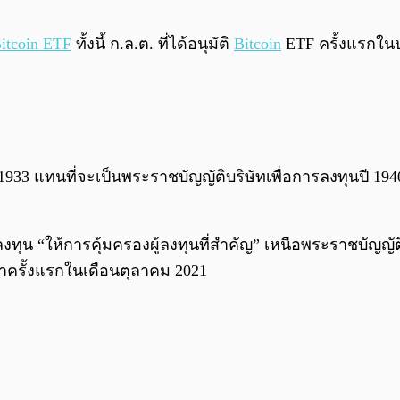
itcoin ETF
ทั้งนี้ ก.ล.ต. ที่ได้อนุมัติ
Bitcoin
ETF ครั้งแรกใน
1933 แทนที่จะเป็นพระราชบัญญัติบริษัทเพื่อการลงทุนปี 194
ลงทุน “ให้การคุ้มครองผู้ลงทุนที่สำคัญ” เหนือพระราชบัญญั
าครั้งแรกในเดือนตุลาคม 2021