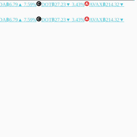
DA
฿6.79
▲ 7.59%
DOT
฿27.23
▼ 3.43%
AVAX
฿214.32
▼
DA
฿6.79
▲ 7.59%
DOT
฿27.23
▼ 3.43%
AVAX
฿214.32
▼