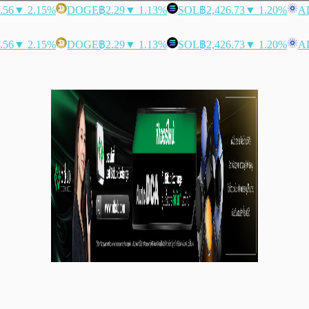
.56
▼ 2.15%
DOGE
฿2.29
▼ 1.13%
SOL
฿2,426.73
▼ 1.20%
A
.56
▼ 2.15%
DOGE
฿2.29
▼ 1.13%
SOL
฿2,426.73
▼ 1.20%
A