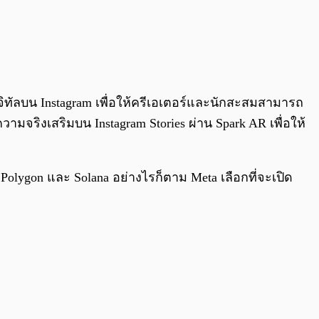
ิจิทัลบน Instagram เพื่อให้ครีเอเตอร์และนักสะสมสามารถ
ามจริงเสริมบน Instagram Stories ผ่าน Spark AR เพื่อให้
 Polygon และ Solana อย่างไรก็ตาม Meta เลือกที่จะเปิด