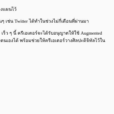
0:00
/
0:00
วางแผนไว้
ๆ เช่น Twitter ได้ทำในช่วงไม่กี่เดือนที่ผ่านมา
ม เร็ว ๆ นี้ ครีเอเตอร์จะได้รับอนุญาตให้ใช้ Augmented
องตนเองได้ พร้อมช่วยให้ครีเอเตอร์วางศิลปะดิจิทัลไว้ใน