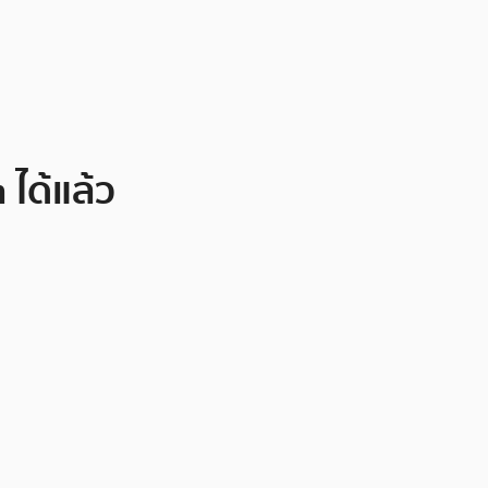
 ได้แล้ว