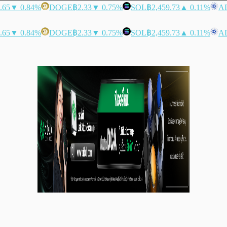
.65
▼ 0.84%
DOGE
฿2.33
▼ 0.75%
SOL
฿2,459.73
▲ 0.11%
A
.65
▼ 0.84%
DOGE
฿2.33
▼ 0.75%
SOL
฿2,459.73
▲ 0.11%
A