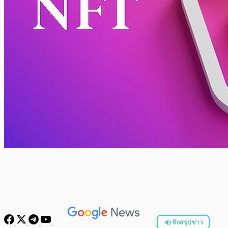
ฟังสรุปข่าว