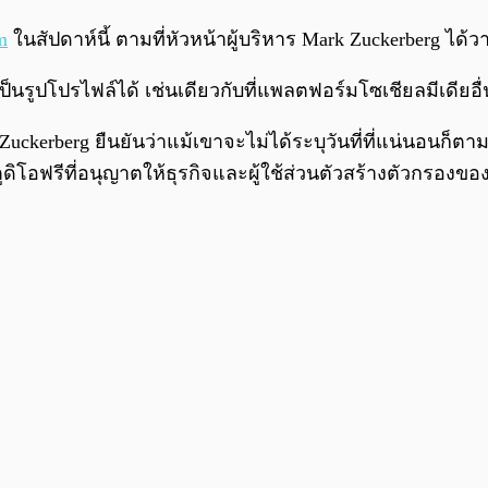
m
ในสัปดาห์นี้ ตามที่หัวหน้าผู้บริหาร Mark Zuckerberg ได้
ป็นรูปโปรไฟล์ได้ เช่นเดียวกับที่แพลตฟอร์มโซเชียลมีเดียอื่น
 Zuckerberg ยืนยันว่าแม้เขาจะไม่ได้ระบุวันที่ที่แน่นอนก็ตา
สตูดิโอฟรีที่อนุญาตให้ธุรกิจและผู้ใช้ส่วนตัวสร้างตัวกรองข