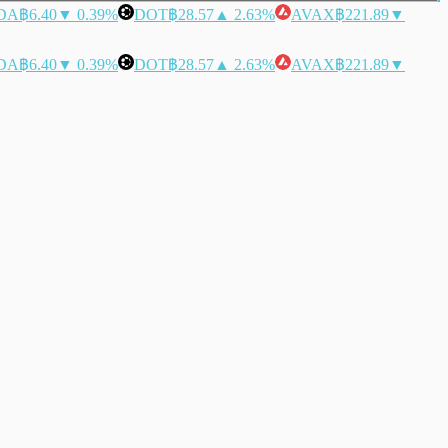
DA
฿6.40
▼ 0.39%
DOT
฿28.57
▲ 2.63%
AVAX
฿221.89
▼
DA
฿6.40
▼ 0.39%
DOT
฿28.57
▲ 2.63%
AVAX
฿221.89
▼