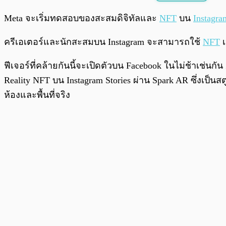
พร้อมเล่น
Meta จะเริ่มทดสอบของสะสมดิจิทัลและ
NFT
บน
Instagra
ครีเอเตอร์และนักสะสมบน Instagram จะสามารถใช้
NFT
เ
ฟีเจอร์ที่คล้ายกันนี้จะเปิดตัวบน Facebook ในไม่ช้าเช่นกัน
Reality NFT บน Instagram Stories ผ่าน Spark AR ซึ่งเป็น
ห้องและพื้นที่จริง