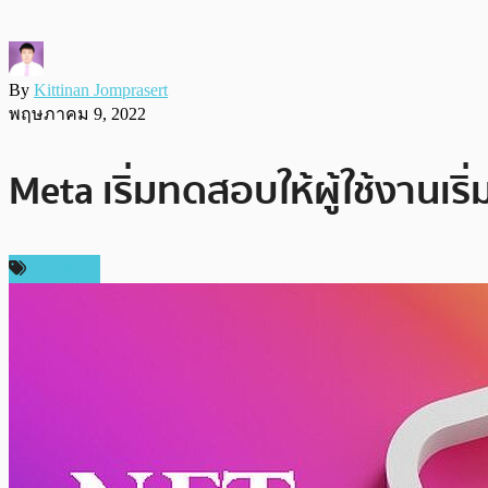
By
Kittinan Jomprasert
พฤษภาคม 9, 2022
Meta เริ่มทดสอบให้ผู้ใช้งานเร
ข่าว NFT