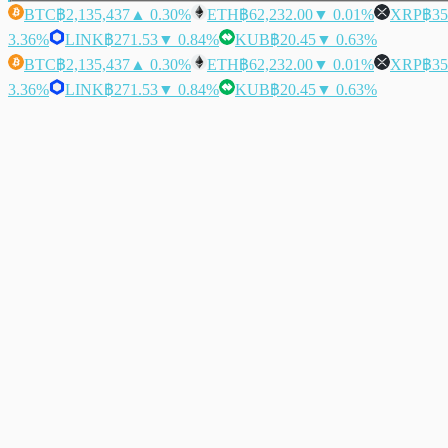
BTC
฿2,135,437
▲ 0.30%
ETH
฿62,232.00
▼ 0.01%
XRP
฿35
3.36%
LINK
฿271.53
▼ 0.84%
KUB
฿20.45
▼ 0.63%
BTC
฿2,135,437
▲ 0.30%
ETH
฿62,232.00
▼ 0.01%
XRP
฿35
3.36%
LINK
฿271.53
▼ 0.84%
KUB
฿20.45
▼ 0.63%